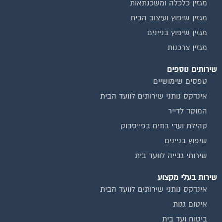
מגזין כלכלה ומשכנתאות
מגזין שיפוץ ועיצוב הבית
מגזין שיפוץ בניינים
מגזין צרכנות
שירותים נוספים
טפסים שימושיים
אינדקס נותני שירותים לוועד הבית
המוקד לדייר
קהילת ועדי בתים בפייסבוק
שיפוץ בניינים
שירותי גבייה לוועד בית
שירות בעלי מקצוע
אינדקס נותני שירותים לוועד הבית
איטום גגות
ביטוח ועד בית