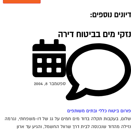
יונים נוספים:
זקי מים בביטוח דירה
ספטמבר 8, 2004
רום ביטוח כללי ובתים משותפים
ום, בעקבות תקלה בדוד מים חמים על גג של דו-משפחתי, נגרמה
ילה מהדוד שנכנסה לבית דרך שרוול החשמל, והגיע עד ארון