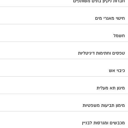
חברות ניקיון בתים משותפים
חיטוי מאגרי מים
חשמל
טפסים וחתימות דיגיטליות
כיבוי אש
מיגון תא מעלית
מימון תביעות משפטיות
מכבשים ומגרסות לבניין