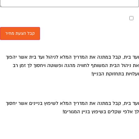
מאשר את תנאי הפרטיות
ד בית, קבל במתנה את המדריך המלא לניהול ועד בית אשר יהפוך
 ניהול הבית המשותף לחוויה מהנה ופשוטה ויחסוך לך זמן רב
לויות בתחזוקת הבניין!
ד בית, קבל במתנה את המדריך המלא לשיפוץ בניינים אשר יחסוך
 אלפי שקלים בשיפוץ בניין המגורים!