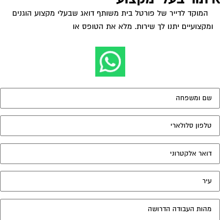
המוקד לדייר של פורטל בית משותף דואג שבעלי מקצוע הוגנים
ומקצועיים יתנו לך שירות. מלא את הטופס או
לחץ לשליחת הודעת
ווצאפ