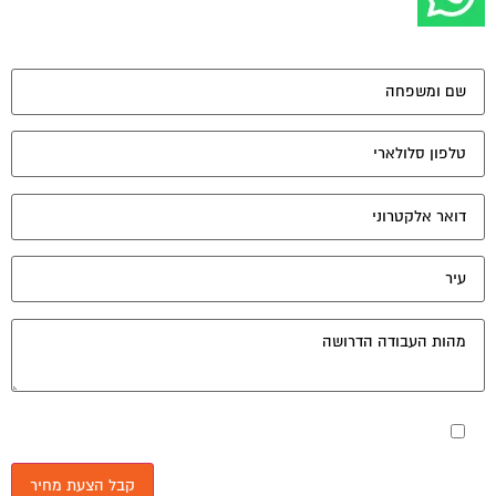
מאשר את תנאי הפרטיות