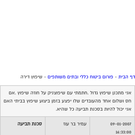
 הבית
-
פורום ביטוח כללי ובתים משותפים
-
שיפוץ דירה
אני מתכנן שיפוץ גדול .חתמתי עם שיפוצניק על חוזה שיפוץ .אם
חס ושלום אחד מהעובדים שלו יפצע בזמן ביצוע שיפוץ בביתי האם
אני יכול להיות בסכנת תביעה כל שהיא.
09-01-2007
עמיר בר עוז
סכנת תביעה
16:33:00