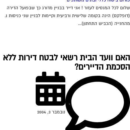
ום לכל המנסים לעזור ! אני דייר בבניין מדורג כך שבפועל הדירה
(דופלקס) הינה בקומה שלישית ורביעית וקיימות לבניין שני כניסות 1.
חנייה (הכביש התחתון)...
אם וועד הבית רשאי לבטח דירות ללא
סכמת הדיירים?
נובמבר 3, 2004