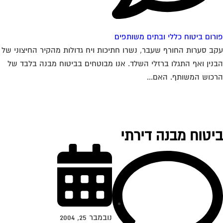
רום ביטוח כללי ובתים משותפים
ב סערות החורף שעבר, נשרו חתיכות ויח גדולות מהקיר החיצוני של
נין ואף התגלו ברזלי השלד. אנו מבוטחים בביטוח מבנה בלבד של
כוש המשותף. האם...
יטוח מבנה דירתי
נובמבר 25, 2004