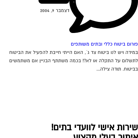
דצמבר 9, 2004
רום ביטוח כללי ובתים משותפים
ידה ויש לנו ביטוח צד ג´, האם הייתי חייבת להפעיל את הביטוח
שלום על התקלה או לא?! בכמה משתתף הבניין אם משתמשים
יטוח. תודה צילה...
ירות אישי לוועדי בתים!
יתור בעלי מקצוע