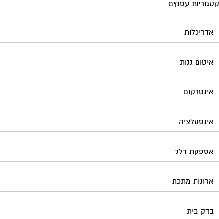
גוריות עסקים
אדריכלות
איטום גגות
אינטרקום
אינסטלציה
אספקת דלק
ארונות מתכת
בדק בית