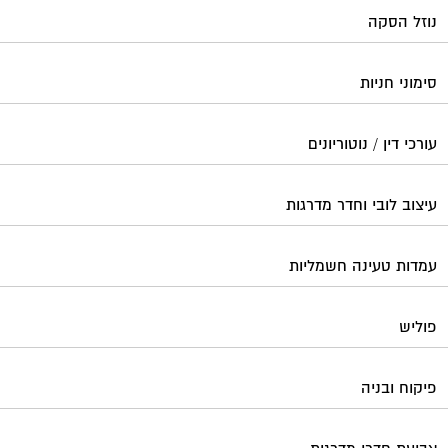
נוזל הסקה
סימוני חניות
עורכי דין / נוטוריונים
עיצוב לובי וחדר מדרגות
עמדות טעינה חשמליות
פוליש
פיקוח ובניה