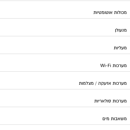
מכולות אוטומטיות
מנעולן
מעליות
מערכות Wi-Fi
מערכות אזעקה / מצלמות
מערכות סולאריות
משאבות מים