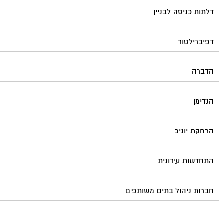
דלתות כניסה לבניין
דפיברילטור
הדברה
הנדימן
הרחקת יונים
התחדשות עירונית
חברות ניהול בתים משותפים