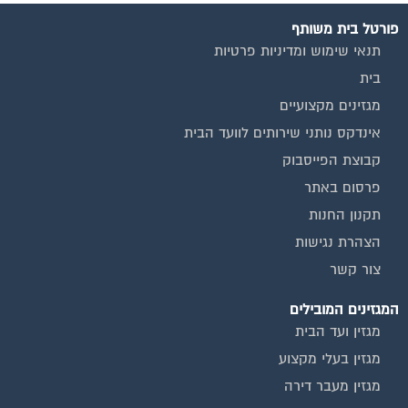
פורטל בית משותף
תנאי שימוש ומדיניות פרטיות
בית
מגזינים מקצועיים
אינדקס נותני שירותים לוועד הבית
קבוצת הפייסבוק
פרסום באתר
תקנון החנות
הצהרת נגישות
צור קשר
המגזינים המובילים
מגזין ועד הבית
מגזין בעלי מקצוע
מגזין מעבר דירה