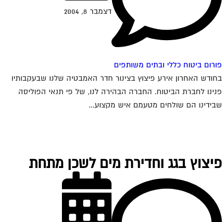
דצמבר 8, 2004
רום ביטוח כללי ובתים משותפים
ודש האחרון אירע פיצוץ בצינור חדר האמבטיה שלנו שבעקבותיו
ינו לחברת הביטוח. החברה הבהירה לנו, של פי תנאי הפוליסה
ידינו הם שולחים מטעמם איש מקצוע...
יצוץ בגג וחדירת מים לשכן מתחת