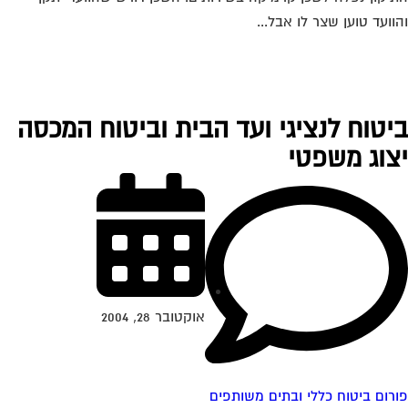
וועד טוען שצר לו אבל...
יטוח לנציגי ועד הבית וביטוח המכסה
צוג משפטי
אוקטובר 28, 2004
רום ביטוח כללי ובתים משותפים