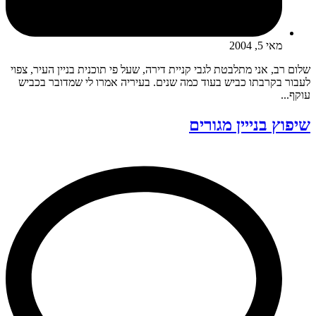
מאי 5, 2004
שלום רב, אני מתלבטת לגבי קניית דירה, שעל פי תוכנית בניין העיר, צפוי
לעבור בקרבתו כביש בעוד כמה שנים. בעיריה אמרו לי שמדובר בכביש
עוקף...
שיפוץ בנייין מגורים