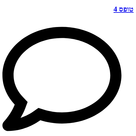
טופס 4