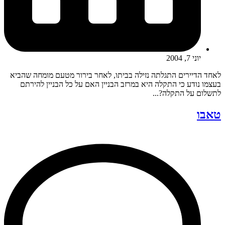
יוני 7, 2004
לאחד הדיירים התגלתה נזילה בביתו, לאחר בירור מטעם מומחה שהביא
בעצמו נודע כי התקלה היא במרזב הבניין האם על כל הבניין להירתם
לתשלום על התקלה?...
טאבו