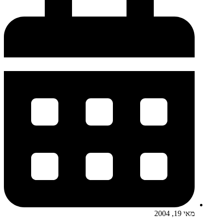
מאי 19, 2004