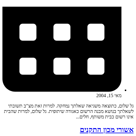
מאי 15, 2004
גל שלום, כתוצאה משגיאה שאלתך נמחקה. למרות זאת מצ"ב תשובתי
לשאלתך בנושא מבנה הרשום כאגודה שיתופית. גל שלום, למרות שהבית
אינו רשום כבית משותף, חלים...
אשורי מכון התקנים