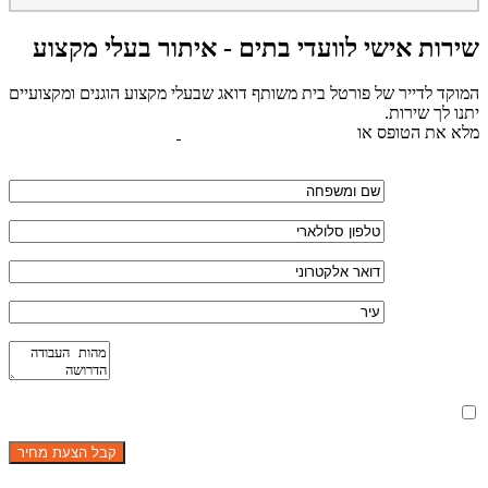
שירות אישי לוועדי בתים - איתור בעלי מקצוע
המוקד לדייר של פורטל בית משותף דואג שבעלי מקצוע הוגנים ומקצועיים
יתנו לך שירות.
מלא את הטופס או
לחץ לשליחת הודעת ווצאפ
מאשר את תנאי הפרטיות