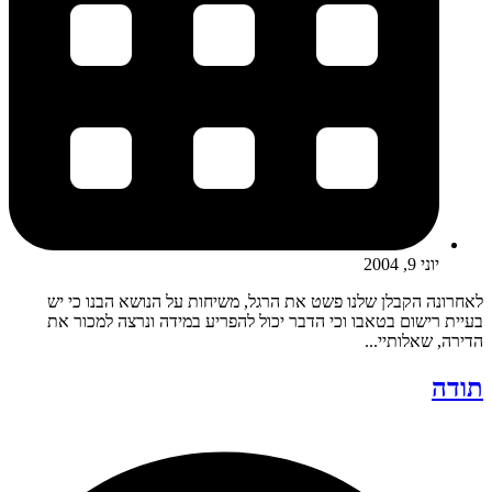
יוני 9, 2004
לאחרונה הקבלן שלנו פשט את הרגל, משיחות על הנושא הבנו כי יש
בעיית רישום בטאבו וכי הדבר יכול להפריע במידה ונרצה למכור את
הדירה, שאלותיי...
תודה