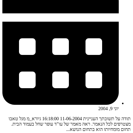
יוני 9, 2004
תודה על תשובתך העניינית 11-06-2004 16:18:00 גיורא_מ מגל טאבו
מצטרפים לכל הנאמר. ראה מאמר של עו"ד עופר שחל בעמוד הבית.
תחום מומחיותו הוא בתחום הנושא...