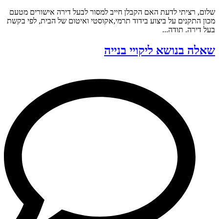
שלום, רציתי לדעת האם הקבלן חייב למסור לבעל דירה אישורים מטעם
מכון התקנים על ביצוע בידוד תרמי,אקוסטי ואיטום של הבית, לפי בקשת
בעל דירה. תודה...
שאלה בנושא ליקויי בנייה