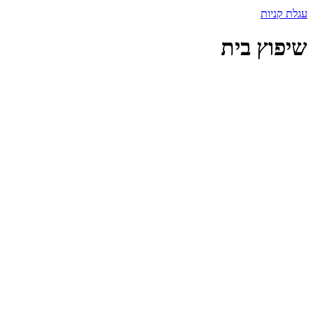
עגלת קניות
שיפוץ בית