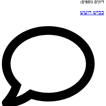
דיונים נוספים:
כביש רועש