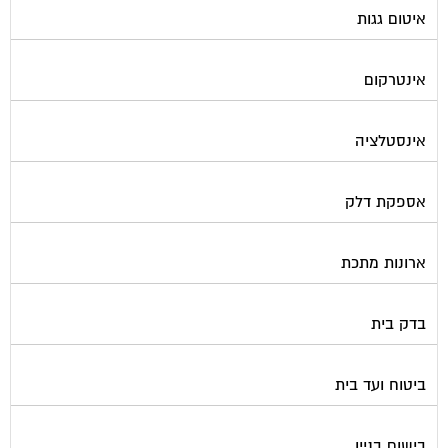
אינטרקום
אינסטלציה
אספקת דלק
ארונות מתכת
בדק בית
ביטוח ועד בית
בישום בניין