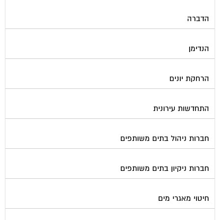
הדברה
הנדימן
הרחקת יונים
התחדשות עירונית
חברות ניהול בתים משותפים
חברות ניקיון בתים משותפים
חיטוי מאגרי מים
חשמל