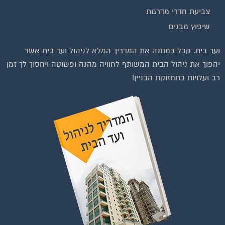
צביעת חדרי מדרגות
שיפוץ מבנים
ועד בית, קבל במתנה את המדריך המלא לניהול ועד בית אשר
יהפוך את ניהול הבית המשותף לחוויה מהנה ופשוטה ויחסוך לך זמן
רב ועלויות בתחזוקת הבניין!