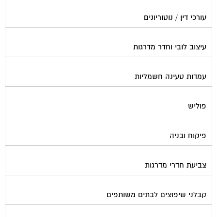
עורכי דין / נוטוריונים
עיצוב לובי וחדר מדרגות
עמדות טעינה חשמליות
פוליש
פיקוח ובניה
צביעת חדרי מדרגות
קבלני שיפוצים לבתים משותפים
קונסטרוקטור