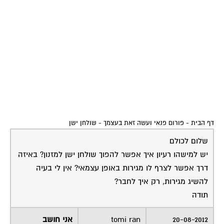
דף הבית
-
פורום פנאי ועשה זאת בעצמך
-
שולחן ישן
שלום לכולם
יש למישהו רעיון איך אפשר להפוך שולחן ישן למזנון? באיזה
דרך אפשר לצרף לו מגירות באופן עצמאי? אין לי בעיה
להשיג מגירות, רק איך לחבר?
תודה
20-08-2012
tomi ran
אני חושב
18:33:00