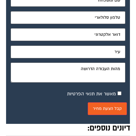
מאשר את תנאי הפרטיות
דיונים נוספים: