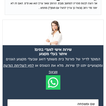
יותר מדי רחב (ובשל כך צריך לפצל עם תומך?) מחפש...
שירות אישי לוועדי בתים!
איתור בעלי מקצוע
המוקד לדייר של פורטל בית משותף דואג שבעלי מקצוע הוגנים
ומקצועיים יתנו לך שירות. מלא את הטופס או
לחץ לשליחת הודעת
ווצאפ