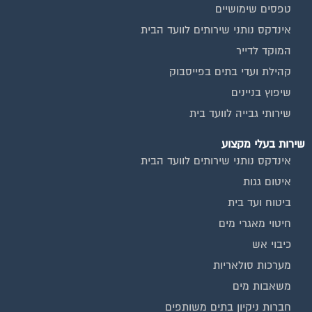
אינדקס נותני שירותים לוועד הבית
המוקד לדייר
קהילת ועדי בתים בפייסבוק
שיפוץ בניינים
שירותי גבייה לוועד בית
שירות בעלי מקצוע
אינדקס נותני שירותים לוועד הבית
איטום גגות
ביטוח ועד בית
חיטוי מאגרי מים
כיבוי אש
מערכות סולאריות
משאבות מים
חברות ניקיון בתים משותפים