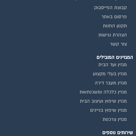
קבוצת הפייסבוק
פרסום באתר
תקנון החנות
הצהרת נגישות
צור קשר
המגזינים המובילים
מגזין ועד הבית
מגזין בעלי מקצוע
מגזין מעבר דירה
מגזין כלכלה ומשכנתאות
מגזין שיפוץ ועיצוב הבית
מגזין שיפוץ בניינים
מגזין צרכנות
שירותים נוספים
טפסים שימושיים