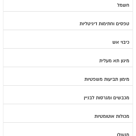
טפסים וחתימות דיגיטליות
כיבוי אש
מיגון תא מעלית
מימון תביעות משפטיות
מכבשים ומגרסות לבניין
מכולות אוטומטיות
מנעולן