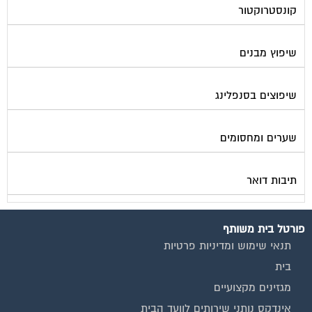
שיפוץ מבנים
שיפוצים בסנפלינג
שערים ומחסומים
תיבות דואר
פורטל בית משותף
תנאי שימוש ומדיניות פרטיות
בית
מגזינים מקצועיים
אינדקס נותני שירותים לוועד הבית