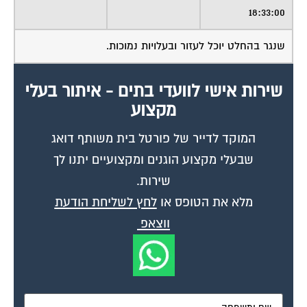
שנגר בהחלט יוכל לעזור ובעלויות נמוכות.
שירות אישי לוועדי בתים - איתור בעלי
מקצוע
המוקד לדייר של פורטל בית משותף דואג
שבעלי מקצוע הוגנים ומקצועיים יתנו לך
שירות.
מלא את הטופס או
לחץ לשליחת הודעת
ווצאפ