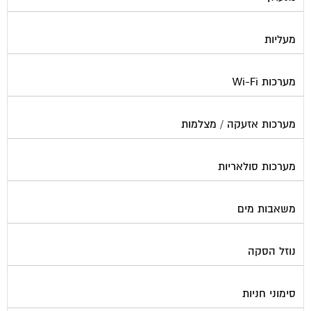
מעליות
מערכות Wi-Fi
מערכות אזעקה / מצלמות
מערכות סולאריות
משאבות מים
נוזל הסקה
סימוני חניות