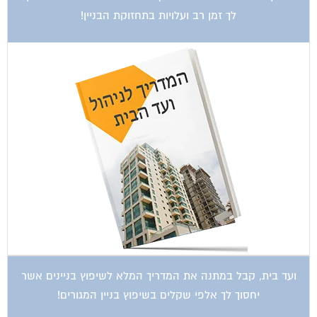
ועד בית, קבל במתנה את המדריך המלא לשיפוץ בניינים אשר
יחסוך לך אלפי שקלים בשיפוץ בניין המגורים!