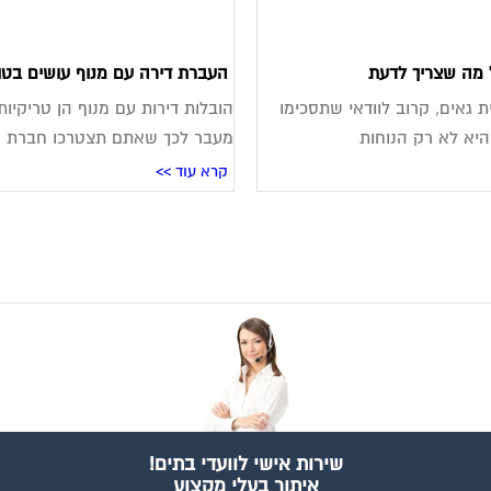
 מה שצריך לדעת
העברת דירה עם מנוף עושים בטו
 גאים, קרוב לוודאי שתסכימו
הובלות דירות עם מנוף הן טריקיות
יא לא רק הנוחות
מעבר לכך שאתם תצטרכו חברת ה
קרא עוד >>
שירות אישי לוועדי בתים!
איתור בעלי מקצוע