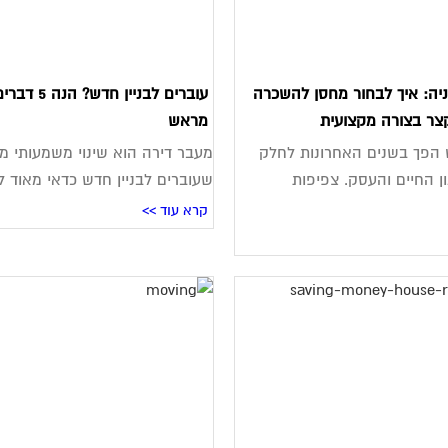
יה: איך לבחור מחסן להשכרה
עוברים לבניי
צר בצורה מקצועית
מראש
ש הפך בשנים האחרונות לחלק
מעבר דירה הוא שינוי משמעותי מא
ן החיים והעסק. צפיפות
שעוברים לבניין חדש כדאי מאוד 
קרא עוד >>