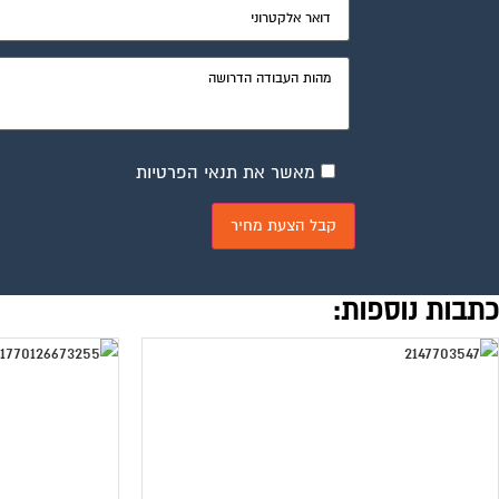
מאשר את תנאי הפרטיות
כתבות נוספות: