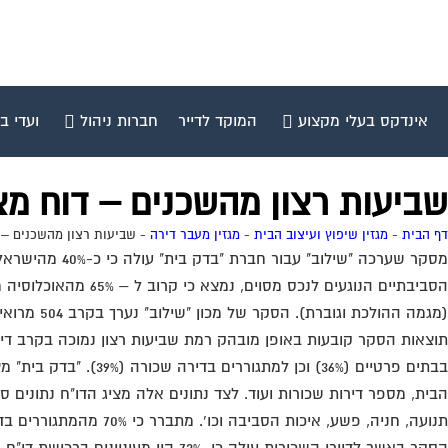
אינדקס בעלי מקצוע
המוקד לדייר
חברות ניהול
ועדי ב
שביעות רצון מהשכנים – דוח מצ
דף הבית
-
מגזין שיפוץ ועיצוב הבית
-
מגזין מעבר דירה
-
שביעות רצון מהשכנים – 
‏מסקר שערכה 
(מגמה הה
בבתים פרטיים (36%) 
הבית, מספר דירות שכורות ועוד. לצד נתונים אלה מציג הדו"ח נתונים סטט