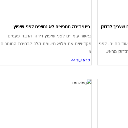
ן חדש? הנה 5 דברים שצריך לבדוק
פינוי דירה מחפצים לא נחוצים לפני שיפוץ
כאשר עומדים לפני שיפוץ דירה, הרבה פעמים
וד בחיים. לפני
מקדישים את מלוא תשומת הלב לבחירת החומרים
לבדוק מראש
או
קרא עוד >>