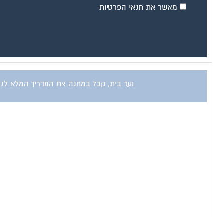
מאשר את תנאי הפרטיות
ועד בית, קבל במתנה את המדריך המלא לניהו