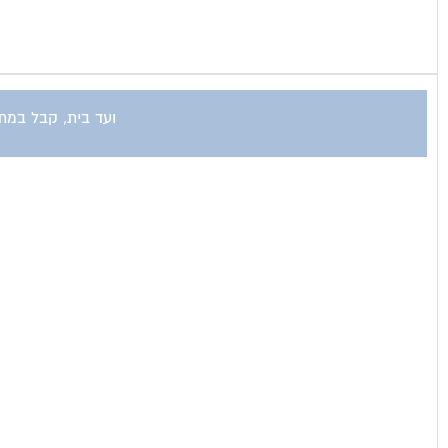
ועד בית, קבל במתנ