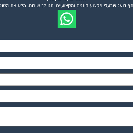
ף דואג שבעלי מקצוע הוגנים ומקצועיים יתנו לך שירות. מלא את הטו