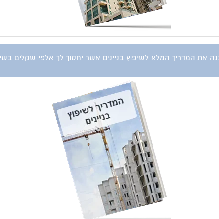
ה את המדריך המלא לשיפוץ בניינים אשר יחסוך לך אלפי שקלים בשיפו