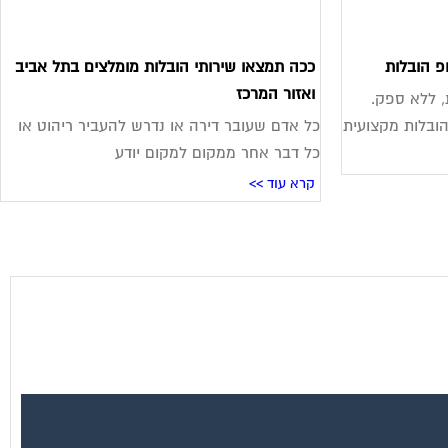
פ הובלות
ככה תמצאו שירותי הובלות מומלצים בתל אביב
ואזור המרכז
, ללא ספק.
ובלות מקצועית
כל אדם שעובר דירה או נדרש להעביר ריהוט או
כל דבר אחר ממקום למקום יודע
קרא עוד >>