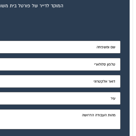
המוקד לדייר של פורטל בית משות