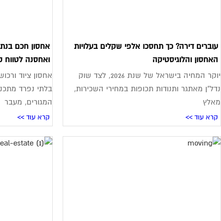
עוברים דירה? כך תחסכו אלפי שקלים בעלויות
אחסון חכם בנתנ
האחסון והלוגיסטיקה
ואחסנה לטווח ק
יוקר המחיה בישראל של שנת 2026, לצד שוק
אחסון ציוד ורכו
נדל"ן מאתגר ותנודות תכופות במחירי השכירות,
בלתי נפרד מתכנו
מאלץ
המגורים, מעבר
קרא עוד >>
קרא עוד >>