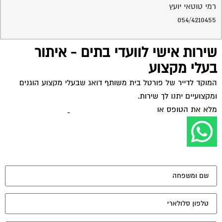
מאשר את תנאי הפרטיות
יונים נוספים: