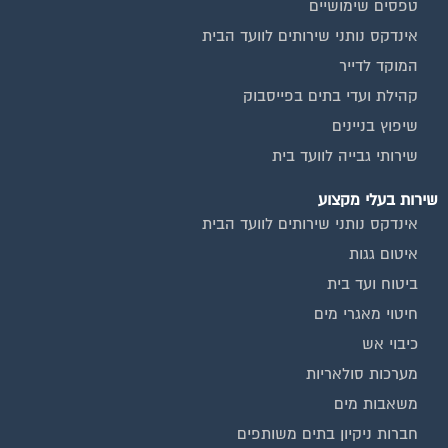
כיבוי אש
מערכות סולאריות
משאבות מים
חברות ניקיון בתים משותפים
צביעת חדרי מדרגות
שיפוץ מבנים
ועד בית, קבל במתנה את המדריך המלא לניהול ועד בית אשר
יהפוך את ניהול הבית המשותף לחוויה מהנה ופשוטה ויחסוך לך זמן
רב ועלויות בתחזוקת הבניין!