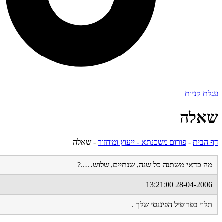
עגלת קניות
שאלה
דף הבית
-
פורום משכנתא - ייעוץ ומיחזור
-
שאלה
מה כדאי משתנה כל שנה, שנתיים, שלוש…..?
28-04-2006 13:21:00
תלוי בפרופיל הפיננסי שלך .