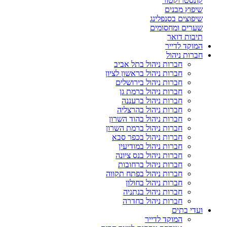
קונסטרוקטור
שיפוץ מבנים
שיפוצים בסנפלינג
שערים ומחסומים
תיבות דואר
המוקד לדייר
חברות ניהול
חברות ניהול בתל אביב
חברות ניהול בראשון לציון
חברות ניהול בירושלים
חברות ניהול ברמת גן
חברות ניהול ברעננה
חברות ניהול בהרצליה
חברות ניהול בהוד השרון
חברות ניהול ברמת השרון
חברות ניהול בכפר סבא
חברות ניהול במודיעין
חברות ניהול בנס ציונה
חברות ניהול ברחובות
חברות ניהול בפתח תקווה
חברות ניהול בחולון
חברות ניהול בנתניה
חברות ניהול בחדרה
ועדי בתים
המוקד לדייר