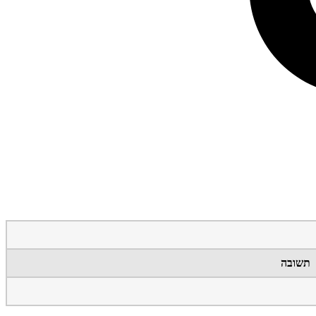
תשובה