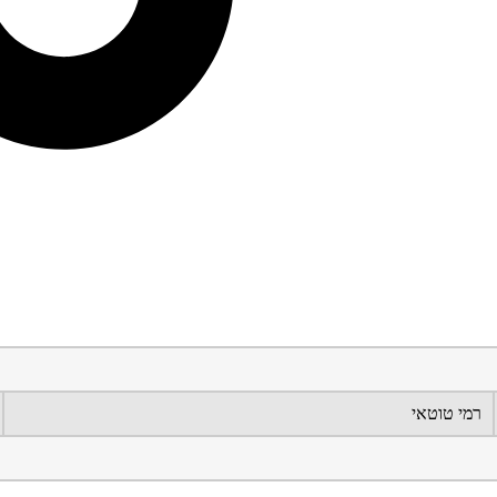
רמי טוטאי