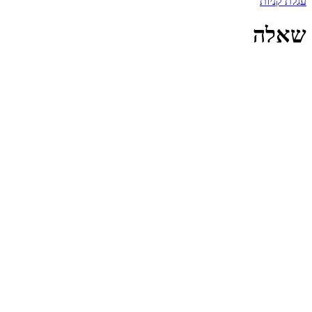
עגלת קניות
שאלה