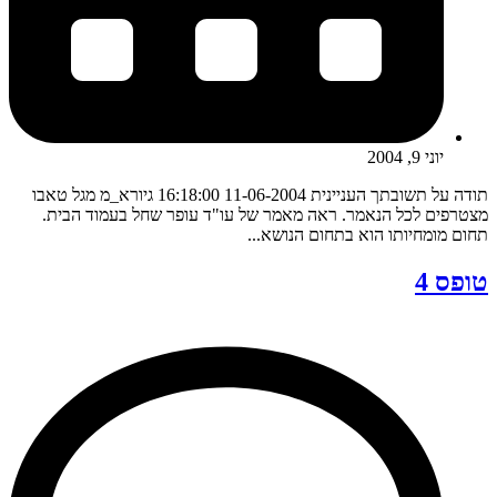
יוני 9, 2004
תודה על תשובתך העניינית 11-06-2004 16:18:00 גיורא_מ מגל טאבו
מצטרפים לכל הנאמר. ראה מאמר של עו"ד עופר שחל בעמוד הבית.
תחום מומחיותו הוא בתחום הנושא...
טופס 4