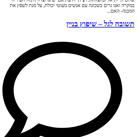
במקרה ואנו גרים בשכונה עם אנשים מעוטי יכולת, על מנת לשפץ את
המבנה- האם...
תשובה לגל – שיפוץ בניין