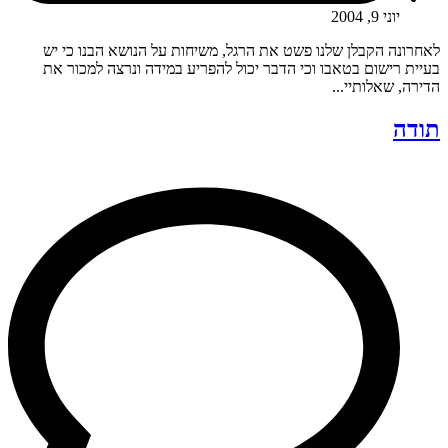
יוני 9, 2004
לאחרונה הקבלן שלנו פשט את הרגל, משיחות על הנושא הבנו כי יש
בעיית רישום בטאבו וכי הדבר יכול להפריע במידה ונרצה למכור את
הדירה, שאלותיי...
תודה