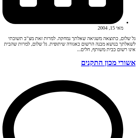
מאי 15, 2004
גל שלום, כתוצאה משגיאה שאלתך נמחקה. למרות זאת מצ"ב תשובתי
לשאלתך בנושא מבנה הרשום כאגודה שיתופית. גל שלום, למרות שהבית
אינו רשום כבית משותף, חלים...
אשורי מכון התקנים