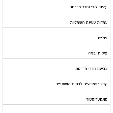
עיצוב לובי וחדר מדרגות
עמדות טעינה חשמליות
פוליש
פיקוח ובניה
צביעת חדרי מדרגות
קבלני שיפוצים לבתים משותפים
קונסטרוקטור