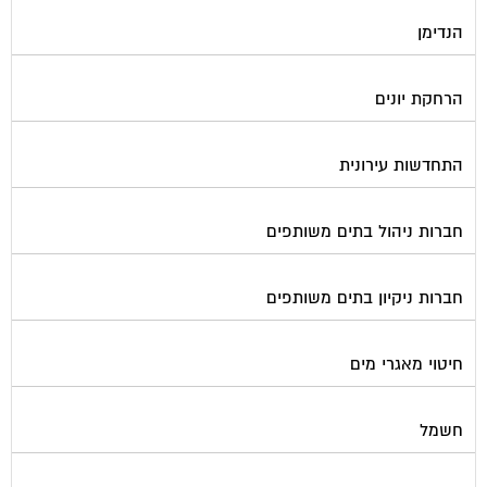
הנדימן
הרחקת יונים
התחדשות עירונית
חברות ניהול בתים משותפים
חברות ניקיון בתים משותפים
חיטוי מאגרי מים
חשמל