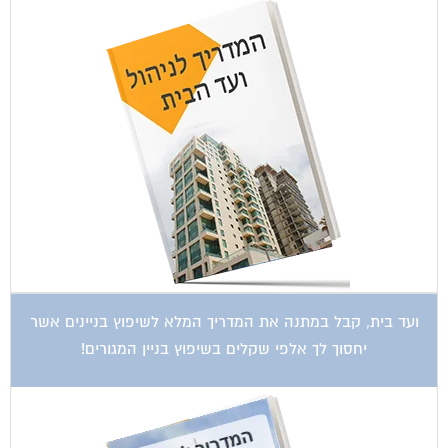
ועד בית, קבל במתנה את המדריך המלא לשיפוץ בניינים אשר
יחסוך לך אלפי שקלים בשיפוץ בניין המגורים!