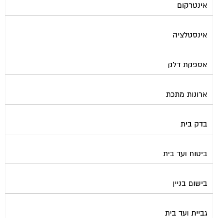
אינטרקום
אינסטלציה
אספקת דלק
ארונות מתכת
בדק בית
ביטוח ועד בית
בישום בניין
גביית ועד בית