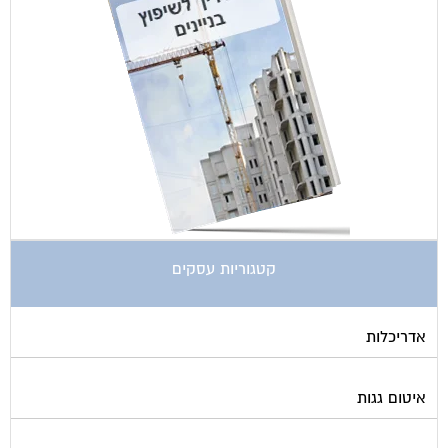
קטגוריות עסקים
אדריכלות
איטום גגות