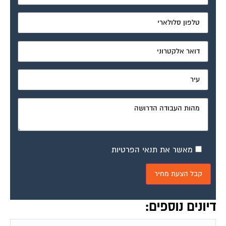
מאשר את תנאי הפרטיות
דיונים נוספים: