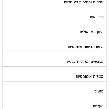
טפסים וחתימות דיגיטליות
כיבוי אש
מיגון תא מעלית
מימון תביעות משפטיות
מכבשים ומגרסות לבניין
מכולות אוטומטיות
מנעולן
מעליות