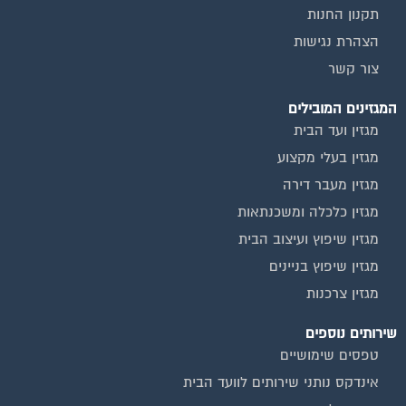
תקנון החנות
הצהרת נגישות
צור קשר
המגזינים המובילים
מגזין ועד הבית
מגזין בעלי מקצוע
מגזין מעבר דירה
מגזין כלכלה ומשכנתאות
מגזין שיפוץ ועיצוב הבית
מגזין שיפוץ בניינים
מגזין צרכנות
שירותים נוספים
טפסים שימושיים
אינדקס נותני שירותים לוועד הבית