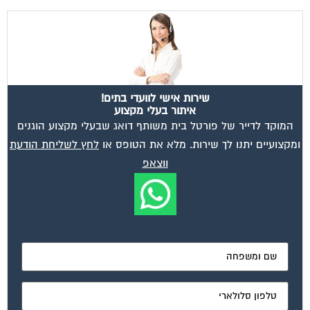
שירות אישי לוועדי בתים!
איתור בעלי מקצוע
המוקד לדייר של פורטל בית משותף דואג שבעלי מקצוע הוגנים
ומקצועיים יתנו לך שירות. מלא את הטופס או
לחץ לשליחת הודעת
ווצאפ