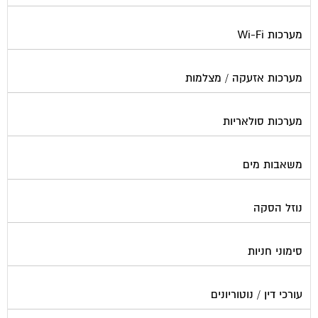
מערכות Wi-Fi
מערכות אזעקה / מצלמות
מערכות סולאריות
משאבות מים
נוזל הסקה
סימוני חניות
עורכי דין / נוטוריונים