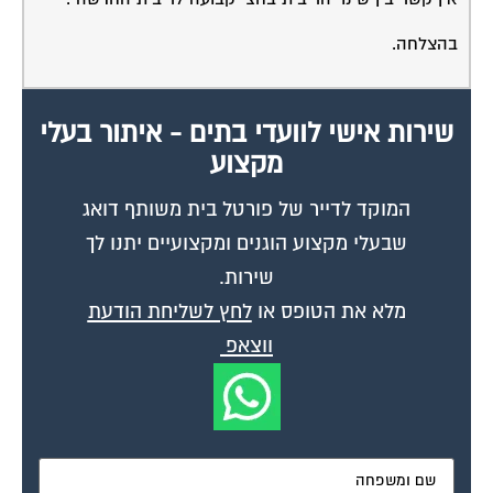
בהצלחה.
שירות אישי לוועדי בתים - איתור בעלי
מקצוע
המוקד לדייר של פורטל בית משותף דואג
שבעלי מקצוע הוגנים ומקצועיים יתנו לך
שירות.
מלא את הטופס או
לחץ לשליחת הודעת
ווצאפ