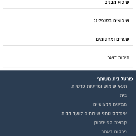
שיפוץ מבנים
שיפוצים בסנפלינג
שערים ומחסומים
תיבות דואר
פורטל בית משותף
תנאי שימוש ומדיניות פרטיות
בית
מגזינים מקצועיים
אינדקס נותני שירותים לוועד הבית
קבוצת הפייסבוק
פרסום באתר