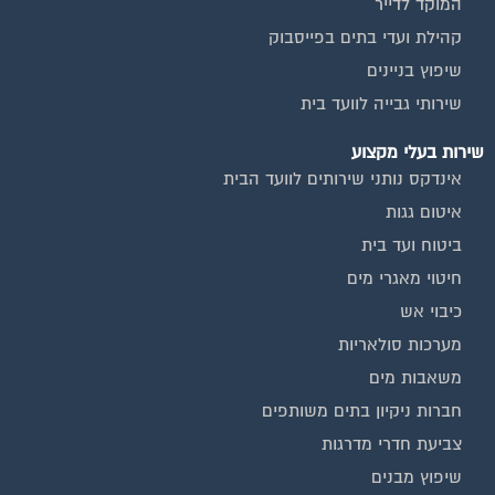
המוקד לדייר
קהילת ועדי בתים בפייסבוק
שיפוץ בניינים
שירותי גבייה לוועד בית
שירות בעלי מקצוע
אינדקס נותני שירותים לוועד הבית
איטום גגות
ביטוח ועד בית
חיטוי מאגרי מים
כיבוי אש
מערכות סולאריות
משאבות מים
חברות ניקיון בתים משותפים
צביעת חדרי מדרגות
שיפוץ מבנים