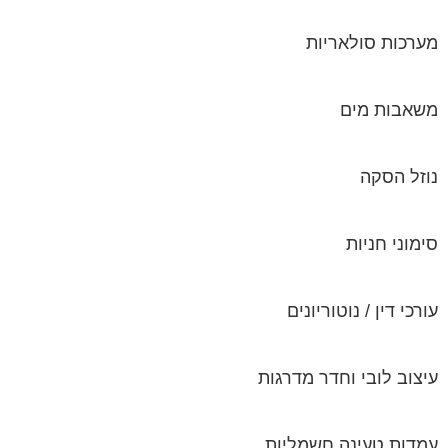
מערכות סולאריות
משאבות מים
נוזל הסקה
סימוני חניות
עורכי דין / נוטוריונים
עיצוב לובי וחדר מדרגות
עמדות טעינה חשמליות