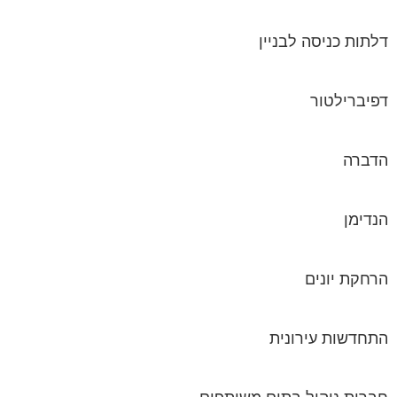
דלתות כניסה לבניין
דפיברילטור
הדברה
הנדימן
הרחקת יונים
התחדשות עירונית