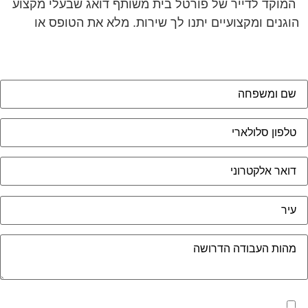
המוקד לדייר של פורטל בית משותף דואג שבעלי מקצוע
הוגנים ומקצועיים יתנו לך שירות. מלא את הטופס או
לחץ
לשליחת הודעת ווצאפ
מאשר את תנאי הפרטיות