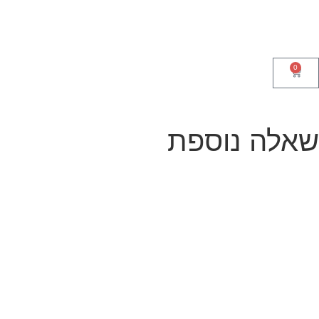
0
אלה נוספת