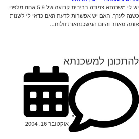
יש לי משכנתא צמודה בריבית קבועה של 5.9 אחוז מלפני
נה לערך. האם יש אפשרות לדעת האם כדאי לי לשנות
תה מאחר והיום המשכנתאות זולות...
התכונן למשכנתא
אוקטובר 16, 2004