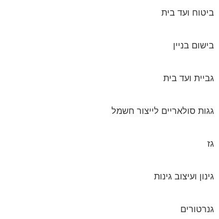
ביטוח ועד בית
בישום בניין
גביית ועד בית
גגות סולאריים לייצור חשמל
גז
גינון ועיצוב גינות
גנרטורים