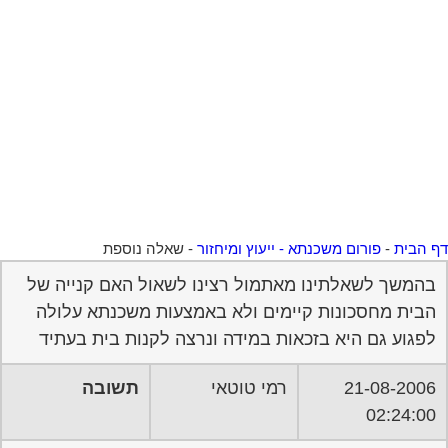
 הבית
-
פורום משכנתא - ייעוץ ומיחזור
-
שאלה נוספת
בהמשך לשאלתינו מאתמול רצינו לשאול האם קנייה של
הבית מחסכונות קיימים ולא באמצעות משכנתא עלולה
לפגוע גם היא בזכאות במידה ונרצה לקנות בית בעתיד
21-08-2006
רמי טוטאי
תשובה
02:24:00