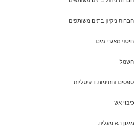
חברות ניהול בתים משותפים
חברות ניקיון בתים משותפים
חיטוי מאגרי מים
חשמל
טפסים וחתימות דיגיטליות
כיבוי אש
מיגון תא מעלית