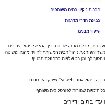
חברות ניקיון בתים משותפים
צביעת חדרי מדרגות
שיפוץ מבנים
ד בית, קבל במתנה את המדריך המלא לניהול ועד בית
ר יהפוך את ניהול הבית המשותף לחוויה מהנה ופשוטה
חסוך לך זמן רב ועלויות בתחזוקת הבניין!
ה וניהול אתר: Eyeweb שיווק באינטרנט .
 הזכויות שמורות לפורטל בית משותף
עדי בתים ודיירים