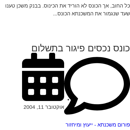
 החוב, אך הכונס לא הוריד את הכינוס. בבנק משכן טענו
ד שנגמור את המשכנתא הכונס...
ונס נכסים פיגור בתשלום
אוקטובר 11, 2004
רום משכנתא - ייעוץ ומיחזור