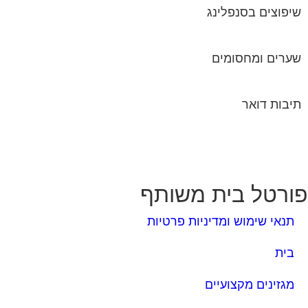
שיפוצים בסנפלינג
שערים ומחסומים
תיבות דואר
ורטל בית משותף
תנאי שימוש ומדיניות פרטיות
בית
מגזינים מקצועיים