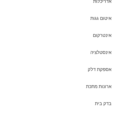
אדריכלות
איטום גגות
אינטרקום
אינסטלציה
אספקת דלק
ארונות מתכת
בדק בית