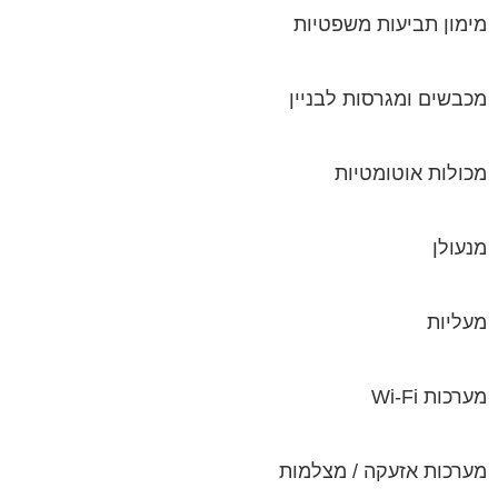
מימון תביעות משפטיות
מכבשים ומגרסות לבניין
מכולות אוטומטיות
מנעולן
מעליות
מערכות Wi-Fi
מערכות אזעקה / מצלמות