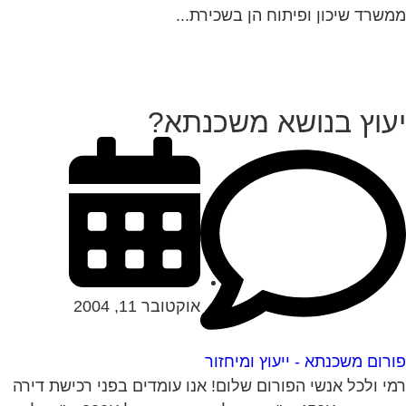
שרד שיכון ופיתוח הן בשכירת...
עוץ בנושא משכנתא?
אוקטובר 11, 2004
רום משכנתא - ייעוץ ומיחזור
י ולכל אנשי הפורום שלום! אנו עומדים בפני רכישת דירה