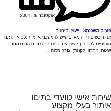
אוקטובר 28, 2004
רום משכנתא - ייעוץ ומיחזור
ו רוכשים דירה מאדם שיש לו משכנתא על הנכס אותו אנו
ויניים לקנות, (מישכן את הבית גם לטובת הנכס החדש
ותו מתכוון לקנות). גובה סכום...
ירות אישי לוועדי בתים!
יתור בעלי מקצוע