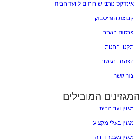
אינדקס נותני שירותים לוועד הבית
קבוצת הפייסבוק
פרסום באתר
תקנון החנות
הצהרת נגישות
צור קשר
מגזינים המובילים
מגזין ועד הבית
מגזין בעלי מקצוע
מגזין מעבר דירה