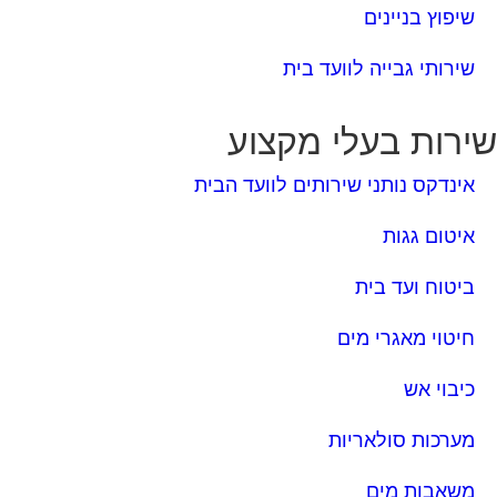
שיפוץ בניינים
שירותי גבייה לוועד בית
ירות בעלי מקצוע
אינדקס נותני שירותים לוועד הבית
איטום גגות
ביטוח ועד בית
חיטוי מאגרי מים
כיבוי אש
מערכות סולאריות
משאבות מים