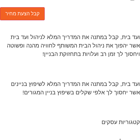
ד בית, קבל במתנה את המדריך המלא לניהול ועד בית
ר יהפוך את ניהול הבית המשותף לחוויה מהנה ופשוטה
חסוך לך זמן רב ועלויות בתחזוקת הבניין!
ד בית, קבל במתנה את המדריך המלא לשיפוץ בניינים
ר יחסוך לך אלפי שקלים בשיפוץ בניין המגורים!
גוריות עסקים