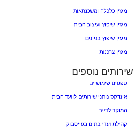
מגזין כלכלה ומשכנתאות
מגזין שיפוץ ועיצוב הבית
מגזין שיפוץ בניינים
מגזין צרכנות
ירותים נוספים
טפסים שימושיים
אינדקס נותני שירותים לוועד הבית
המוקד לדייר
קהילת ועדי בתים בפייסבוק