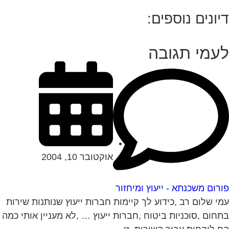
יונים נוספים:
עמי תגובה
אוקטובר 10, 2004
רום משכנתא - ייעוץ ומיחזור
י שלום רב ,כידוע לך קיימות חברות ייעוץ שנותנות שירות
חום ,סוכניות ביטוח ,חברות ייעוץ … ,לא מעניין אותי כמה