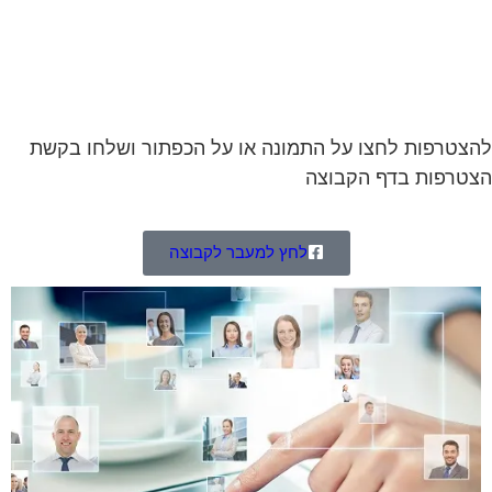
צטרפות לחצו על התמונה או על הכפתור ושלחו בקשת
טרפות בדף הקבוצה
לחץ למעבר לקבוצה