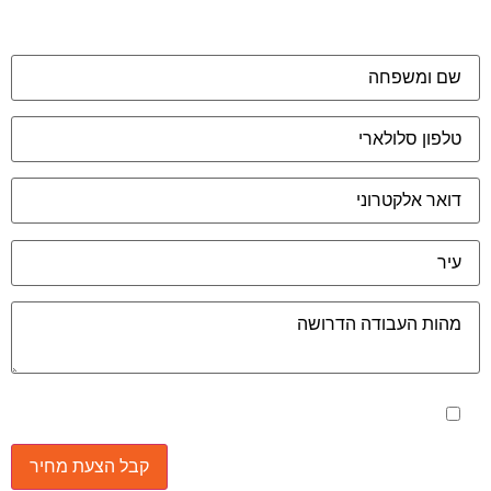
מאשר את תנאי הפרטיות