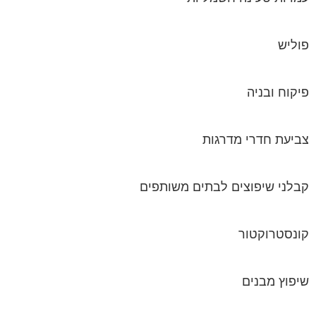
פוליש
פיקוח ובניה
צביעת חדרי מדרגות
קבלני שיפוצים לבתים משותפים
קונסטרוקטור
שיפוץ מבנים