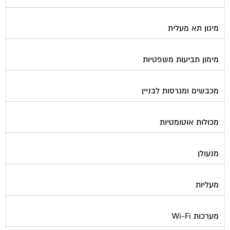
מיגון תא מעלית
מימון תביעות משפטיות
מכבשים ומגרסות לבניין
מכולות אוטומטיות
מנעולן
מעליות
מערכות Wi-Fi