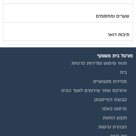
שערים ומחסומים
תיבות דואר
פורטל בית משותף
תנאי שימוש ומדיניות פרטיות
בית
מגזינים מקצועיים
אינדקס נותני שירותים לוועד הבית
קבוצת הפייסבוק
פרסום באתר
תקנון החנות
הצהרת נגישות
צור קשר