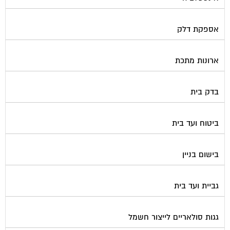
אספקת דלק
ארונות מתכת
בדק בית
ביטוח ועד בית
בישום בניין
גביית ועד בית
גגות סולאריים לייצור חשמל