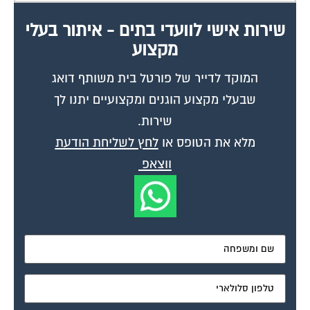
שירות אישי לוועדי בתים - איתור בעלי
מקצוע
המוקד לדייר של פורטל בית משותף דואג
שבעלי מקצוע הוגנים ומקצועיים יתנו לך
שירות.
מלא את הטופס או
לחץ לשליחת הודעת
ווצאפ