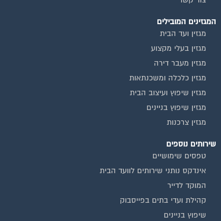
המגזינים המובילים
מגזין ועד הבית
מגזין בעלי מקצוע
מגזין מעבר דירה
מגזין כלכלה ומשכנתאות
מגזין שיפוץ ועיצוב הבית
מגזין שיפוץ בניינים
מגזין צרכנות
שירותים נוספים
טפסים שימושיים
אינדקס נותני שירותים לוועד הבית
המוקד לדייר
קהילת ועדי בתים בפייסבוק
שיפוץ בניינים
שירותי גבייה לוועד בית