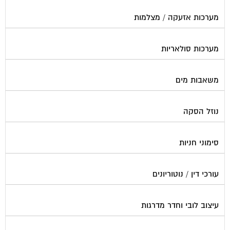
מערכות אזעקה / מצלמות
מערכות סולאריות
משאבות מים
נוזל הסקה
סימוני חניות
עורכי דין / נוטוריונים
עיצוב לובי וחדר מדרגות
עמדות טעינה חשמליות