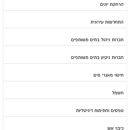
התחדשות עירונית
חברות ניהול בתים משותפים
חברות ניקיון בתים משותפים
חיטוי מאגרי מים
חשמל
טפסים וחתימות דיגיטליות
כיבוי אש