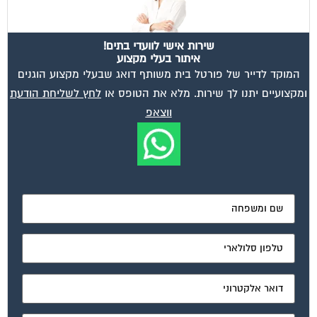
שירות אישי לוועדי בתים!
איתור בעלי מקצוע
המוקד לדייר של פורטל בית משותף דואג שבעלי מקצוע הוגנים
ומקצועיים יתנו לך שירות. מלא את הטופס או
לחץ לשליחת הודעת
ווצאפ