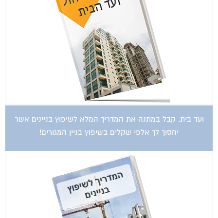
ועד בית, קבל במתנה את המדריך המלא לשיפוץ בניינים אשר
יחסוך לך אלפי שקלים בשיפוץ בניין המגורים!