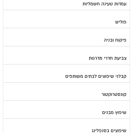
פוליש
פיקוח ובניה
צביעת חדרי מדרגות
קבלני שיפוצים לבתים משותפים
קונסטרוקטור
שיפוץ מבנים
שיפוצים בסנפלינג