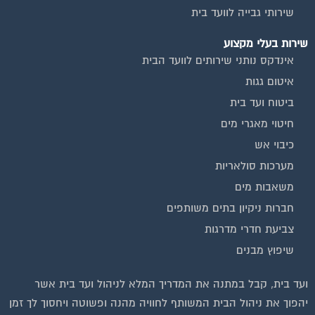
שירות בעלי מקצוע
אינדקס נותני שירותים לוועד הבית
איטום גגות
ביטוח ועד בית
חיטוי מאגרי מים
כיבוי אש
מערכות סולאריות
משאבות מים
חברות ניקיון בתים משותפים
צביעת חדרי מדרגות
שיפוץ מבנים
ועד בית, קבל במתנה את המדריך המלא לניהול ועד בית אשר
יהפוך את ניהול הבית המשותף לחוויה מהנה ופשוטה ויחסוך לך זמן
רב ועלויות בתחזוקת הבניין!