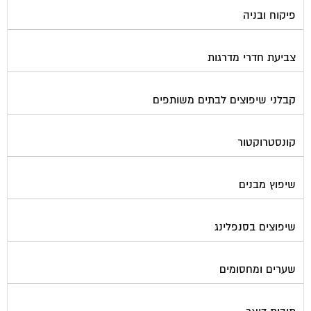
פיקוח ובניה
צביעת חדרי מדרגות
קבלני שיפוצים לבתים משותפים
קונסטרוקטור
שיפוץ מבנים
שיפוצים בסנפלינג
שערים ומחסומים