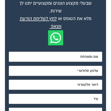
שבעלי מקצוע הוגנים ומקצועיים יתנו לך
שירות.
מלא את הטופס או
לחץ לשליחת הודעת
ווצאפ