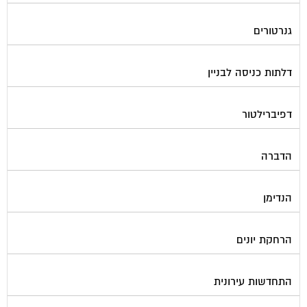
גנרטורים
דלתות כניסה לבניין
דפיברילטור
הדברה
הנדימן
הרחקת יונים
התחדשות עירונית