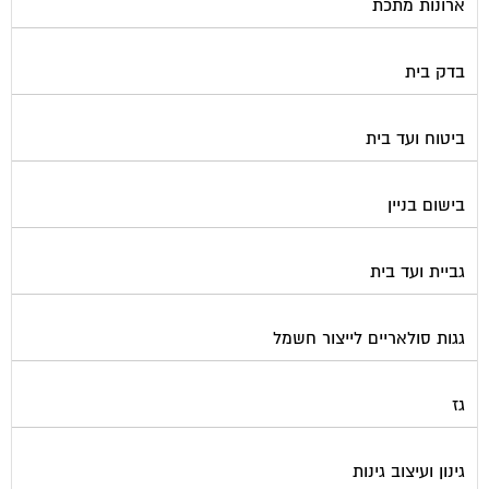
ארונות מתכת
בדק בית
ביטוח ועד בית
בישום בניין
גביית ועד בית
גגות סולאריים לייצור חשמל
גז
גינון ועיצוב גינות