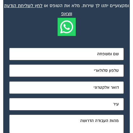
ומקצועיים יתנו לך שירות. מלא את הטופס או
לחץ לשליחת הודעת
ווצאפ