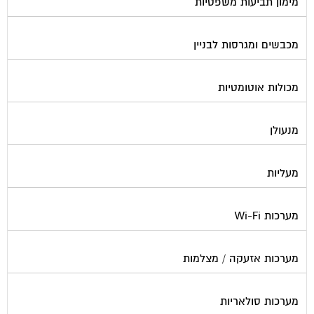
מימון תביעות משפטיות
מכבשים ומגרסות לבניין
מכולות אוטומטיות
מנעולן
מעליות
מערכות Wi-Fi
מערכות אזעקה / מצלמות
מערכות סולאריות