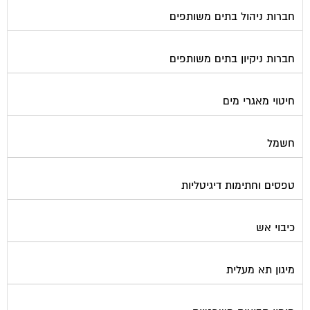
חברות ניהול בתים משותפים
חברות ניקיון בתים משותפים
חיטוי מאגרי מים
חשמל
טפסים וחתימות דיגיטליות
כיבוי אש
מיגון תא מעלית