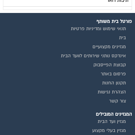
תיבות דואר
פורטל בית משותף
תנאי שימוש ומדיניות פרטיות
בית
מגזינים מקצועיים
אינדקס נותני שירותים לוועד הבית
קבוצת הפייסבוק
פרסום באתר
תקנון החנות
הצהרת נגישות
צור קשר
המגזינים המובילים
מגזין ועד הבית
מגזין בעלי מקצוע