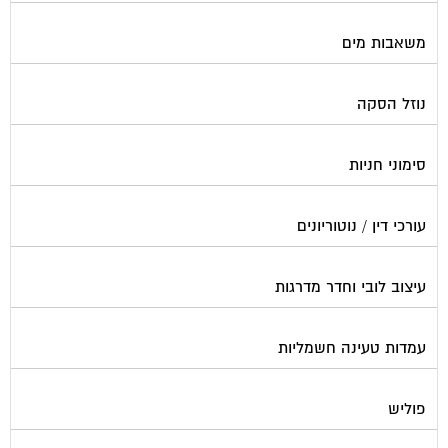
משאבות מים
נוזל הסקה
סימוני חניות
עורכי דין / נוטוריונים
עיצוב לובי וחדר מדרגות
עמדות טעינה חשמליות
פוליש