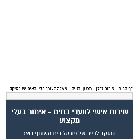
דף הבית
-
פורום נדלן - תכנון ובנייה
-
שאלה לעורך הדין האים יש פסיקה
שירות אישי לוועדי בתים - איתור בעלי
מקצוע
המוקד לדייר של פורטל בית משותף דואג