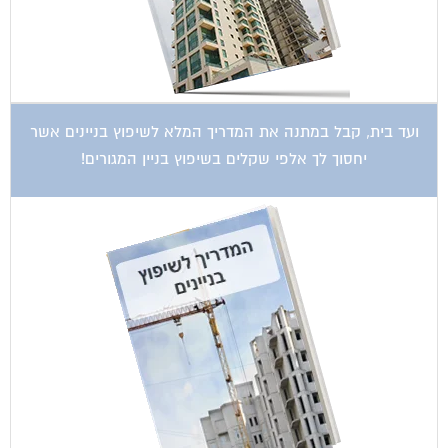
ועד בית, קבל במתנה את המדריך המלא לשיפוץ בניינים אשר
יחסוך לך אלפי שקלים בשיפוץ בניין המגורים!