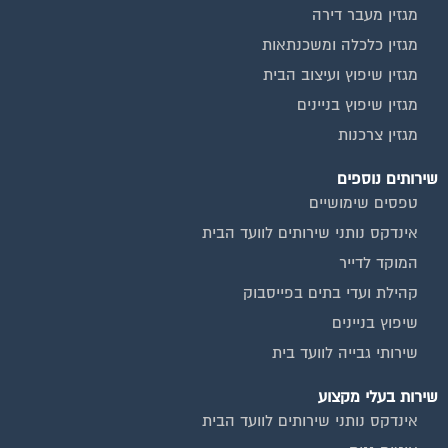
מגזין מעבר דירה
מגזין כלכלה ומשכנתאות
מגזין שיפוץ ועיצוב הבית
מגזין שיפוץ בניינים
מגזין צרכנות
שירותים נוספים
טפסים שימושיים
אינדקס נותני שירותים לוועד הבית
המוקד לדייר
קהילת ועדי בתים בפייסבוק
שיפוץ בניינים
שירותי גבייה לוועד בית
שירות בעלי מקצוע
אינדקס נותני שירותים לוועד הבית