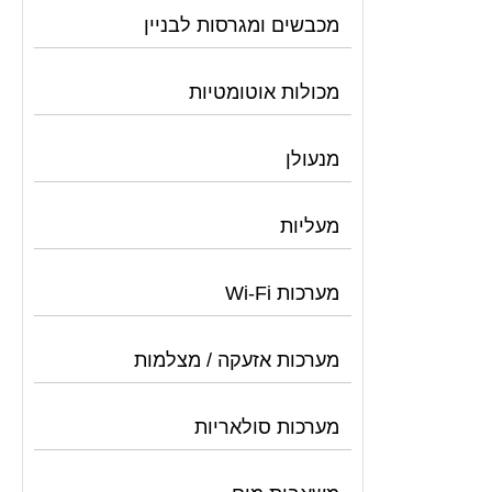
מכבשים ומגרסות לבניין
מכולות אוטומטיות
מנעולן
מעליות
מערכות Wi-Fi
מערכות אזעקה / מצלמות
מערכות סולאריות