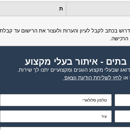
ת
רוש בכתב לקבל לעיון והערות ולעצור את הרישום עד קבלת 
הרכישה.
 בתים - איתור בעלי מקצוע
אג שבעלי מקצוע הוגנים ומקצועיים יתנו לך שירות.
או
לחץ לשליחת הודעת ווצאפ