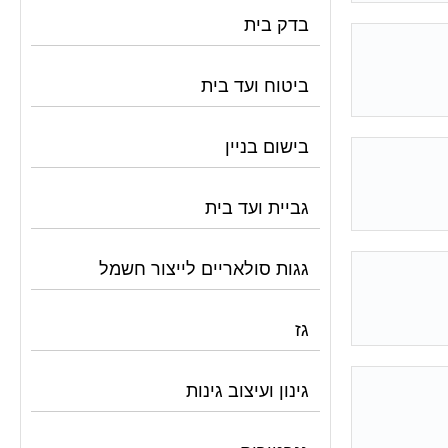
בדק בית
ביטוח ועד בית
בישום בניין
גביית ועד בית
גגות סולאריים לייצור חשמל
גז
גינון ועיצוב גינות