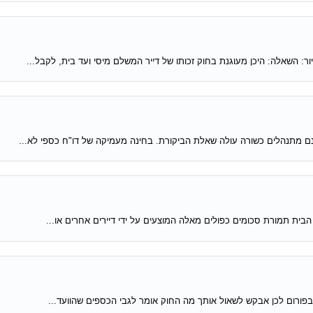
 השאלה: היכן מעוגנת בחוק זכותו של דייר המשלם מיסי ועד בית, לקבל...
ינם מתנהלים כשורה עולה שאלת הביקורת. בחינה מעמיקה של דו"ח כספי לא...
הבית תמורת סכומים כפולים מאלה המוצעים על ידי דיירים אחרים או...
פורום לכן אבקש לשאול אותך מה החוק אומר לגבי הכספים שהוועד...