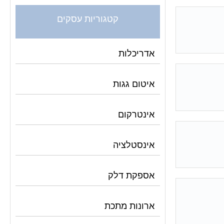
קטגוריות עסקים
אדריכלות
איטום גגות
אינטרקום
אינסטלציה
אספקת דלק
ארונות מתכת