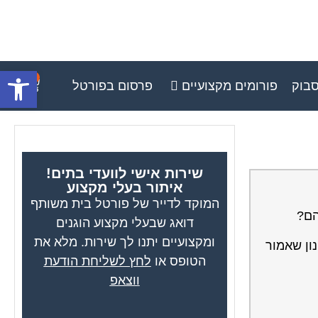
פתח סרגל
0
סבוק
פורומים מקצועיים
פרסום בפורטל
שירות אישי לוועדי בתים!
איתור בעלי מקצוע
המוקד לדייר של פורטל בית משותף
הם?
דואג שבעלי מקצוע הוגנים
ומקצועיים יתנו לך שירות. מלא את
ון שאמור
הטופס או
לחץ לשליחת הודעת
ווצאפ