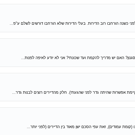
ון? האם יש מדריך להקמת ועד שכונתי? אני לא יודע לאיפה לפנות...
קומת עמודים), זאת עפי הסכם ישן מאוד בין הדיירים (לפני יותר...