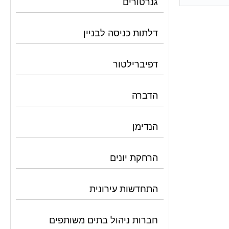
גנרטורים
דלתות כניסה לבניין
דפיברילטור
הדברה
הנדימן
הרחקת יונים
התחדשות עירונית
חברות ניהול בתים משותפים