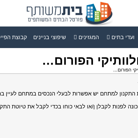
ועדי בתים
המגזינים
שיפוצי בניינים
קבוצת הפיי
לוותיקי הפורום…
יקי הפורום…
את התקנון למתחם יש אפשרות לבעלי הנכסים במתחם לעיין ב
נה לפנות לקבלן ן/או לבאי כוחו בכדי לקבל את טיוטת התקנ