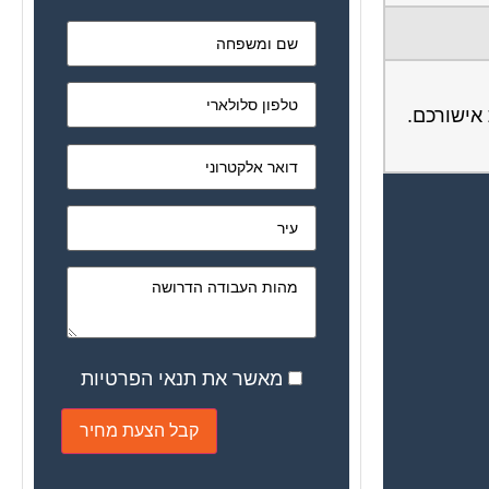
אישורכם.
מאשר את תנאי הפרטיות