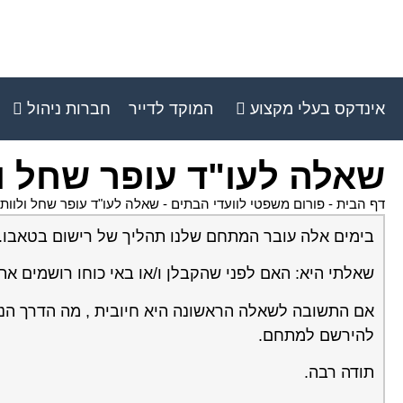
אינדקס בעלי מקצוע
המוקד לדייר
חברות ניהול
שאלה לעו"ד עופר שחל ו
דף הבית
-
פורום משפטי לוועדי הבתים
-
שאלה לעו"ד עופר שחל ולוות
בימים אלה עובר המתחם שלנו תהליך של רישום בטאבו.
שאלתי היא: האם לפני שהקבלן ו/או באי כוחו רושמים 
אם התשובה לשאלה הראשונה היא חיובית , מה הדרך הנכו
להירשם למתחם.
תודה רבה.