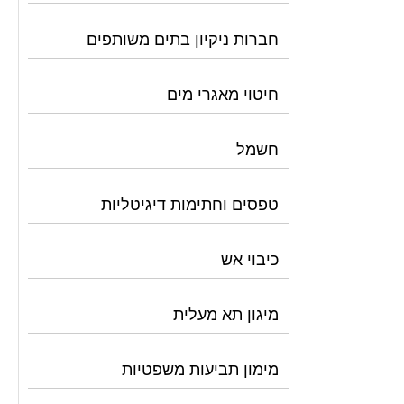
חברות ניקיון בתים משותפים
חיטוי מאגרי מים
חשמל
טפסים וחתימות דיגיטליות
כיבוי אש
מיגון תא מעלית
מימון תביעות משפטיות