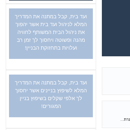
ועד בית, קבל במתנה את המדריך
המלא לניהול ועד בית אשר יהפוך
את ניהול הבית המשותף לחוויה
מהנה ופשוטה ויחסוך לך זמן רב
ועלויות בתחזוקת הבניין!
ועד בית, קבל במתנה את המדריך
המלא לשיפוץ בניינים אשר יחסוך
לך אלפי שקלים בשיפוץ בניין
המגורים!
רת...