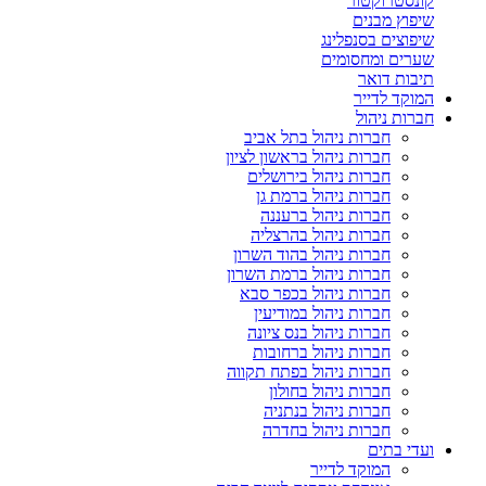
קונסטרוקטור
שיפוץ מבנים
שיפוצים בסנפלינג
שערים ומחסומים
תיבות דואר
המוקד לדייר
חברות ניהול
חברות ניהול בתל אביב
חברות ניהול בראשון לציון
חברות ניהול בירושלים
חברות ניהול ברמת גן
חברות ניהול ברעננה
חברות ניהול בהרצליה
חברות ניהול בהוד השרון
חברות ניהול ברמת השרון
חברות ניהול בכפר סבא
חברות ניהול במודיעין
חברות ניהול בנס ציונה
חברות ניהול ברחובות
חברות ניהול בפתח תקווה
חברות ניהול בחולון
חברות ניהול בנתניה
חברות ניהול בחדרה
ועדי בתים
המוקד לדייר