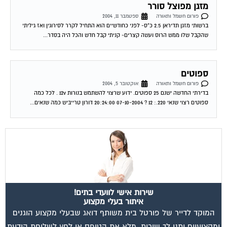
ווצאפ
מאשר את תנאי הפרטיות