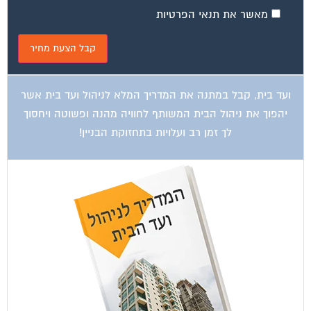
ועד בית, קבל במתנה את המדריך המלא לשיפוץ בניינים אשר
יחסוך לך אלפי שקלים בשיפוץ בניין המגורים!