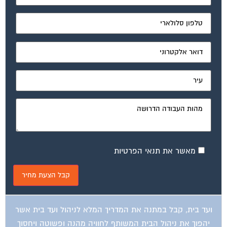
מאשר את תנאי הפרטיות
ועד בית, קבל במתנה את המדריך המלא לניהול ועד בית אשר
יהפוך את ניהול הבית המשותף לחוויה מהנה ופשוטה ויחסוך