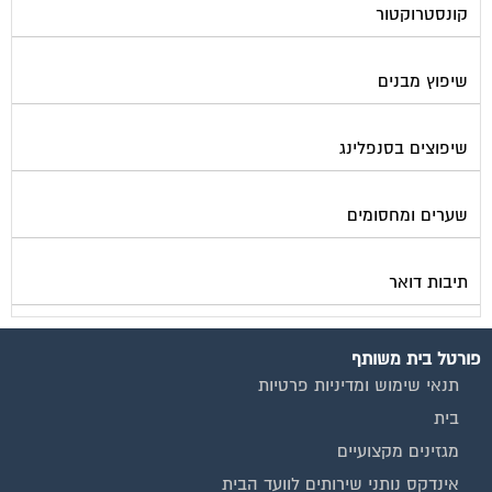
קונסטרוקטור
שיפוץ מבנים
שיפוצים בסנפלינג
שערים ומחסומים
תיבות דואר
פורטל בית משותף
תנאי שימוש ומדיניות פרטיות
בית
מגזינים מקצועיים
אינדקס נותני שירותים לוועד הבית