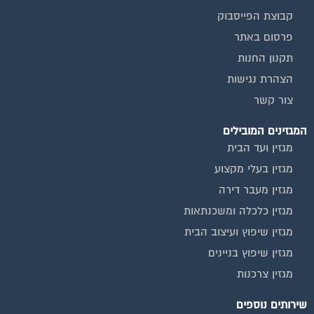
קבוצת הפייסבוק
פרסום באתר
תקנון החנות
הצהרת נגישות
צור קשר
המגזינים המובילים
מגזין ועד הבית
מגזין בעלי מקצוע
מגזין מעבר דירה
מגזין כלכלה ומשכנתאות
מגזין שיפוץ ועיצוב הבית
מגזין שיפוץ בניינים
מגזין צרכנות
שירותים נוספים