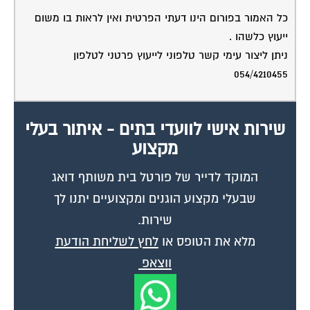
כל האמור בפורום הינו דעתי הפרטית ואין לראות בו משום
ייעוץ כלשהו .
ניתן ליצור עימי קשר טלפוני לייעוץ פרטני לטלפון
054/4210455
שירות אישי לוועדי בתים - איתור בעלי
מקצוע
המוקד לדייר של פורטל בית משותף דואג
שבעלי מקצוע הוגנים ומקצועיים יתנו לך
שירות.
מלא את הטופס או
לחץ לשליחת הודעת
ווצאפ