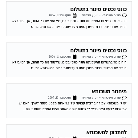
כונס נכסים פיגור בתשלום
פורום משכנתא - ייעוץ ומיחזור
אוקטובר 11, 2004
היה פיגור בתשלום המשכנתא מונה כונס נכסים, שילמתי את כל החוב, אך הכונס לא
הוריד את הכינוס. בבנק משכן טענו שעד שנגמור את המשכנתא הכונס...
כונס נכסים פיגור בתשלום
פורום משכנתא - ייעוץ ומיחזור
אוקטובר 11, 2004
היה פיגור בתשלום המשכנתא מונה כונס נכסים, שילמתי את כל החוב, אך הכונס לא
הוריד את הכינוס. בבנק משכן טענו שעד שנגמור את המשכנתא הכונס...
מיחזור משכנתא
פורום משכנתא - ייעוץ ומיחזור
אוקטובר 13, 2004
יש לי משכנתא צמודה בריבית קבועה של 5.9 אחוז מלפני כשנה לערך. האם יש
אפשרות לדעת האם כדאי לי לשנות אותה מאחר והיום המשכנתאות זולות...
להתכונן למשכנתא