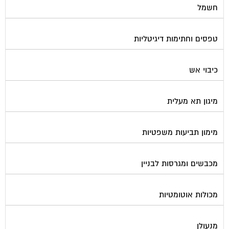
חשמל
טפסים וחתימות דיגיטליות
כיבוי אש
מיגון תא מעלית
מימון תביעות משפטיות
מכבשים ומגרסות לבניין
מכולות אוטומטיות
מנעולן