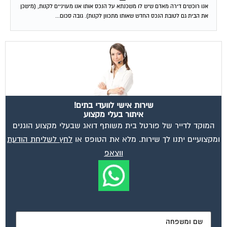
אנו רוכשים דירה מאדם שיש לו משכנתא על הנכס אותו אנו מעויניים לקנות, (מישכן
את הבית גם לטובת הנכס החדש שאותו מתכוון לקנות). גובה סכום...
שירות אישי לוועדי בתים!
איתור בעלי מקצוע
המוקד לדייר של פורטל בית משותף דואג שבעלי מקצוע הוגנים
ומקצועיים יתנו לך שירות. מלא את הטופס או
לחץ לשליחת הודעת
ווצאפ