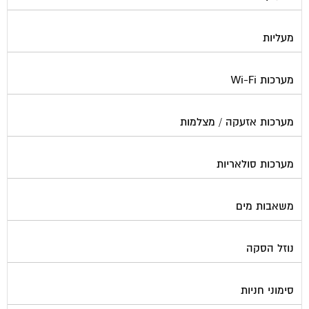
מעליות
מערכות Wi-Fi
מערכות אזעקה / מצלמות
מערכות סולאריות
משאבות מים
נוזל הסקה
סימוני חניות