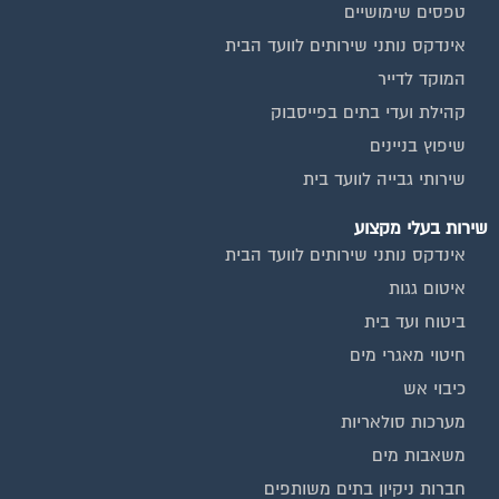
טפסים שימושיים
אינדקס נותני שירותים לוועד הבית
המוקד לדייר
קהילת ועדי בתים בפייסבוק
שיפוץ בניינים
שירותי גבייה לוועד בית
שירות בעלי מקצוע
אינדקס נותני שירותים לוועד הבית
איטום גגות
ביטוח ועד בית
חיטוי מאגרי מים
כיבוי אש
מערכות סולאריות
משאבות מים
חברות ניקיון בתים משותפים