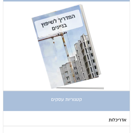
קטגוריות עסקים
אדריכלות