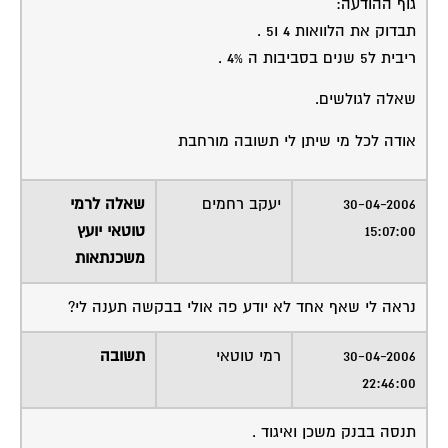
גוף ההודעה:
תבדוק את הלוואות 4 ו5 .
ריבית ל5 שנים בסביבות ה 4% .
שאלה לגולשים.
אודה לכל מי שיתן לי תשובה מורחבת
30-04-2006
יעקב רחמים
שאלה לרמי
15:07:00
טוטאי יועץ
משכנתאות
נראה לי שאף אחד לא יודע פה אולי בבקשה תענה לי?
30-04-2006
רמי טוטאי
תשובה
22:46:00
תנסה בבנק משכן ואיגוד .