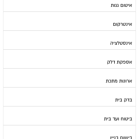
איטום גגות
אינטרקום
אינסטלציה
אספקת דלק
ארונות מתכת
בדק בית
ביטוח ועד בית
בישום בניין