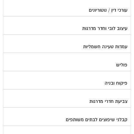
עורכי דין / נוטוריונים
עיצוב לובי וחדר מדרגות
עמדות טעינה חשמליות
פוליש
פיקוח ובניה
צביעת חדרי מדרגות
קבלני שיפוצים לבתים משותפים