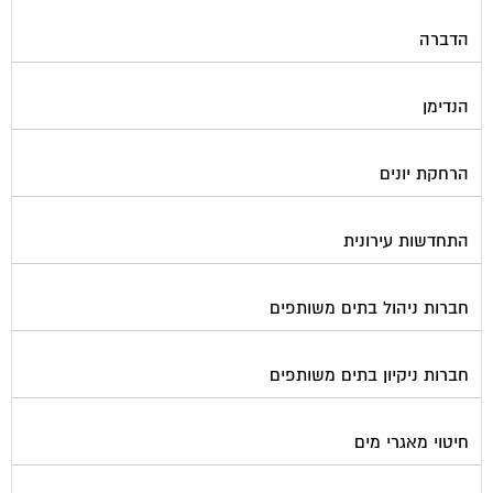
הדברה
הנדימן
הרחקת יונים
התחדשות עירונית
חברות ניהול בתים משותפים
חברות ניקיון בתים משותפים
חיטוי מאגרי מים