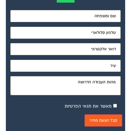
מאשר את תנאי הפרטיות