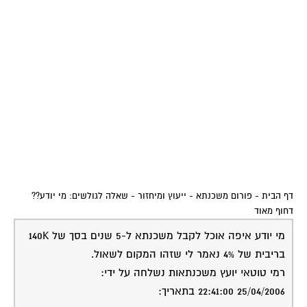
דף הבית
-
פורום משכנתא - ייעוץ ומיחזור
-
שאלה לגולשים: מי יודע??
דחוף מאוד
מי יודע איפה אוכל לקבל משכנתא ל-5 שנים בסך של 140K
בריבית של 4% נאמר לי שזהו המקום לשאול.
רמי טוטאי יועץ משכנתאות נשלחה על ידי:
25/04/2006 22:41:00 בתאריך: