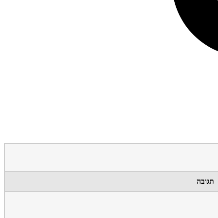
תגובה