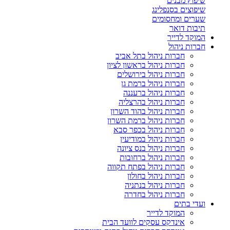
שיפוץ מבנים
שיפוצים בסנפלינג
שערים ומחסומים
תיבות דואר
המוקד לדייר
חברות ניהול
חברות ניהול בתל אביב
חברות ניהול בראשון לציון
חברות ניהול בירושלים
חברות ניהול ברמת גן
חברות ניהול ברעננה
חברות ניהול בהרצליה
חברות ניהול בהוד השרון
חברות ניהול ברמת השרון
חברות ניהול בכפר סבא
חברות ניהול במודיעין
חברות ניהול בנס ציונה
חברות ניהול ברחובות
חברות ניהול בפתח תקווה
חברות ניהול בחולון
חברות ניהול בנתניה
חברות ניהול בחדרה
ועדי בתים
המוקד לדייר
אינדקס עסקים לוועד הבית