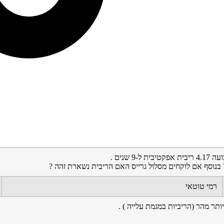
נוסף אם לוקחים מסלול גרייס האם הריבית נשארת זהה ?
רמי טוטאי
ותר מהר (הריביות במגמת עלייה ) .