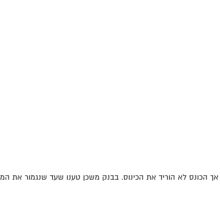
אך הכונס לא הוריד את הכינוס. בבנק משכן טענו שעד שנגמור את המש