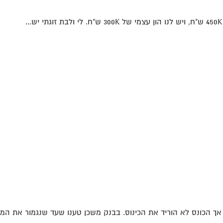
אך הכונס לא הוריד את הכינוס. בבנק משכן טענו שעד שנגמור את המש