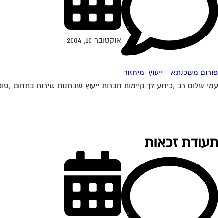
אוקטובר 10, 2004
פורום משכנתא - ייעוץ ומיחזור
עמי שלום רב ,כידוע לך קיימות חברות ייעוץ שנותנות שירות בתחום ,סוכנ
תעודת זכאות