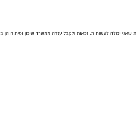
ת שאני יכולה לעשות ת. זכאות ולקבל עזרה ממשרד שיכון ופיתוח הן בש