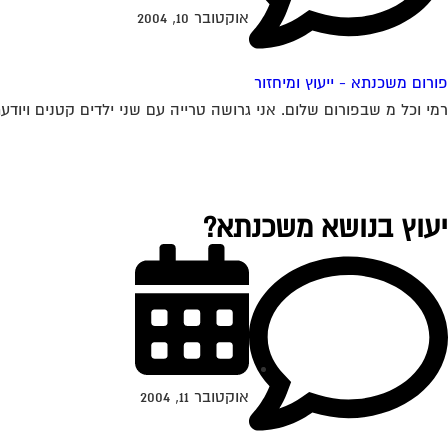
אוקטובר 10, 2004
פורום משכנתא - ייעוץ ומיחזור
רמי וכל מ שבפורום שלום. אני גרושה טרייה עם שני ילדים קטנים ויודע
יעוץ בנושא משכנתא?
אוקטובר 11, 2004