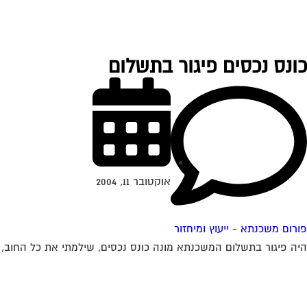
כונס נכסים פיגור בתשלום
אוקטובר 11, 2004
פורום משכנתא - ייעוץ ומיחזור
היה פיגור בתשלום המשכנתא מונה כונס נכסים, שילמתי את כל החוב, 