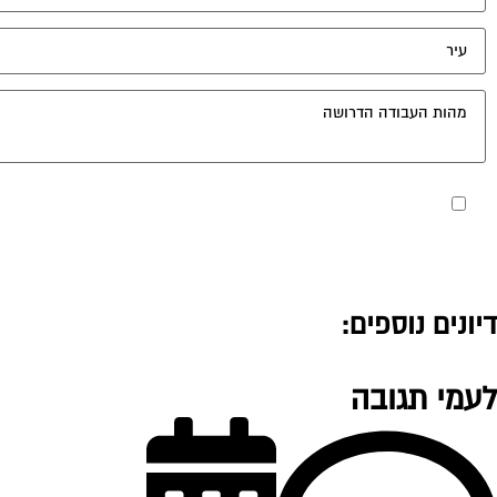
מאשר את תנאי הפרטיות
דיונים נוספים:
לעמי תגובה