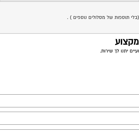
 מקצוע
ים יתנו לך שירות.