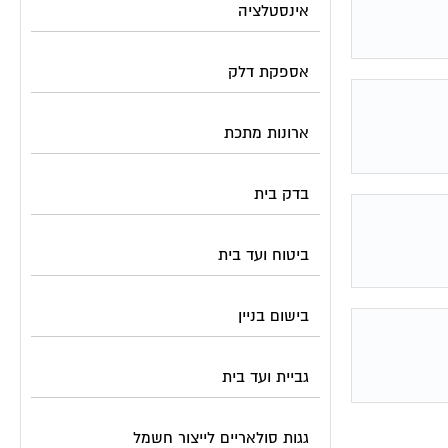
אינסטלציה
אספקת דלק
ארונות מתכת
בדק בית
ביטוח ועד בית
בישום בניין
גביית ועד בית
גגות סולאריים לייצור חשמל