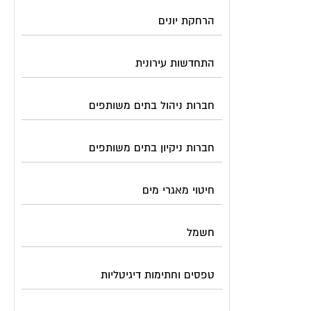
הרחקת יונים
התחדשות עירונית
חברות ניהול בתים משותפים
חברות ניקיון בתים משותפים
חיטוי מאגרי מים
חשמל
טפסים וחתימות דיגיטליות