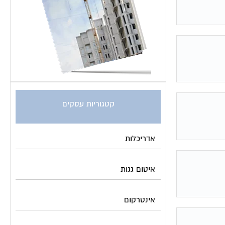
קטגוריות עסקים
אדריכלות
איטום גגות
אינטרקום