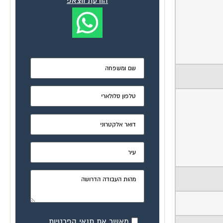
הודעת ווצאפ
מאשר את תנאי הפרטיות