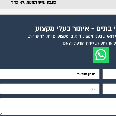
כתבת שיש תחנות ,לא כך ?
י בתים - איתור בעלי מקצוע
ואג שבעלי מקצוע הוגנים ומקצועיים יתנו לך שירות.
 או
לחץ לשליחת הודעת ווצאפ