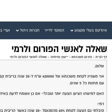
אינדקס בעלי מקצוע
המוקד לדייר
חברות ניהול
ועדי ב
שאלה לאנשי הפורום ולרמי
דף הבית
-
פורום משכנתא - ייעוץ ומיחזור
-
שאלה לאנשי הפורום ולרמי
שלום,
עם תחנות כל 5 שנים.
האם למישהו הציעו הצעה יותר טובה?- אם כן אשמח לדעת באיזה 
רמי: