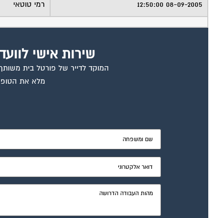
08-09-2005 12:50:00
רמי טוטאי
שירות אישי לוועד
המוקד לדייר של פורטל בית משותף ד
מלא את הטופס