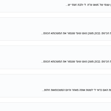
 הכינוס. בבנק משכן טענו שעד שנגמור את המשכנתא הכונס...
 הכינוס. בבנק משכן טענו שעד שנגמור את המשכנתא הכונס...