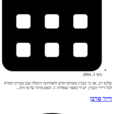
מאי 3, 2004
שלום רב, אני גר בבניין משותף חדש ולאחרונה התגלה שכן בעייתי המזיק
לכל דיירי הבניין. יש לי מספר שאלות: 1. האם מותר על פי חוק...
דייר סרבן