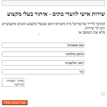
שירות אישי לוועדי בתים - איתור בעלי מקצוע
המוקד לדייר של פורטל בית משותף דואג שבעלי מקצוע הוגנים ומקצועיים
יתנו לך שירות.
מלא את הטופס או
לחץ לשליחת הודעת ווצאפ
מאשר את תנאי הפרטיות