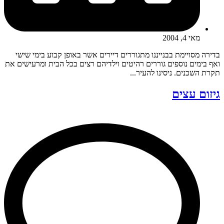
מאי 4, 2004
בדירה מסויימת בבנייננו מתגוררים דיירים אשר באופן קבוע בימי שישי
ואף בימים נוספים גוררים רהיטים וילדיהם רצים בכל הבית ומרעישים את
תקרת השכנים. ניסינו להעיר...
גיזום עצים