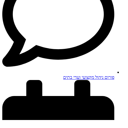
פורום ניהול מקצועי ועדי בתים