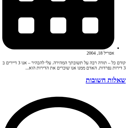
אפריל 18, 2004
קודם כל – תודה רבה על תשובתך המהירה. עלי להבהיר – אנו 3 דיירים ב
3 דירות נפרדות. האדם ממנו אנו שוכרים את הדירות הוא...
שאלות חשובות