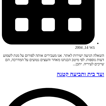
מאי 14, 2004
השאלה הגיעה ישירות לאתר. אנו מעבירים אותה לפורום על מנת לשמוע
דעות נוספות. לפי מיטב הבנתנו מאחר והעצים נטועים על המדרכה, הם
שייכים לעיריה. יתכן...
ועד בית ותביעה קטנה