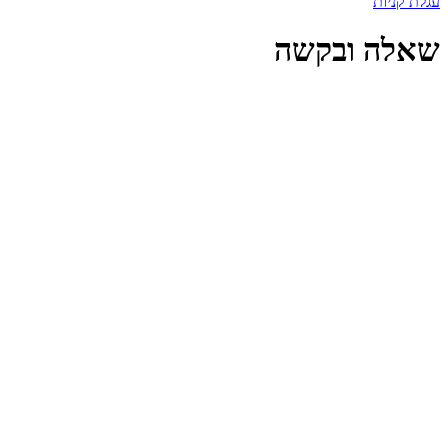
עגלת קניות
שאלה ובקשה