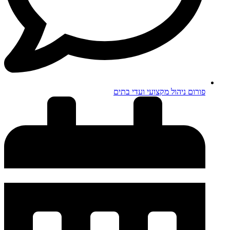
פורום ניהול מקצועי ועדי בתים