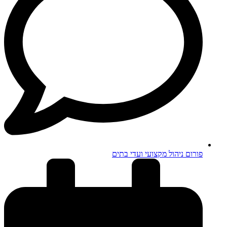
פורום ניהול מקצועי ועדי בתים