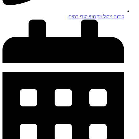
פורום ניהול מקצועי ועדי בתים