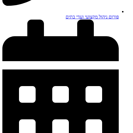
פורום ניהול מקצועי ועדי בתים