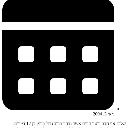
מאי 3, 2004
שלום אני חבר בועד הבית אשר נבחר ברוב גדול בבנין בן 12 דיירים.