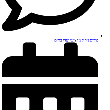
פורום ניהול מקצועי ועדי בתים