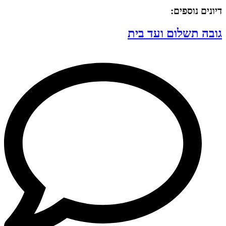
דיונים נוספים:
גובה תשלום ועד בית