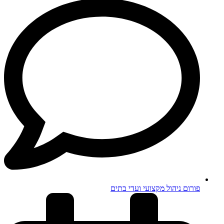
פורום ניהול מקצועי ועדי בתים