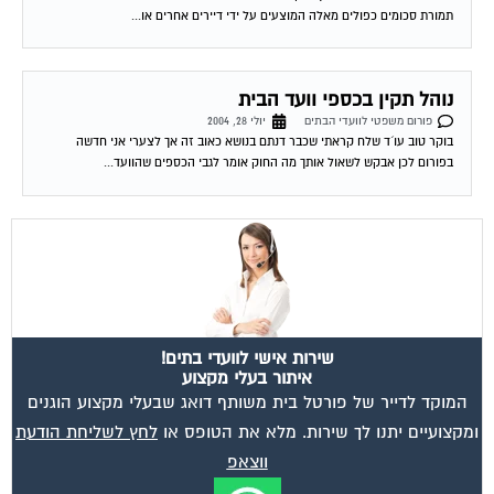
מאשר את תנאי הפרטיות