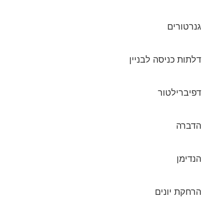
גנרטורים
דלתות כניסה לבניין
דפיברילטור
הדברה
הנדימן
הרחקת יונים