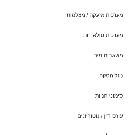
מערכות אזעקה / מצלמות
מערכות סולאריות
משאבות מים
נוזל הסקה
סימוני חניות
עורכי דין / נוטוריונים