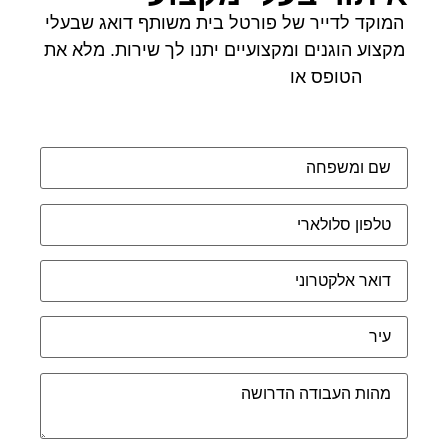
המוקד לדייר של פורטל בית משותף דואג שבעלי
מקצוע הוגנים ומקצועיים יתנו לך שירות. מלא את
הטופס או
לחץ לשליחת הודעת ווצאפ