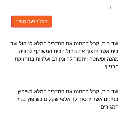
מאשר את תנאי הפרטיות
ועד בית, קבל במתנה את המדריך המלא לניהול ועד
בית אשר יהפוך את ניהול הבית המשותף לחוויה
מהנה ופשוטה ויחסוך לך זמן רב ועלויות בתחזוקת
הבניין!
ועד בית, קבל במתנה את המדריך המלא לשיפוץ
בניינים אשר יחסוך לך אלפי שקלים בשיפוץ בניין
המגורים!