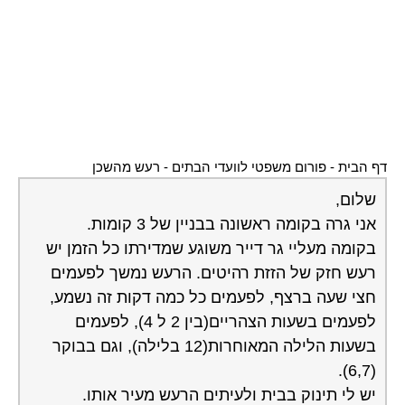
דף הבית
-
פורום משפטי לוועדי הבתים
-
רעש מהשכן
שלום,
אני גרה בקומה ראשונה בבניין של 3 קומות.
בקומה מעליי גר דייר משוגע שמדירתו כל הזמן יש
רעש חזק של הזזת רהיטים. הרעש נמשך לפעמים
חצי שעה ברצף, לפעמים כל כמה דקות זה נשמע,
לפעמים בשעות הצהריים(בין 2 ל 4), לפעמים
בשעות הלילה המאוחרות(12 בלילה), וגם בבוקר
(6,7).
יש לי תינוק בבית ולעיתים הרעש מעיר אותו.