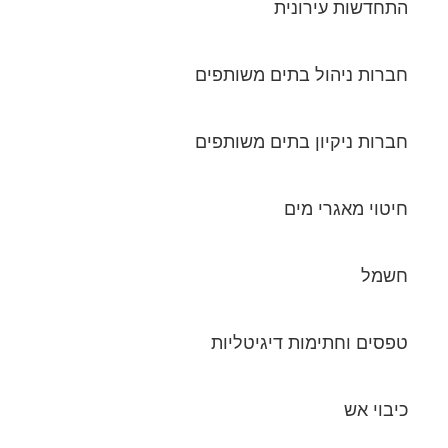
התחדשות עירונית
חברות ניהול בתים משותפים
חברות ניקיון בתים משותפים
חיטוי מאגרי מים
חשמל
טפסים וחתימות דיגיטליות
כיבוי אש