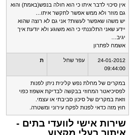
אין סיכוי לדבר איתו כי הוא חולה בנפש(באמת) והוא
גם מוזר ולא ממש אפשר לתקשר איתו…
יש משהו שאפשר לעשות? אני גם לא רוצה שהוא
יידע שאני התלוננתי כי הוא משוגע ולא יודעת איך
יגיב…
אשמח לפתרון
24-01-2012
עפר שחל
ת
09:44:00
במקרים של מחלת נפש קלינית ניתן לפנות
לפסיכיאטר המחוזי בבקשה לבדיקת אשפוז כפוי
וזאת במקרים של סיכון סביבתי או עצמי.
חוץ מזה כדאי לפנות לפקח עירוני ומשטרה.
שירות אישי לוועדי בתים -
איתור בעלי מקצוע