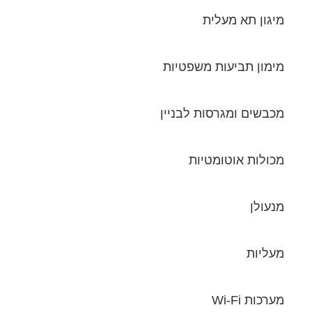
מיגון תא מעלית
מימון תביעות משפטיות
מכבשים ומגרסות לבניין
מכולות אוטומטיות
מנעולן
מעליות
מערכות Wi-Fi