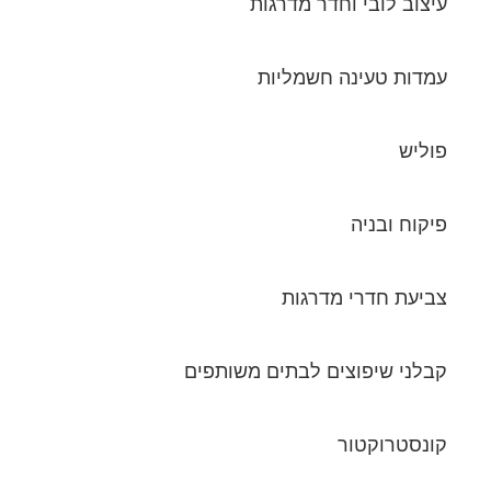
עיצוב לובי וחדר מדרגות
עמדות טעינה חשמליות
פוליש
פיקוח ובניה
צביעת חדרי מדרגות
קבלני שיפוצים לבתים משותפים
קונסטרוקטור