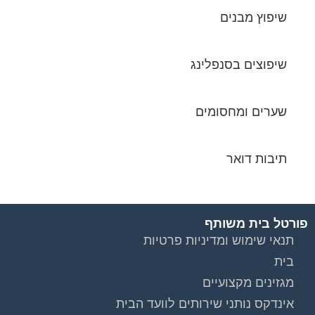
שיפוץ מבנים
שיפוצים בסנפלינג
שערים ומחסומים
תיבות דואר
פורטל בית משותף
תנאי שימוש ומדיניות פרטיות
בית
מגזינים מקצועיים
אינדקס נותני שירותים לוועד הבית