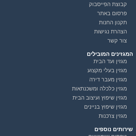
קבוצת הפייסבוק
פרסום באתר
תקנון החנות
הצהרת נגישות
צור קשר
המגזינים המובילים
מגזין ועד הבית
מגזין בעלי מקצוע
מגזין מעבר דירה
מגזין כלכלה ומשכנתאות
מגזין שיפוץ ועיצוב הבית
מגזין שיפוץ בניינים
מגזין צרכנות
שירותים נוספים