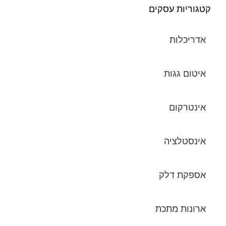
קטגוריות עסקים
אדריכלות
איטום גגות
אינטרקום
אינסטלציה
אספקת דלק
ארונות מתכת