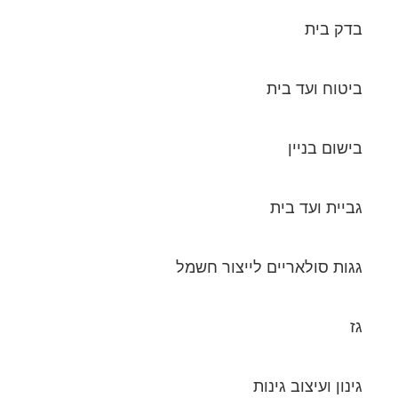
בדק בית
ביטוח ועד בית
בישום בניין
גביית ועד בית
גגות סולאריים לייצור חשמל
גז
גינון ועיצוב גינות