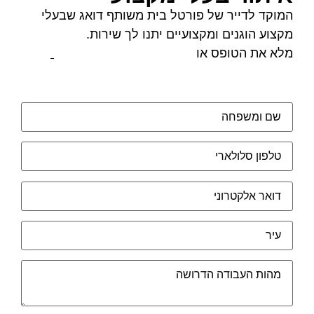
המוקד לדייר של פורטל בית משותף דואג שבעלי
מקצוע הוגנים ומקצועיים יתנו לך שירות.
מלא את הטופס או
לחץ לשליחת הודעת ווצאפ