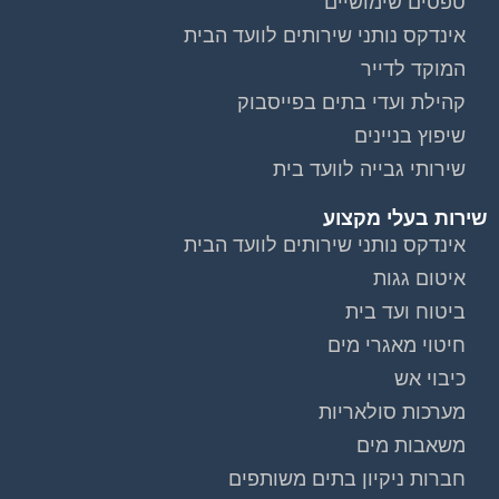
טפסים שימושיים
אינדקס נותני שירותים לוועד הבית
המוקד לדייר
קהילת ועדי בתים בפייסבוק
שיפוץ בניינים
שירותי גבייה לוועד בית
שירות בעלי מקצוע
אינדקס נותני שירותים לוועד הבית
איטום גגות
ביטוח ועד בית
חיטוי מאגרי מים
כיבוי אש
וועדי בתים ודיירים
מערכות סולאריות
משאבות מים
חברות ניקיון בתים משותפים