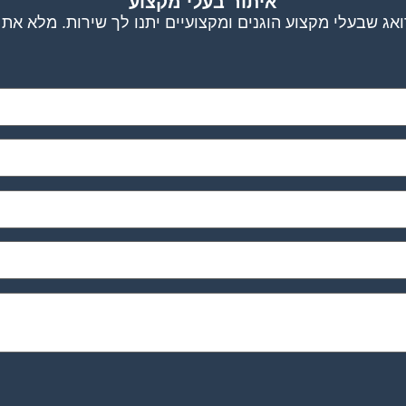
איתור בעלי מקצוע
אג שבעלי מקצוע הוגנים ומקצועיים יתנו לך שירות. מלא את