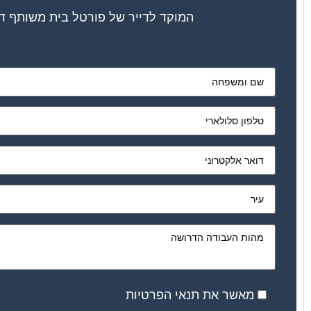
המוקד לדייר של פורטל בית משותף דו
מאשר את תנאי הפרטיות