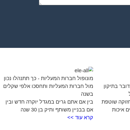
מונופול חברות המעליות - כך תתנהלו נכון
דובר בתיקון
מול חברות המעליות ותחסכו אלפי שקלים
בשנה
חזוקה שוטפת
בין אם אתם גרים במגדל יוקרה חדש ובין
ם איכות
אם בבניין משותף ותיק בן 30 שנה
קרא עוד >>