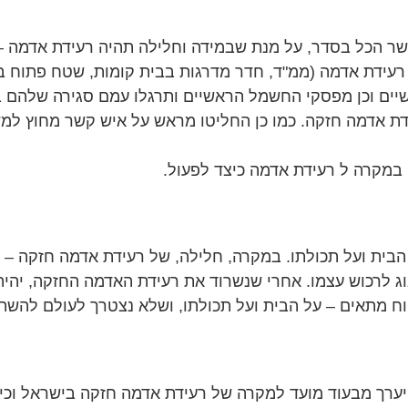
רעידת אדמה (ממ"ד, חדר מדרגות בבית קומות, שטח פתוח בב
עידת אדמה חזקה. כמו כן החליטו מראש על איש קשר מחוץ 
הבית ועל תכולתו. במקרה, חלילה, של רעידת אדמה חזקה – ה
אוג לרכוש עצמו. אחרי שנשרוד את רעידת האדמה החזקה, יהי
וח מתאים – על הבית ועל תכולתו, ושלא נצטרך לעולם להשתמ
להיערך מבעוד מועד למקרה של רעידת אדמה חזקה בישראל וכ