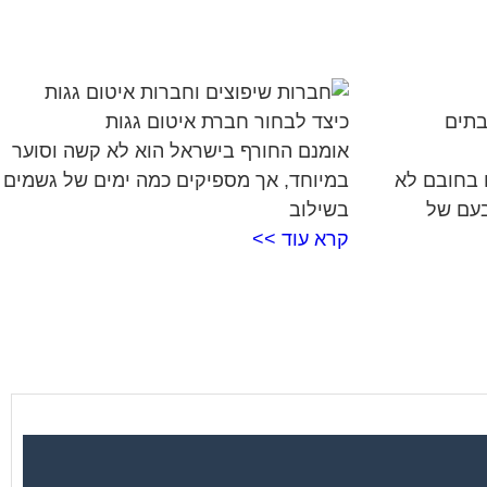
בתים
כיצד לבחור חברת איטום גגות
אומנם החורף בישראל הוא לא קשה וסוער
 בחובם לא
במיוחד, אך מספיקים כמה ימים של גשמים
בעם של
בשילוב
קרא עוד >>