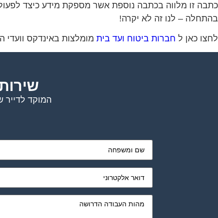
כתבה זו מלווה בכתבה נוספת אשר מספקת מידע כיצד לפעול 
בהתחלה – לנו זה לא יקרה!
לחצו כאן ל
חברות ביטוח ועד בית
מומלצות באינדקס וועדי ה
שירות 
המוקד לדייר ש