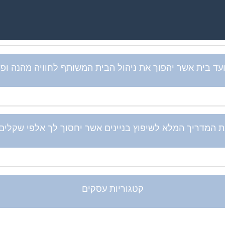
ד בית אשר יהפוך את ניהול הבית המשותף לחוויה מהנה ופשוט
 המדריך המלא לשיפוץ בניינים אשר יחסוך לך אלפי שקלים ב
קטגוריות עסקים