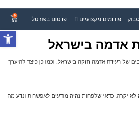
0
סבוק
פורומים מקצועיים
פרסום בפורטל
פתח סרגל
ת אדמה בישראל
ם של רעידת אדמה חזקה בישראל, וכמו כן כיצד להיערך
לא יקרה, כדאי שלפחות נהיה מודעים לאפשרות ונדע מה