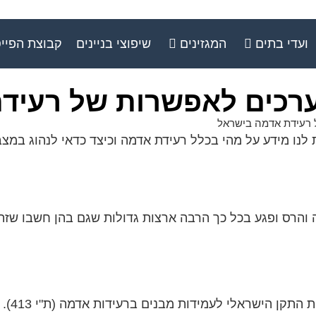
ועדי בתים
המגזינים
שיפוצי בניינים
קבוצת הפיי
ערכים לאפשרות של רעיד
 רעידת אדמה בישראל
ו מידע על מהי בכלל רעידת אדמה וכיצד כדאי לנהוג במצבי
והרס ופגע בכל כך הרבה ארצות גדולות שגם בהן חשבו שזה 
קן הישראלי לעמידות מבנים ברעידות אדמה (ת"י 413).