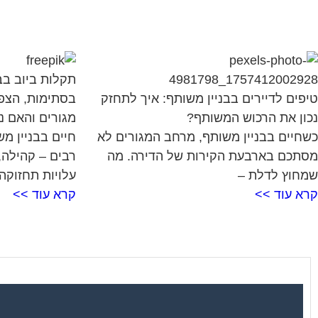
תקלות ביוב בבנ
טיפים לדיירים בבניין משותף: איך לתחזק
בסתימות, הצפות
נכון את הרכוש המשותף?
מגורים והאם ני
כשחיים בבניין משותף, מרחב המגורים לא
חיים בבניין מ
מסתכם בארבעת הקירות של הדירה. מה
רבים – קהילה,
שמחוץ לדלת –
עלויות תחזוקה
קרא עוד >>
קרא עוד >>