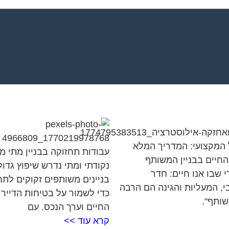
 המקצועי: המדריך המלא
עבודות תחזוקה בבניין מתי מ
החיים בבניין המשותף
נקודתי ומתי נדרש שיפוץ גדול
 שבו אנו חיים: חדר
בניינים משותפים זקוקים לת
י, המעליות והגינה הם הרבה
כדי לשמור על בטיחות הדיירי
שותף".
החיים וערך הנכס. עם
קרא עוד >>