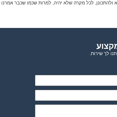
ולהתכונן, לכל מקרה שלא יהיה, למרות שכמו שכבר אמרנו
מקצוע
נו לך שירות.