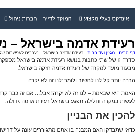
אינדקס בעלי מקצוע
המוקד לדייר
חברות ניהול
רעידת אדמה בישראל – נ
דף הבית
-
מגזין ועד הבית
-
רעידת אדמה בישראל – נערכים לאפשרות של
סדרה זו של שתי כתבות בנושא רעידת אדמה בישראל מספקת לנ
מבעוד מועד למקרה של רעידת אדמה חזקה בישראל.
הרבה יותר קל לנו לחשוב ולומר 'לנו זה לא יקרה'.
האמת היא שבאמת – לנו זה לא יקרה! אבל… אם זה כבר קרה 
לעשות במקרה וחלילה תפגע בישראל רעידת אדמה גדולה.
להכין את הבניין
כדאי שתבדקו האם המבנה בו אתם מתגוררים עונה על דרישות הת