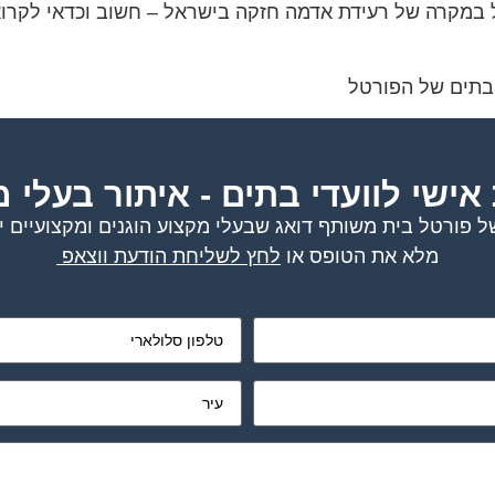
במקרה של רעידת אדמה חזקה בישראל – חשוב וכדאי לקרוא 
בתים של הפורטל
אישי לוועדי בתים - איתור בעלי 
ל פורטל בית משותף דואג שבעלי מקצוע הוגנים ומקצועיים ית
מלא את הטופס או
לחץ לשליחת הודעת ווצאפ