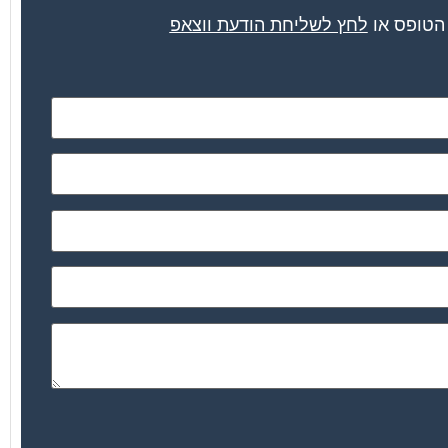
 הטופס או
לחץ לשליחת הודעת ווצאפ