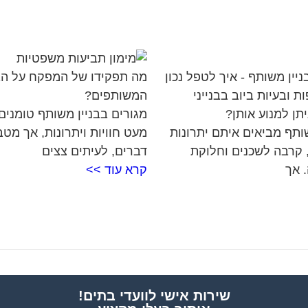
יין משותף - איך לטפל נכון
מה תפקידו של המפקח על ה
 ובעיות ביוב בבנייני
המשותפים?
תן למנוע אותן?
מגורים בבניין משותף טומנים
שותף מביאים איתם יתרונות
מעט חוויות ויתרונות, אך מט
 קרבה לשכנים וחלוקת
דברים, לעיתים צצים
. אך
קרא עוד >>
שירות אישי לוועדי בתים!