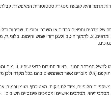
של מדפים וחפצים כבדים או משברי זכוכיות, שריפות ודליפו
 תוקפם (אלו מוצרים אשר משתמשים בהם בכל מקרה ולכן מד
מסמכי זיהוי, מסמכים אישיים ומסמכים פיננסיים חשובים – 