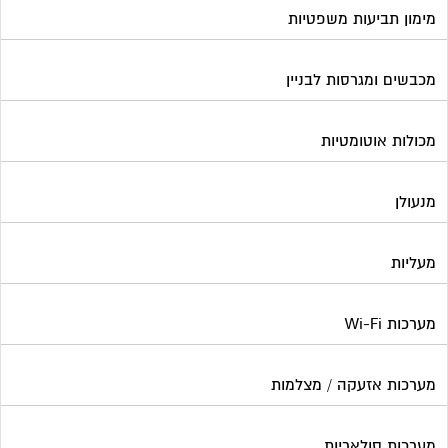
מימון תביעות משפטיות
מכבשים ומגרסות לבניין
מכולות אוטומטיות
מנעולן
מעליות
מערכות Wi-Fi
מערכות אזעקה / מצלמות
מערכות סולאריות