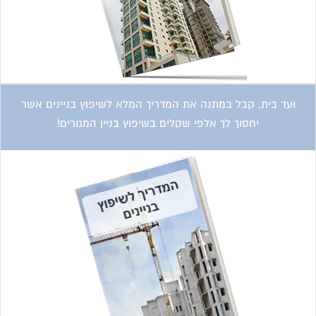
ועד בית, קבל במתנה את המדריך המלא לשיפוץ בניינים אשר
יחסוך לך אלפי שקלים בשיפוץ בניין המגורים!