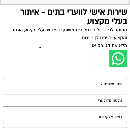
שירות אישי לוועדי בתים - איתור
בעלי מקצוע
המוקד לדייר של פורטל בית משותף דואג שבעלי מקצוע הוגנים
ומקצועיים יתנו לך שירות.
מלא את הטופס או
לחץ לשליחת הודעת ווצאפ