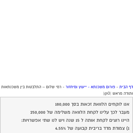
 הבית
-
פורום משכנתא - ייעוץ ומיחזור
-
רמי שלום – התלבטות בין משכנתאות
ודה מראש |O@|
אנו לוקחים הלוואת זכאות בסך 180,000
מעבר לכך עלינו לקחת הלוואה משלימה של 250,000
היינו רוצים לקחת אותה ל 15 שנה ויש לנו שתי אפשרויות:
1) צמודת מדד בריבית קבועה של 4.55%