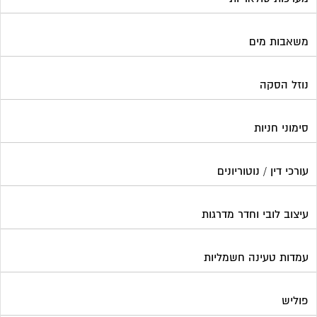
משאבות מים
נוזל הסקה
סימוני חניות
עורכי דין / נוטוריונים
עיצוב לובי וחדר מדרגות
עמדות טעינה חשמליות
פוליש