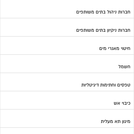
חברות ניהול בתים משותפים
חברות ניקיון בתים משותפים
חיטוי מאגרי מים
חשמל
טפסים וחתימות דיגיטליות
כיבוי אש
מיגון תא מעלית