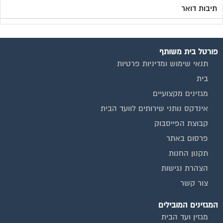
תיבות דואר
פורטל בית משותף
תנאי שימוש ומדיניות פרטיות
בית
מגזינים מקצועיים
אינדקס נותני שירותים לוועד הבית
קבוצת הפייסבוק
פרסום באתר
תקנון החנות
הצהרת נגישות
צור קשר
המגזינים המובילים
מגזין ועד הבית