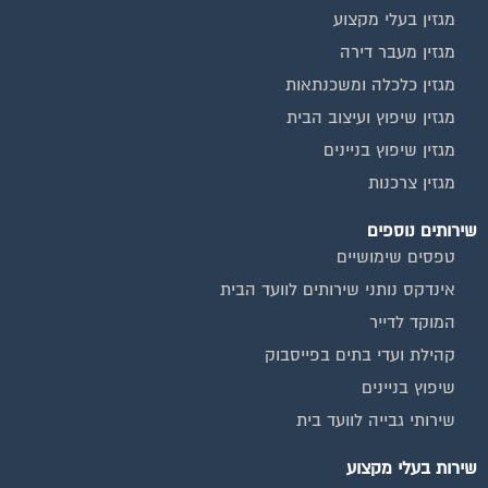
מגזין בעלי מקצוע
מגזין מעבר דירה
מגזין כלכלה ומשכנתאות
מגזין שיפוץ ועיצוב הבית
מגזין שיפוץ בניינים
מגזין צרכנות
שירותים נוספים
טפסים שימושיים
אינדקס נותני שירותים לוועד הבית
המוקד לדייר
קהילת ועדי בתים בפייסבוק
שיפוץ בניינים
שירותי גבייה לוועד בית
שירות בעלי מקצוע