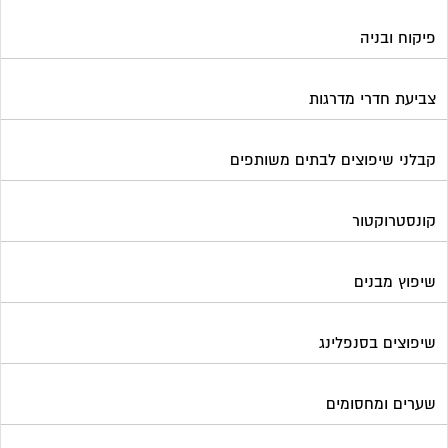
פיקוח ובניה
צביעת חדרי מדרגות
קבלני שיפוצים לבתים משותפים
קונסטרוקטור
שיפוץ מבנים
שיפוצים בסנפלינג
שערים ומחסומים