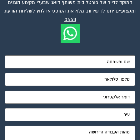
המוקד לדייר של פורטל בית משותף דואג שבעלי מקצוע הוגנים
ומקצועיים יתנו לך שירות. מלא את הטופס או
לחץ לשליחת הודעת
ווצאפ