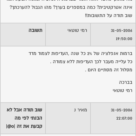
אינה אטרקטיבית? כמה במספרים בערך? מהו הגבול להערכתך?
שוב תודה על התשובות!!
31-05-2006
רמי טוטאי
תשובה
19:50:00
ברמות אנפלציה של 2% כל שנה ,העדיפות לצמוד מדד
כל עלייה מעבר לכך העדיפות ללא צמודה .
מסלול זה מסתיים היום .
בברכה
רמי טוטאי
31-05-2006
מאיר נ
שוב תודה אבל לא
22:07:00
הבנתי לפי מה
קבעת את זה |o@|