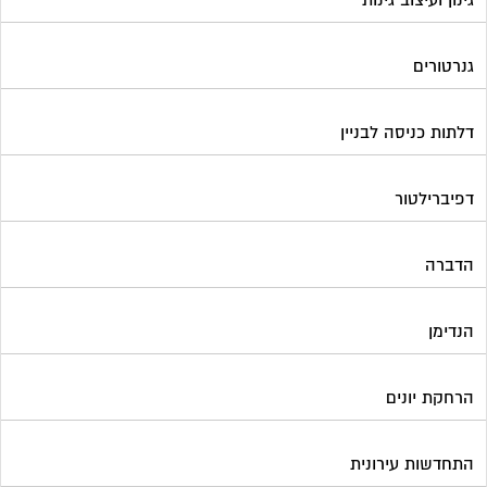
גנרטורים
דלתות כניסה לבניין
דפיברילטור
הדברה
הנדימן
הרחקת יונים
התחדשות עירונית