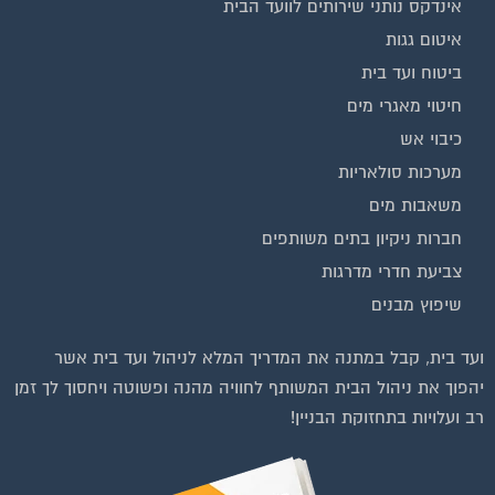
אינדקס נותני שירותים לוועד הבית
איטום גגות
ביטוח ועד בית
חיטוי מאגרי מים
כיבוי אש
מערכות סולאריות
משאבות מים
חברות ניקיון בתים משותפים
צביעת חדרי מדרגות
שיפוץ מבנים
ועד בית, קבל במתנה את המדריך המלא לניהול ועד בית אשר
יהפוך את ניהול הבית המשותף לחוויה מהנה ופשוטה ויחסוך לך זמן
רב ועלויות בתחזוקת הבניין!