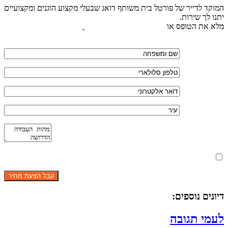
המוקד לדייר של פורטל בית משותף דואג שבעלי מקצוע הוגנים ומקצועיים
יתנו לך שירות.
מלא את הטופס או
לחץ לשליחת הודעת ווצאפ
מאשר את תנאי הפרטיות
דיונים נוספים:
לעמי תגובה