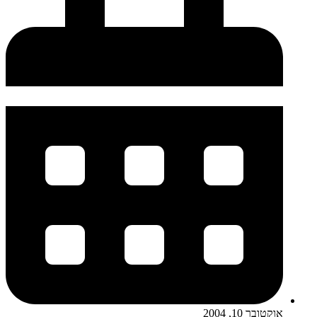
אוקטובר 10, 2004