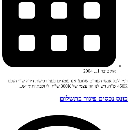
אוקטובר 11, 2004
רמי ולכל אנשי הפורום שלום! אנו עומדים בפני רכישת דירה שווי הנכס
450K ש"ח, ויש לנו הון עצמי של 300K ש"ח. לי ולבת זוגתי יש...
כונס נכסים פיגור בתשלום