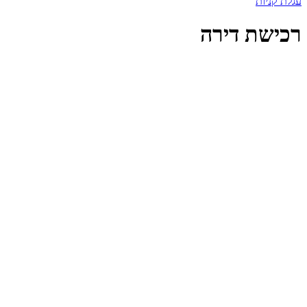
עגלת קניות
רכישת דירה