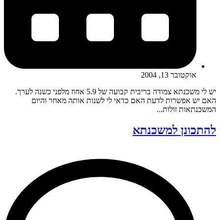
אוקטובר 13, 2004
יש לי משכנתא צמודה בריבית קבועה של 5.9 אחוז מלפני כשנה לערך.
האם יש אפשרות לדעת האם כדאי לי לשנות אותה מאחר והיום
המשכנתאות זולות...
להתכונן למשכנתא