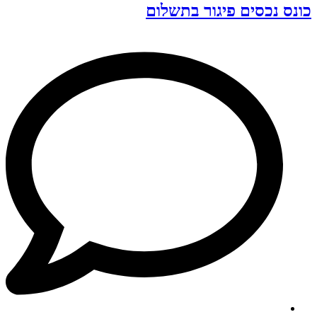
כונס נכסים פיגור בתשלום