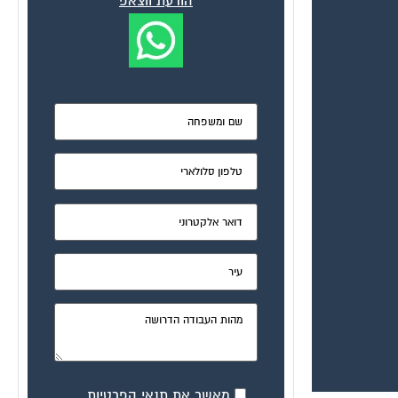
הודעת ווצאפ
מאשר את תנאי הפרטיות