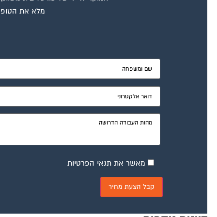
מלא את הטופס
מאשר את תנאי הפרטיות