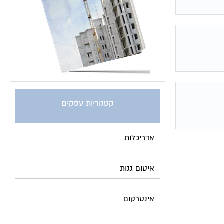
קטגוריות עסקים
אדריכלות
איטום גגות
אינטרקום