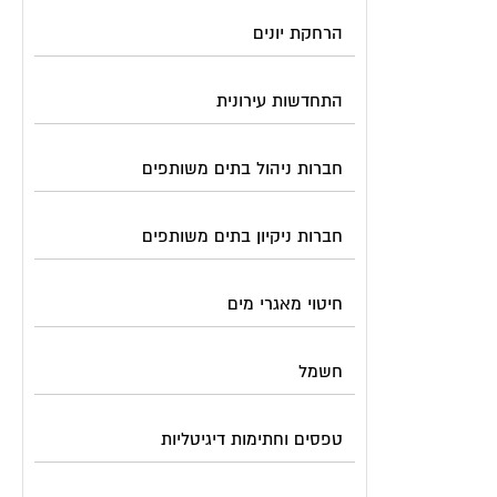
הרחקת יונים
התחדשות עירונית
חברות ניהול בתים משותפים
חברות ניקיון בתים משותפים
חיטוי מאגרי מים
חשמל
טפסים וחתימות דיגיטליות