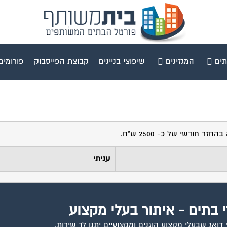
תים
המגזינים
שיפוצי בניינים
קבוצת הפייסבוק
פורומים
עניתי
י בתים - איתור בעלי מקצוע
ואג שבעלי מקצוע הוגנים ומקצועיים יתנו לך שירות.