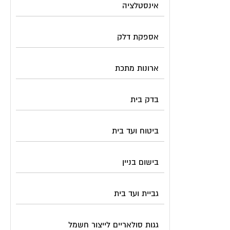
אינסטלציה
אספקת דלק
ארונות מתכת
בדק בית
ביטוח ועד בית
בישום בניין
גביית ועד בית
גגות סולאריים לייצור חשמל