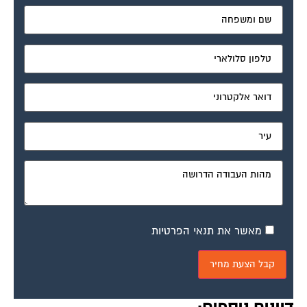
מאשר את תנאי הפרטיות