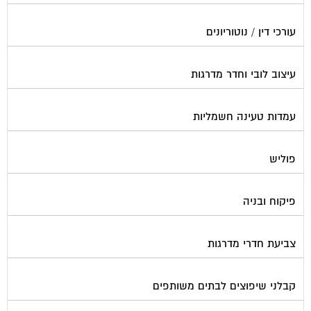
עורכי דין / נוטוריונים
עיצוב לובי וחדר מדרגות
עמדות טעינה חשמליות
פוליש
פיקוח ובניה
צביעת חדרי מדרגות
קבלני שיפוצים לבתים משותפים