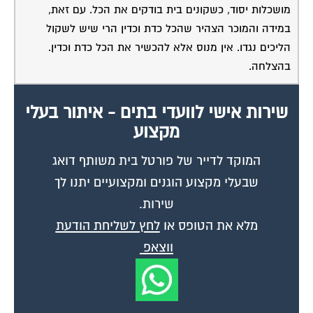
מושכלות יסוד, כשקונים בית בודקים את הכל. עם זאת,
במידה והמוכר הצהיר שהכל כדת וכדין הרי שיש לשקול
הליכים נגדו. אין מנוס אלא להכשיר את הכל כדת וכדין.
בהצלחה.
שירות אישי לוועדי בתים - איתור בעלי
מקצוע
המוקד לדייר של פורטל בית משותף דואג
שבעלי מקצוע הוגנים ומקצועיים יתנו לך
שירות.
מלא את הטופס או
לחץ לשליחת הודעת
ווצאפ