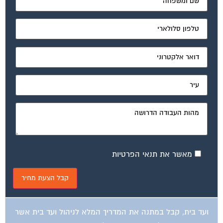
מאשר את תנאי הפרטיות
ועד בית, קבל במתנה את המדריך המלא לניהול ועד בית אשר