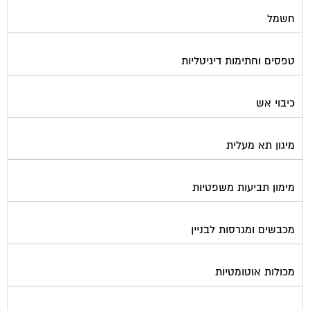
חשמל
טפסים וחתימות דיגיטליות
כיבוי אש
מיגון תא מעלית
מימון תביעות משפטיות
מכבשים ומגרסות לבניין
מכולות אוטומטיות