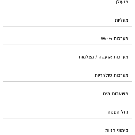
מנעולן
מעליות
מערכות Wi-Fi
מערכות אזעקה / מצלמות
מערכות סולאריות
משאבות מים
נוזל הסקה
סימוני חניות