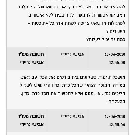
למה אני אשמה שאז לא בדקו את הנושא של הפרגולות.
האם יש אפשרות להמשיך לגור בבית ללא אישורים
לפרגולות או שאני צריכה לקחת אדריכל +תוכניות +
אישורים.?
כמה זה יכול לעלות?
17-06-2010
אבישי גריידי
תשובה מעו"ד
12:55:00
אבישי גריידי
מושכלות יסוד, כשקונים בית בודקים את הכל. עם זאת,
במידה והמוכר הצהיר שהכל כדת וכדין הרי שיש לשקול
הליכים נגדו. אין מנוס אלא להכשיר את הכל כדת וכדין.
בהצלחה.
17-06-2010
אבישי גריידי
תשובה מעו"ד
12:55:00
אבישי גריידי