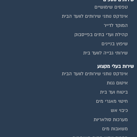
טפסים שימושיים
אינדקס נותני שירותים לוועד הבית
המוקד לדייר
קהילת ועדי בתים בפייסבוק
שיפוץ בניינים
שירותי גבייה לוועד בית
שירות בעלי מקצוע
אינדקס נותני שירותים לוועד הבית
איטום גגות
ביטוח ועד בית
חיטוי מאגרי מים
כיבוי אש
מערכות סולאריות
משאבות מים