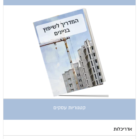
קטגוריות עסקים
אדריכלות