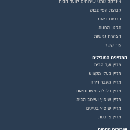
אינדקס נותני שירותים לוועד הבית
קבוצת הפייסבוק
פרסום באתר
תקנון החנות
הצהרת נגישות
צור קשר
המגזינים המובילים
מגזין ועד הבית
מגזין בעלי מקצוע
מגזין מעבר דירה
מגזין כלכלה ומשכנתאות
מגזין שיפוץ ועיצוב הבית
מגזין שיפוץ בניינים
מגזין צרכנות
שירותים נוספים