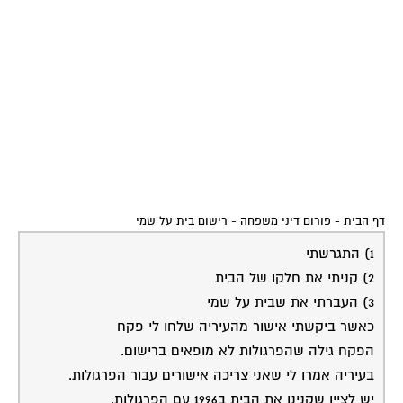
דף הבית
-
פורום דיני משפחה
-
רישום בית על שמי
1) התגרשתי
2) קניתי את חלקו של הבית
3) העברתי את שבית על שמי
כאשר ביקשתי אישור מהעיריה שלחו לי פקח
הפקח גילה שהפרגולות לא מופאים ברישום.
בעיריה אמרו לי שאני צריכה אישורים עבור הפרגולות.
יש לציין שקנינו את הבית ב1996 עם הפרגולות.