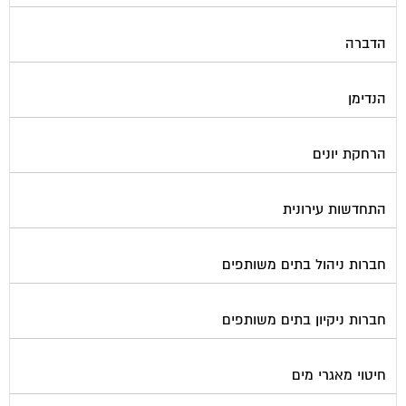
הדברה
הנדימן
הרחקת יונים
התחדשות עירונית
חברות ניהול בתים משותפים
חברות ניקיון בתים משותפים
חיטוי מאגרי מים