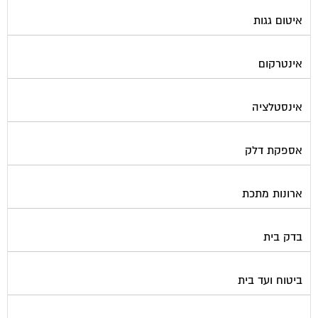
איטום גגות
אינטרקום
אינסטלציה
אספקת דלק
ארונות מתכת
בדק בית
ביטוח ועד בית