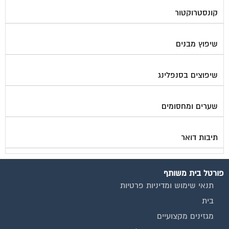
קונסטרוקטור
שיפוץ מבנים
שיפוצים בסנפלינג
שערים ומחסומים
תיבות דואר
פורטל בית משותף
תנאי שימוש ומדיניות פרטיות
בית
מגזינים מקצועיים