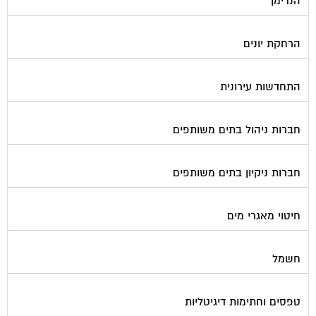
הרחקת יונים
התחדשות עירונית
חברות ניהול בתים משותפים
חברות ניקיון בתים משותפים
חיטוי מאגרי מים
חשמל
טפסים וחתימות דיגיטליות