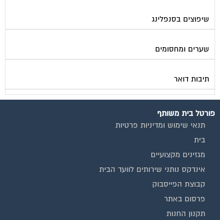
שיפוצים בסנפלינג
שערים ומחסומים
תיבות דואר
פורטל בית משותף
תנאי שימוש ומדיניות פרטיות
בית
מגזינים מקצועיים
אינדקס נותני שירותים לוועד הבית
קבוצת הפייסבוק
פרסום באתר
תקנון החנות
הצהרת נגישות