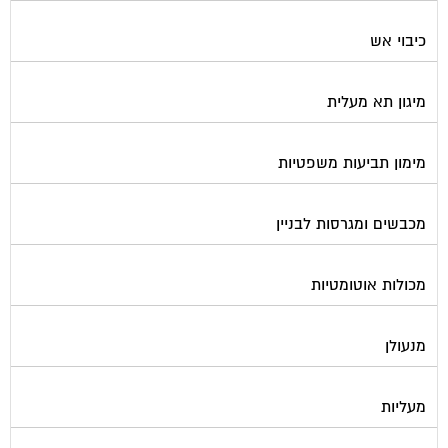
כיבוי אש
מיגון תא מעלית
מימון תביעות משפטיות
מכבשים ומגרסות לבניין
מכולות אוטומטיות
מנעולן
מעליות
מערכות Wi-Fi