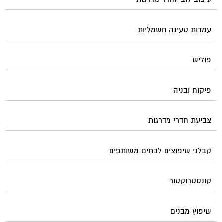
עמדות טעינה חשמליות
פוליש
פיקוח ובניה
צביעת חדרי מדרגות
קבלני שיפוצים לבתים משותפים
קונסטרוקטור
שיפוץ מבנים