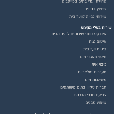
שיפוץ בניינים
שירותי גבייה לוועד בית
שירות בעלי מקצוע
אינדקס נותני שירותים לוועד הבית
איטום גגות
ביטוח ועד בית
חיטוי מאגרי מים
כיבוי אש
מערכות סולאריות
משאבות מים
חברות ניקיון בתים משותפים
צביעת חדרי מדרגות
שיפוץ מבנים
ועד בית, קבל במתנה את המדריך המלא לניהול ועד בית אשר