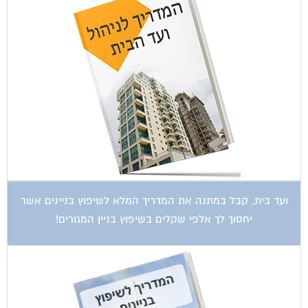
ועד בית, קבל במתנה את המדריך המלא לשיפוץ בניינים אשר
יחסוך לך אלפי שקלים בשיפוץ בניין המגורים!