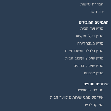
צור קשר
המגזינים המובילים
מגזין ועד הבית
מגזין בעלי מקצוע
מגזין מעבר דירה
מגזין כלכלה ומשכנתאות
מגזין שיפוץ ועיצוב הבית
מגזין שיפוץ בניינים
מגזין צרכנות
שירותים נוספים
טפסים שימושיים
אינדקס נותני שירותים לוועד הבית
המוקד לדייר
קהילת ועדי בתים בפייסבוק