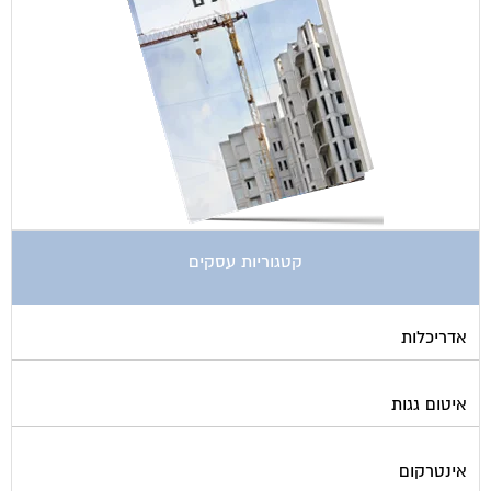
קטגוריות עסקים
אדריכלות
איטום גגות
אינטרקום