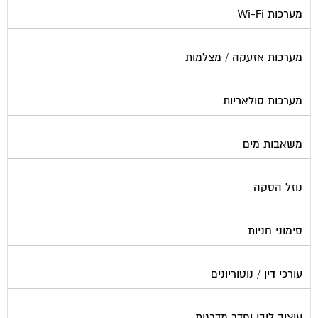
מערכות אזעקה / מצלמות
מערכות סולאריות
משאבות מים
נוזל הסקה
סימוני חניות
עורכי דין / נוטוריונים
עיצוב לובי וחדר מדרגות