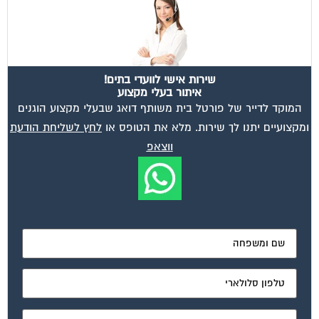
שירות אישי לוועדי בתים!
איתור בעלי מקצוע
המוקד לדייר של פורטל בית משותף דואג שבעלי מקצוע הוגנים
ומקצועיים יתנו לך שירות. מלא את הטופס או
לחץ לשליחת הודעת
ווצאפ