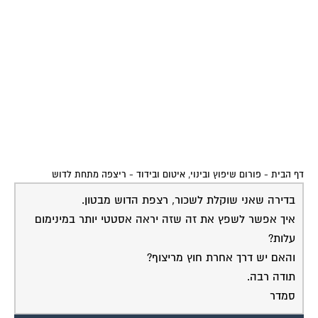
דף הבית
-
פורום שיפוץ ובינוי, איטום ובידוד
-
ריצפה מתחת לדוש
בדירה שאני שוקלת לשכור, רצפת הדוש מבטון.
איך אפשר לשפץ את זה שזה יראה אסטטי יותר במינימום
עלות?
והאם יש דרך אחרת חוץ מריצוף?
תודה רבה.
סמדר