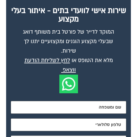
שירות אישי לוועדי בתים - איתור בעלי
מקצוע
המוקד לדייר של פורטל בית משותף דואג
שבעלי מקצוע הוגנים ומקצועיים יתנו לך
שירות.
מלא את הטופס או
לחץ לשליחת הודעת
ווצאפ