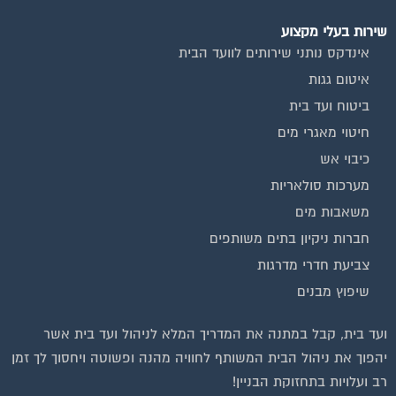
שירות בעלי מקצוע
אינדקס נותני שירותים לוועד הבית
איטום גגות
ביטוח ועד בית
חיטוי מאגרי מים
כיבוי אש
מערכות סולאריות
משאבות מים
חברות ניקיון בתים משותפים
צביעת חדרי מדרגות
שיפוץ מבנים
ועד בית, קבל במתנה את המדריך המלא לניהול ועד בית אשר
יהפוך את ניהול הבית המשותף לחוויה מהנה ופשוטה ויחסוך לך זמן
רב ועלויות בתחזוקת הבניין!