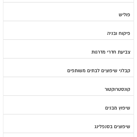
פוליש
פיקוח ובניה
צביעת חדרי מדרגות
קבלני שיפוצים לבתים משותפים
קונסטרוקטור
שיפוץ מבנים
שיפוצים בסנפלינג