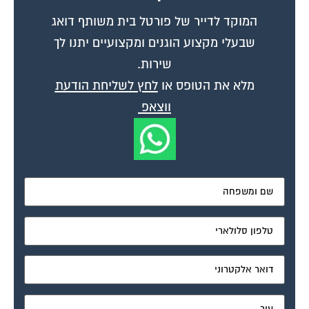
המוקד לדייר של פורטל בית משותף דואג
שבעלי מקצוע הוגנים ומקצועיים יתנו לך
שירות.
מלא את הטופס או
לחץ לשליחת הודעת
ווצאפ