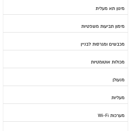
מיגון תא מעלית
מימון תביעות משפטיות
מכבשים ומגרסות לבניין
מכולות אוטומטיות
מנעולן
מעליות
מערכות Wi-Fi
מערכות אזעקה / מצלמות