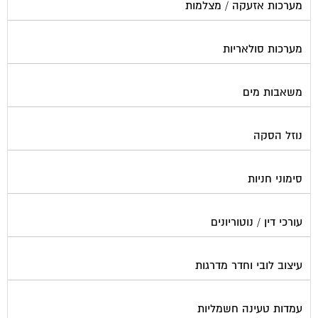
מערכות סולאריות
משאבות מים
נוזל הסקה
סימוני חניות
עורכי דין / נוטוריונים
עיצוב לובי וחדר מדרגות
עמדות טעינה חשמליות