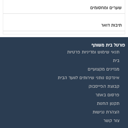
שערים ומחסומים
תיבות דואר
פורטל בית משותף
תנאי שימוש ומדיניות פרטיות
בית
מגזינים מקצועיים
אינדקס נותני שירותים לוועד הבית
קבוצת הפייסבוק
פרסום באתר
תקנון החנות
הצהרת נגישות
צור קשר
המגזינים המובילים