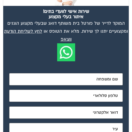
שירות אישי לוועדי בתים!
איתור בעלי מקצוע
המוקד לדייר של פורטל בית משותף דואג שבעלי מקצוע הוגנים
ומקצועיים יתנו לך שירות. מלא את הטופס או
לחץ לשליחת הודעת
ווצאפ