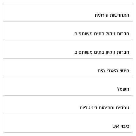
התחדשות עירונית
חברות ניהול בתים משותפים
חברות ניקיון בתים משותפים
חיטוי מאגרי מים
חשמל
טפסים וחתימות דיגיטליות
כיבוי אש