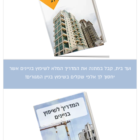
ועד בית, קבל במתנה את המדריך המלא לשיפוץ בניינים אשר
יחסוך לך אלפי שקלים בשיפוץ בניין המגורים!