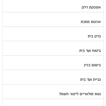
אספקת דלק
ארונות מתכת
בדק בית
ביטוח ועד בית
בישום בניין
גביית ועד בית
גגות סולאריים לייצור חשמל
גז