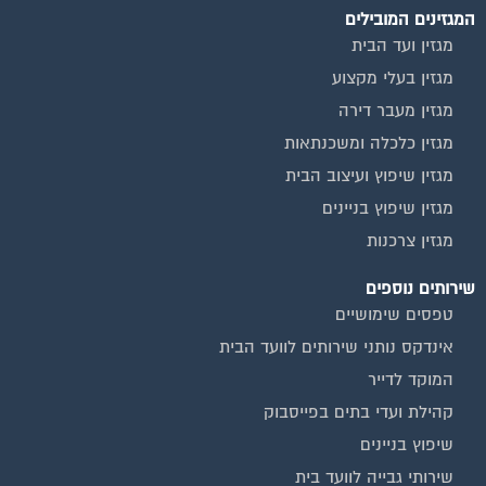
מגזין ועד הבית
מגזין בעלי מקצוע
מגזין מעבר דירה
מגזין כלכלה ומשכנתאות
מגזין שיפוץ ועיצוב הבית
מגזין שיפוץ בניינים
מגזין צרכנות
שירותים נוספים
טפסים שימושיים
אינדקס נותני שירותים לוועד הבית
המוקד לדייר
קהילת ועדי בתים בפייסבוק
שיפוץ בניינים
שירותי גבייה לוועד בית