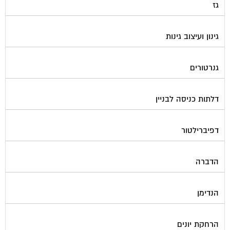
גינון ועיצוב גינות
גנרטורים
דלתות כניסה לבניין
דפיברילטור
הדברה
הנדימן
הרחקת יונים