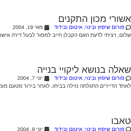
אשורי מכון התקנים
פורום שיפוץ ובינוי, איטום ובידוד
מאי 19, 2004
שלום, רציתי לדעת האם הקבלן חייב למסור לבעל דירה אישורי
שאלה בנושא ליקויי בנייה
פורום שיפוץ ובינוי, איטום ובידוד
יוני 7, 2004
לאחד הדיירים התגלתה נזילה בביתו, לאחר בירור מטעם מומח
טאבו
פורום שיפוץ ובינוי, איטום ובידוד
יוני 9, 2004