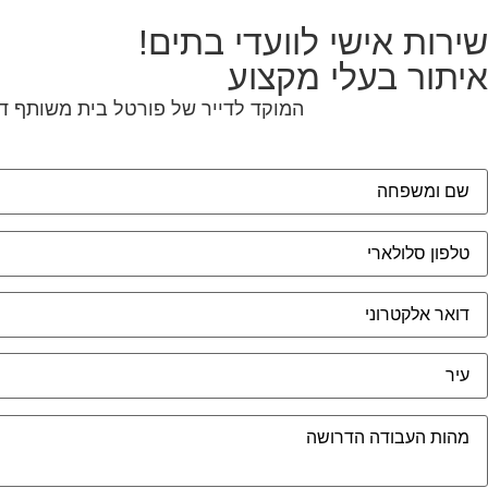
שירות אישי לוועדי בתים!
איתור בעלי מקצוע
המוקד לדייר של פורטל בית משותף דו