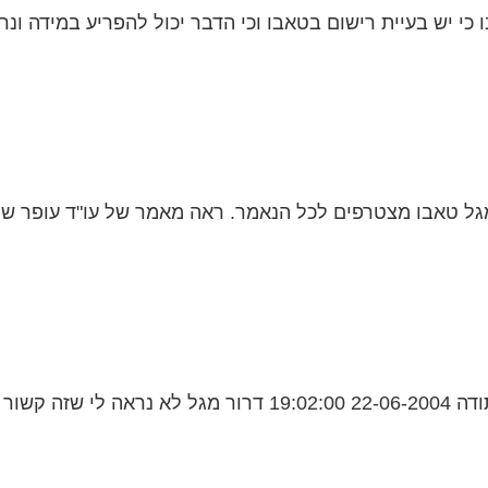
י יש בעיית רישום בטאבו וכי הדבר יכול להפריע במידה ונרצ