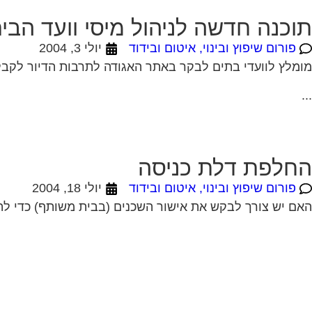
תוכנה חדשה לניהול מיסי וועד הבי
פורום שיפוץ ובינוי, איטום ובידוד
יולי 3, 2004
מומלץ לוועדי בתים לבקר באתר האגודה לתרבות הדיור לקבלת
...
החלפת דלת כניסה
פורום שיפוץ ובינוי, איטום ובידוד
יולי 18, 2004
האם יש צורך לבקש את אישור השכנים (בבית משותף) כדי להחליף את דלת הכניסה לדירתי? 19-07-2004 0