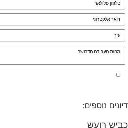
מאשר את תנאי הפרטיות
דיונים נוספים:
כביש רועש