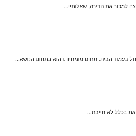
ה למכור את הדירה, שאלותיי...