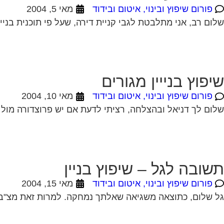
פורום שיפוץ ובינוי, איטום ובידוד
מאי 5, 2004
שלום רב, אני מתלבטת לגבי קניית דירה, שעל פי תוכנית בניי
שיפוץ בנייין מגורים
פורום שיפוץ ובינוי, איטום ובידוד
מאי 10, 2004
שלום לך דניאל ובהצלחה, רציתי לדעת אם יש פרוצדורה מול 
תשובה לגל – שיפוץ בניין
פורום שיפוץ ובינוי, איטום ובידוד
מאי 15, 2004
גל שלום, כתוצאה משגיאה שאלתך נמחקה. למרות זאת מצ"ב ת