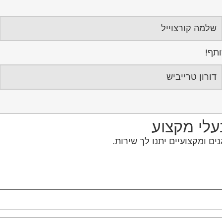
שלמה קורצוייל
ותף!
דורון טרייביש
בעלי מקצוע
ם ומקצועיים יתנו לך שירות.