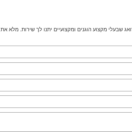
אג שבעלי מקצוע הוגנים ומקצועיים יתנו לך שירות. מלא את