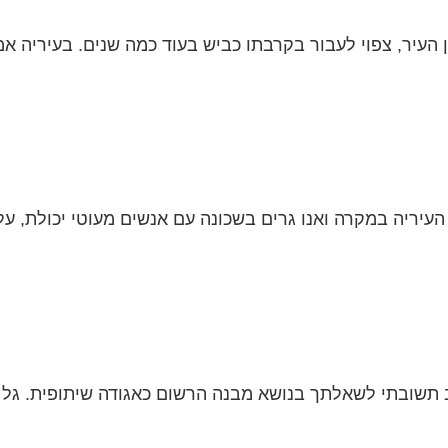
ן העיר, צפוי לעבור בקרבתו כביש בעוד כמה שנים. בעיריה אמ
העיריה במקרה ואנו גרים בשכונה עם אנשים מעוטי יכולת, ע
שובתי לשאלתך בנושא מבנה הרשום כאגודה שיתופית. גל של