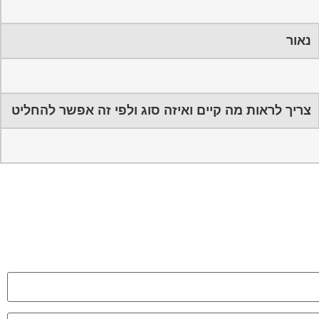
נאור
צריך לראות מה קיים ואיזה סוג ולפי זה אפשר להחליט