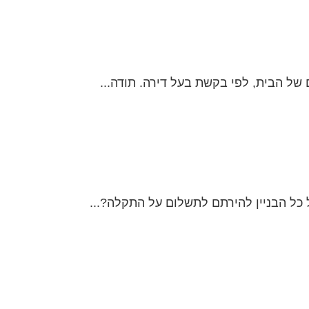
של הבית, לפי בקשת בעל דירה. תודה...
כל הבניין להירתם לתשלום על התקלה?...