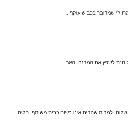
רו לי שמדובר בכביש עוקף...
ל מנת לשפץ את המבנה- האם...
ום, למרות שהבית אינו רשום כבית משותף, חלים...