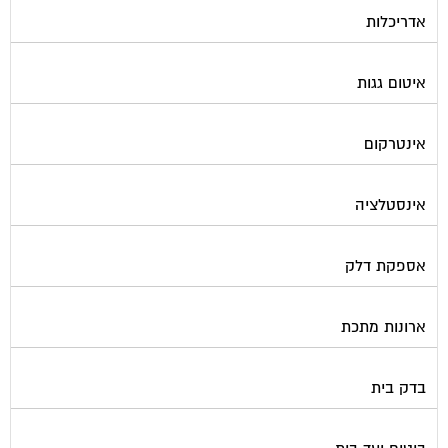
אדריכלות
איטום גגות
אינטרקום
אינסטלציה
אספקת דלק
ארונות מתכת
בדק בית
ביטוח ועד בית