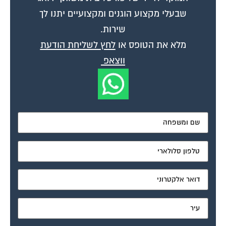
שבעלי מקצוע הוגנים ומקצועיים יתנו לך
שירות.
מלא את הטופס או
לחץ לשליחת הודעת
ווצאפ