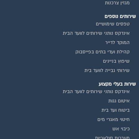
שירותים נוספים
טפסים שימושיים
אינדקס נותני שירותים לוועד הבית
המוקד לדייר
קהילת ועדי בתים בפייסבוק
שיפוץ בניינים
שירותי גבייה לוועד בית
שירות בעלי מקצוע
אינדקס נותני שירותים לוועד הבית
איטום גגות
ביטוח ועד בית
חיטוי מאגרי מים
כיבוי אש
מערכות סולאריות