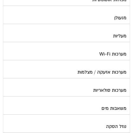
מנעולן
מעליות
מערכות Wi-Fi
מערכות אזעקה / מצלמות
מערכות סולאריות
משאבות מים
נוזל הסקה