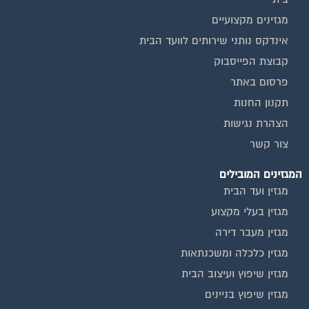
מגזינים מקצועיים
אינדקס נותני שירותים לוועד הבית
קבוצת הפייסבוק
פרסום באתר
תקנון החנות
הצהרת נגישות
צור קשר
המגזינים המובילים
מגזין ועד הבית
מגזין בעלי מקצוע
מגזין מעבר דירה
מגזין כלכלה ומשכנתאות
מגזין שיפוץ ועיצוב הבית
מגזין שיפוץ בניינים
מגזין צרכנות