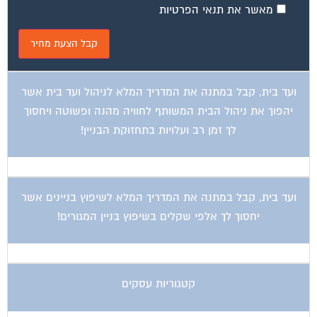
ועד בית, קבל במתנה את המדריך המלא לניהול ועד בית אשר
יהפוך את ניהול הבית המשותף לחוויה מהנה ופשוטה ויחסוך
לך זמן רב ועלויות בתחזוקת הבניין!
ועד בית, קבל במתנה את המדריך המלא לשיפוץ בניינים אשר
יחסוך לך אלפי שקלים בשיפוץ בניין המגורים!
קטגוריות עסקים