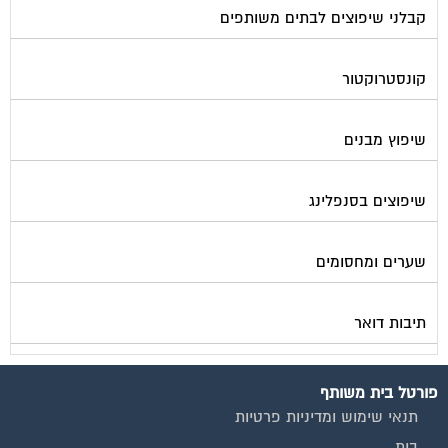
קונסטרוקטור
שיפוץ מבנים
שיפוצים בסנפלינג
שערים ומחסומים
תיבות דואר
פורטל בית משותף
תנאי שימוש ומדיניות פרטיות
בית