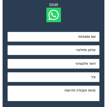
מאשר את תנאי הפרטיות