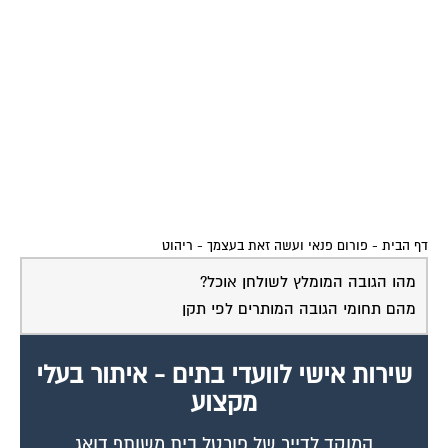
דף הבית
-
פורום פנאי ועשה זאת בעצמך
-
ריהוט
מהו הגובה המומלץ לשולחן אוכל?
מהם תחומי הגובה המותרים לפי תקן
שירות אישי לוועדי בתים - איתור בעלי
מקצוע
המוקד לדייר של פורטל בית משותף דואג