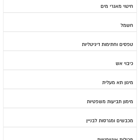
חשמל
טפסים וחתימות דיגיטליות
כיבוי אש
מיגון תא מעלית
מימון תביעות משפטיות
מכבשים ומגרסות לבניין
מכולות אוטומטיות