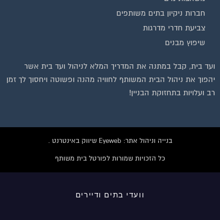
חברות ניקיון בתים משותפים
צביעת חדרי מדרגות
שיפוץ מבנים
ועד בית, קבל במתנה את המדריך המלא לניהול ועד בית אשר
יהפוך את ניהול הבית המשותף לחוויה מהנה ופשוטה ויחסוך לך זמן
רב ועלויות בתחזוקת הבניין!
בנייה וניהול אתר: Eyeweb שיווק באינטרנט .
כל הזכויות שמורות לפורטל בית משותף
וועדי בתים ודיירים