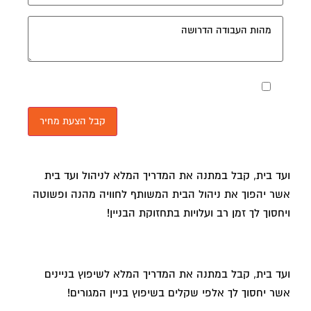
מאשר את תנאי הפרטיות
ועד בית, קבל במתנה את המדריך המלא לניהול ועד בית
אשר יהפוך את ניהול הבית המשותף לחוויה מהנה ופשוטה
ויחסוך לך זמן רב ועלויות בתחזוקת הבניין!
ועד בית, קבל במתנה את המדריך המלא לשיפוץ בניינים
אשר יחסוך לך אלפי שקלים בשיפוץ בניין המגורים!