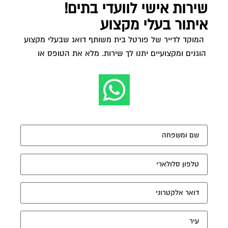
שירות אישי לוועדי בתים!
איתור בעלי מקצוע
המוקד לדייר של פורטל בית משותף דואג שבעלי מקצוע
הוגנים ומקצועיים יתנו לך שירות. מלא את הטופס או
לחץ
לשליחת הודעת ווצאפ