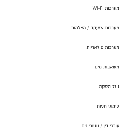
מערכות Wi-Fi
מערכות אזעקה / מצלמות
מערכות סולאריות
משאבות מים
נוזל הסקה
סימוני חניות
עורכי דין / נוטוריונים