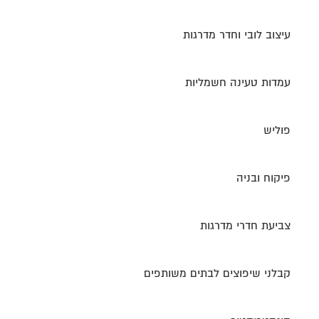
עיצוב לובי וחדר מדרגות
עמדות טעינה חשמליות
פוליש
פיקוח ובניה
צביעת חדרי מדרגות
קבלני שיפוצים לבתים משותפים