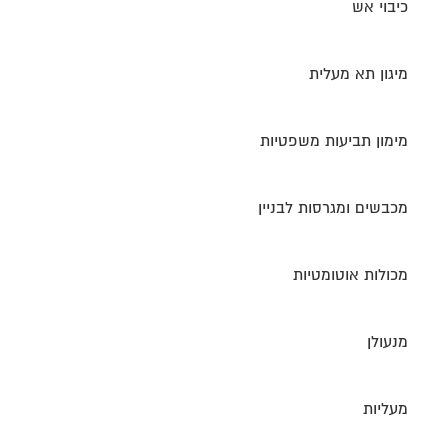
כיבוי אש
מיגון תא מעלית
מימון תביעות משפטיות
מכבשים ומגרסות לבניין
מכולות אוטומטיות
מנעולן
מעליות