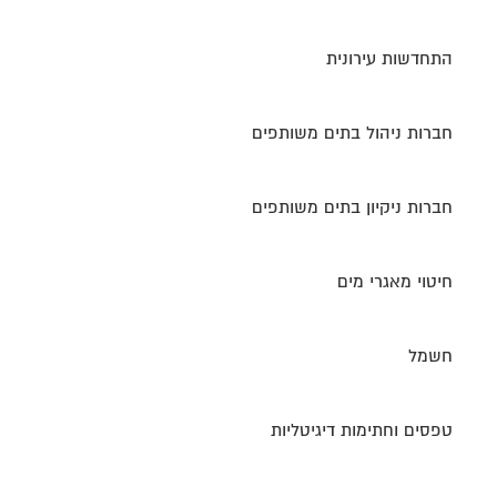
התחדשות עירונית
חברות ניהול בתים משותפים
חברות ניקיון בתים משותפים
חיטוי מאגרי מים
חשמל
טפסים וחתימות דיגיטליות