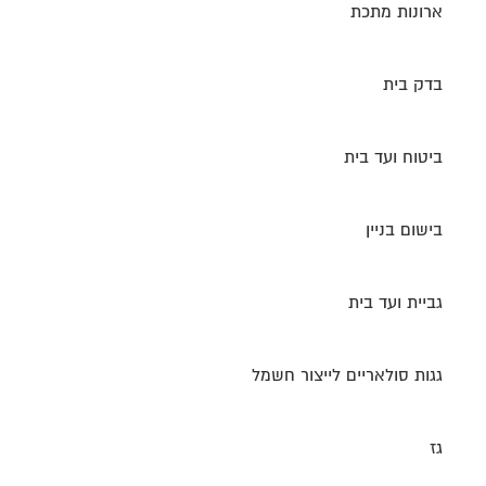
ארונות מתכת
בדק בית
ביטוח ועד בית
בישום בניין
גביית ועד בית
גגות סולאריים לייצור חשמל
גז