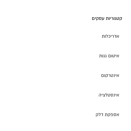
קטגוריות עסקים
אדריכלות
איטום גגות
אינטרקום
אינסטלציה
אספקת דלק