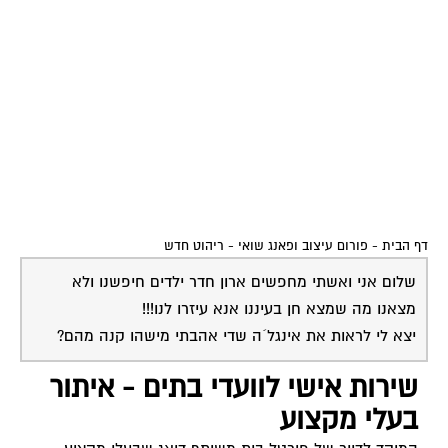
דף הבית
-
פורום עיצוב ופאנג שואי
-
ריהוט חדש
שלום אני ואשתי מחפשים ארון חדר ילדים חיפשנו ולא
מצאנו מה שמצא חן בעיננו אנא עיזרו לנו!!!
יצא לי לראות את אינגל´ה שדי אהבתי מישהו קנה מהם?
שירות אישי לוועדי בתים - איתור
בעלי מקצוע