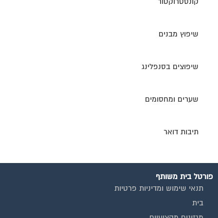
קונסטרוקטור
שיפוץ מבנים
שיפוצים בסנפלינג
שערים ומחסומים
תיבות דואר
פורטל בית משותף
תנאי שימוש ומדיניות פרטיות
בית
מגזינים מקצועיים