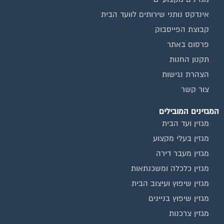
אינדקס נותני שירותים לוועד הבית
קבוצת הפייסבוק
פרסום באתר
תקנון החנות
הצהרת נגישות
צור קשר
המגזינים המובילים
מגזין ועד הבית
מגזין בעלי מקצוע
מגזין מעבר דירה
מגזין כלכלה ומשכנתאות
מגזין שיפוץ ועיצוב הבית
מגזין שיפוץ בניינים
מגזין צרכנות