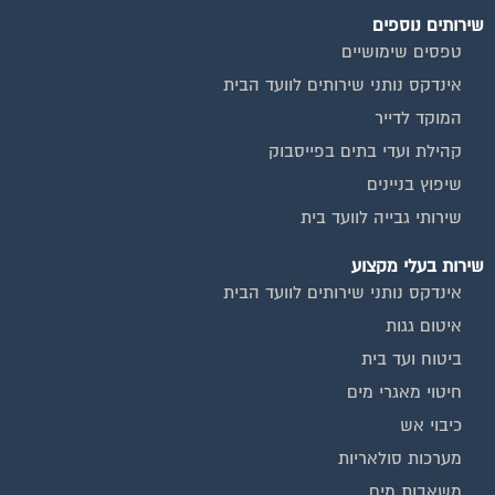
שירותים נוספים
טפסים שימושיים
אינדקס נותני שירותים לוועד הבית
המוקד לדייר
קהילת ועדי בתים בפייסבוק
שיפוץ בניינים
שירותי גבייה לוועד בית
שירות בעלי מקצוע
אינדקס נותני שירותים לוועד הבית
איטום גגות
ביטוח ועד בית
חיטוי מאגרי מים
כיבוי אש
מערכות סולאריות
משאבות מים