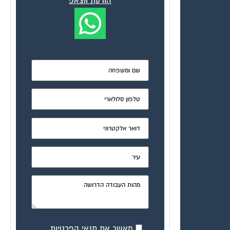
הודעת ווצאפ
מאשר את תנאי הפרטיות