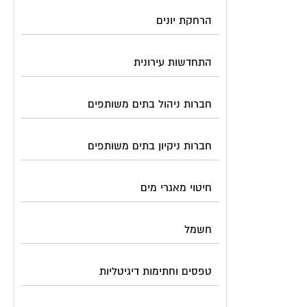
הרחקת יונים
התחדשות עירונית
חברות ניהול בתים משותפים
חברות ניקיון בתים משותפים
חיטוי מאגרי מים
חשמל
טפסים וחתימות דיגיטליות