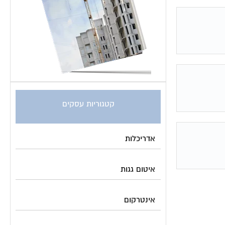
קטגוריות עסקים
אדריכלות
איטום גגות
אינטרקום