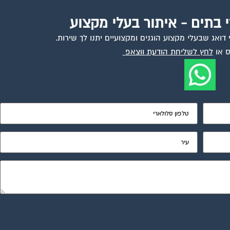
י בתים - איתור בעלי מקצוע
ואג שבעלי מקצוע הוגנים ומקצועיים יתנו לך שירות.
 או
לחץ לשליחת הודעת ווצאפ