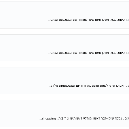
 הכינוס. בבנק משכן טענו שעד שנגמור את המשכנתא הכונס...
 הכינוס. בבנק משכן טענו שעד שנגמור את המשכנתא הכונס...
shop...