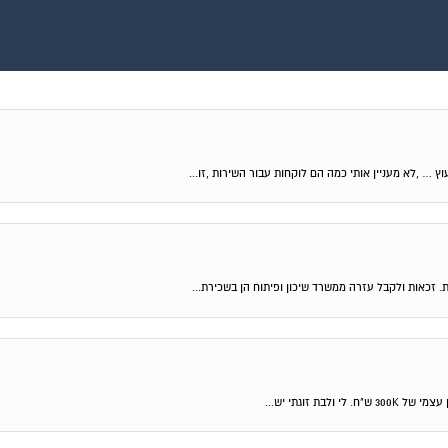
וץ … ,לא מעניין אותי כמה הם לוקחות עבור השירות ,זו...
ת. זכאות ולקבל עזרה ממשרד שיכון ופיתוח הן בשכירת...