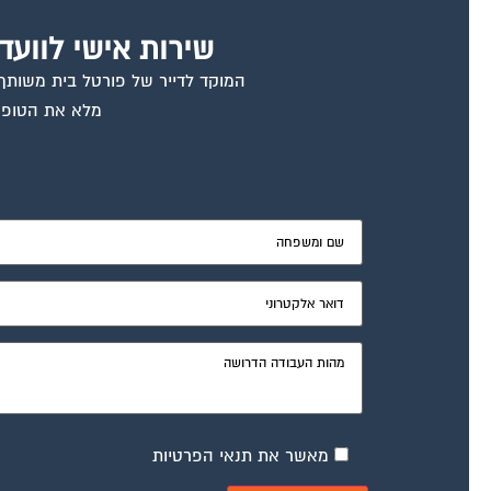
שירות אישי לוועד
המוקד לדייר של פורטל בית משותף ד
מלא את הטופס
מאשר את תנאי הפרטיות