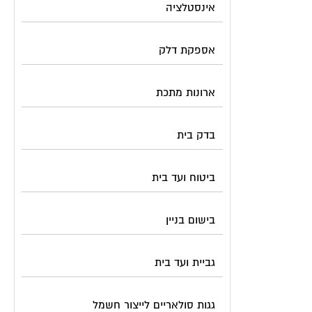
אינסטלציה
אספקת דלק
ארונות מתכת
בדק בית
ביטוח ועד בית
בישום בניין
גביית ועד בית
גגות סולאריים לייצור חשמל