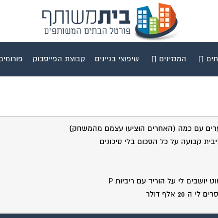
תים
המגזינים
שיפוצי בניינים
קבוצת הפייסבוק
פורומים
סוערים עם כמה (האחרים הוציעו עצמם מהמשחק)
בית קבועה על כל הסכום בלי סיכונים
יושבים לי על הוריד עם ריביות P