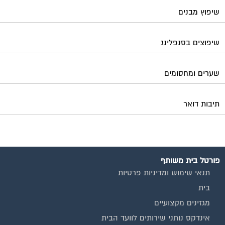
שיפוץ מבנים
שיפוצים בסנפלינג
שערים ומחסומים
תיבות דואר
פורטל בית משותף
תנאי שימוש ומדיניות פרטיות
בית
מגזינים מקצועיים
אינדקס נותני שירותים לוועד הבית