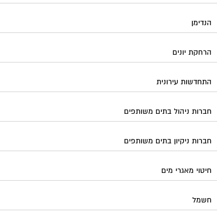
הנדימן
הרחקת יונים
התחדשות עירונית
חברות ניהול בתים משותפים
חברות ניקיון בתים משותפים
חיטוי מאגרי מים
חשמל