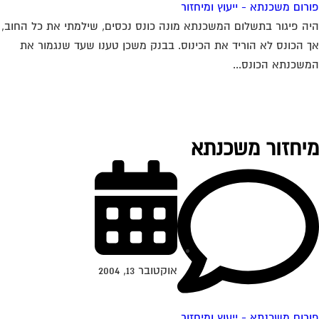
רום משכנתא - ייעוץ ומיחזור
ה פיגור בתשלום המשכנתא מונה כונס נכסים, שילמתי את כל החוב,
 הכונס לא הוריד את הכינוס. בבנק משכן טענו שעד שנגמור את
שכנתא הכונס...
יחזור משכנתא
אוקטובר 13, 2004
רום משכנתא - ייעוץ ומיחזור