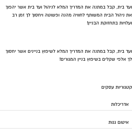
ד בית, קבל במתנה את המדריך המלא לניהול ועד בית אשר יהפוך
 ניהול הבית המשותף לחוויה מהנה ופשוטה ויחסוך לך זמן רב
לויות בתחזוקת הבניין!
ד בית, קבל במתנה את המדריך המלא לשיפוץ בניינים אשר יחסוך
 אלפי שקלים בשיפוץ בניין המגורים!
גוריות עסקים
אדריכלות
איטום גגות