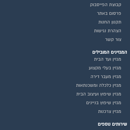
קבוצת הפייסבוק
פרסום באתר
תקנון החנות
הצהרת נגישות
צור קשר
המגזינים המובילים
מגזין ועד הבית
מגזין בעלי מקצוע
מגזין מעבר דירה
מגזין כלכלה ומשכנתאות
מגזין שיפוץ ועיצוב הבית
מגזין שיפוץ בניינים
מגזין צרכנות
שירותים נוספים