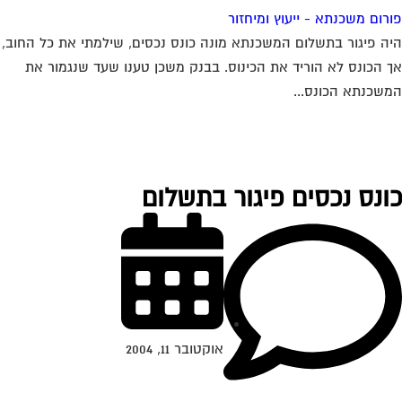
רום משכנתא - ייעוץ ומיחזור
ה פיגור בתשלום המשכנתא מונה כונס נכסים, שילמתי את כל החוב,
 הכונס לא הוריד את הכינוס. בבנק משכן טענו שעד שנגמור את
שכנתא הכונס...
ונס נכסים פיגור בתשלום
אוקטובר 11, 2004