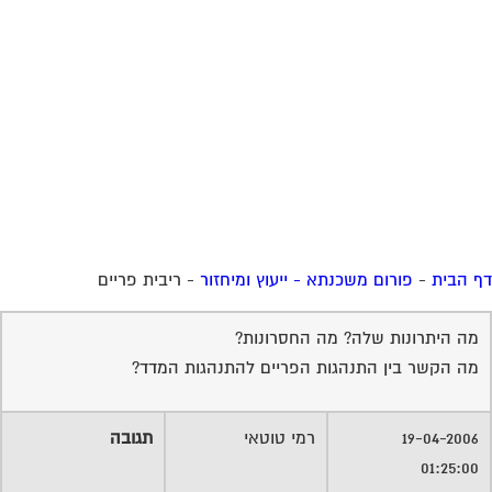
 הבית
-
פורום משכנתא - ייעוץ ומיחזור
-
ריבית פריים
מה היתרונות שלה? מה החסרונות?
מה הקשר בין התנהגות הפריים להתנהגות המדד?
19-04-2006
רמי טוטאי
תגובה
01:25:00