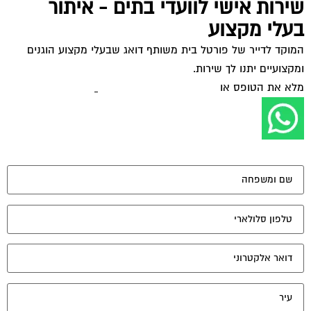
שירות אישי לוועדי בתים - איתור
בעלי מקצוע
המוקד לדייר של פורטל בית משותף דואג שבעלי מקצוע הוגנים
ומקצועיים יתנו לך שירות.
מלא את הטופס או
לחץ לשליחת הודעת ווצאפ