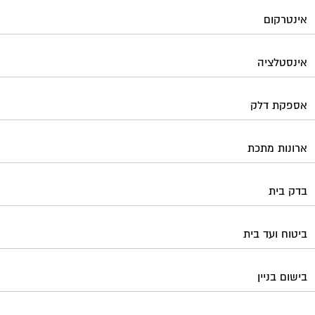
אינטרקום
אינסטלציה
אספקת דלק
ארונות מתכת
בדק בית
ביטוח ועד בית
בישום בניין