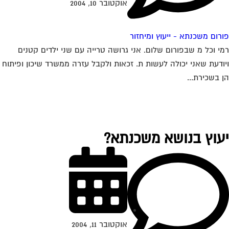
אוקטובר 10, 2004
רום משכנתא - ייעוץ ומיחזור
י וכל מ שבפורום שלום. אני גרושה טרייה עם שני ילדים קטנים
ודעת שאני יכולה לעשות ת. זכאות ולקבל עזרה ממשרד שיכון ופיתוח
 בשכירת...
עוץ בנושא משכנתא?
אוקטובר 11, 2004