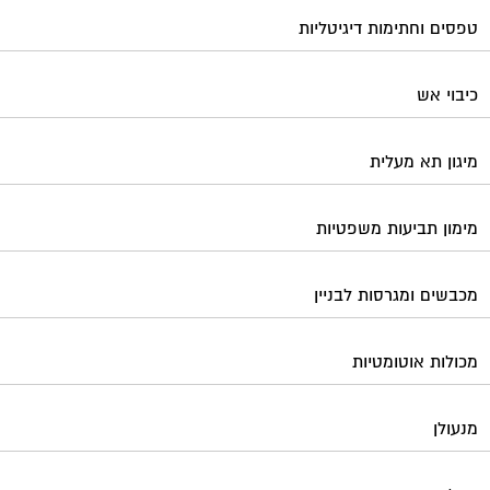
טפסים וחתימות דיגיטליות
כיבוי אש
מיגון תא מעלית
מימון תביעות משפטיות
מכבשים ומגרסות לבניין
מכולות אוטומטיות
מנעולן