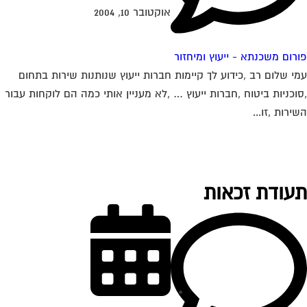
אוקטובר 10, 2004
רום משכנתא - ייעוץ ומיחזור
י שלום רב ,כידוע לך קיימות חברות ייעוץ שנותנות שירות בתחום
וכניות ביטוח ,חברות ייעוץ … ,לא מעניין אותי כמה הם לוקחות עבור
ירות ,זו...
עודת זכאות