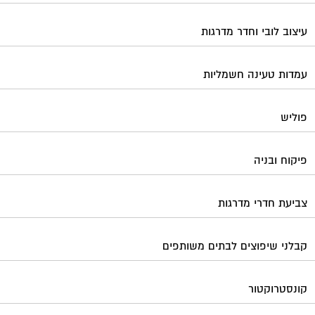
עיצוב לובי וחדר מדרגות
עמדות טעינה חשמליות
פוליש
פיקוח ובניה
צביעת חדרי מדרגות
קבלני שיפוצים לבתים משותפים
קונסטרוקטור