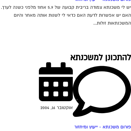
יש לי משכנתא צמודה בריבית קבועה של 5.9 אחוז מלפני כשנה לערך.
ם יש אפשרות לדעת האם כדאי לי לשנות אותה מאחר והיום
שכנתאות זולות...
התכונן למשכנתא
אוקטובר 16, 2004
רום משכנתא - ייעוץ ומיחזור