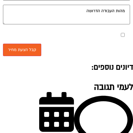
מאשר את תנאי הפרטיות
יונים נוספים:
עמי תגובה