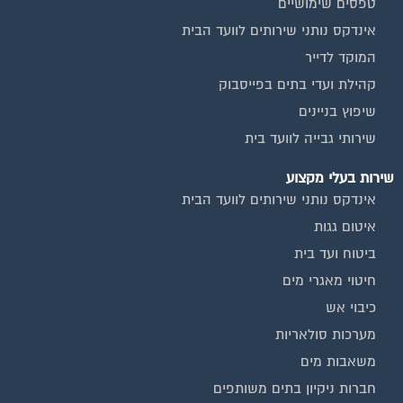
טפסים שימושיים
אינדקס נותני שירותים לוועד הבית
המוקד לדייר
קהילת ועדי בתים בפייסבוק
שיפוץ בניינים
שירותי גבייה לוועד בית
שירות בעלי מקצוע
אינדקס נותני שירותים לוועד הבית
איטום גגות
ביטוח ועד בית
חיטוי מאגרי מים
כיבוי אש
מערכות סולאריות
משאבות מים
חברות ניקיון בתים משותפים