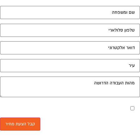
מאשר את תנאי הפרטיות