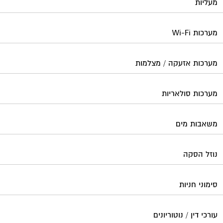
מעליות
מערכות Wi-Fi
מערכות אזעקה / מצלמות
מערכות סולאריות
משאבות מים
נוזל הסקה
סימוני חניות
עורכי דין / נוטוריונים