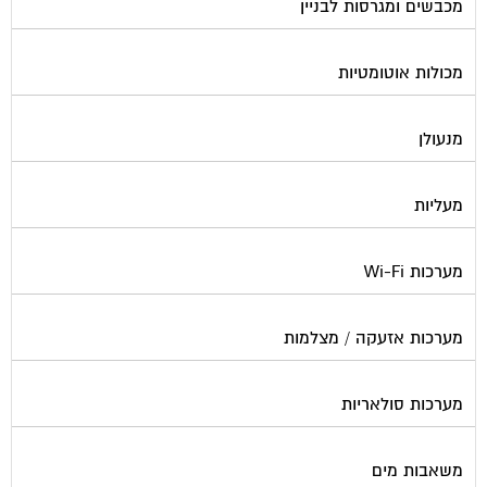
מכולות אוטומטיות
מנעולן
מעליות
מערכות Wi-Fi
מערכות אזעקה / מצלמות
מערכות סולאריות
משאבות מים