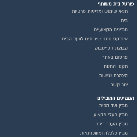
תנאי שימוש ומדיניות פרטיות
בית
מגזינים מקצועיים
אינדקס נותני שירותים לוועד הבית
קבוצת הפייסבוק
פרסום באתר
תקנון החנות
הצהרת נגישות
צור קשר
המגזינים המובילים
מגזין ועד הבית
מגזין בעלי מקצוע
מגזין מעבר דירה
מגזין כלכלה ומשכנתאות
מגזין שיפוץ ועיצוב הבית