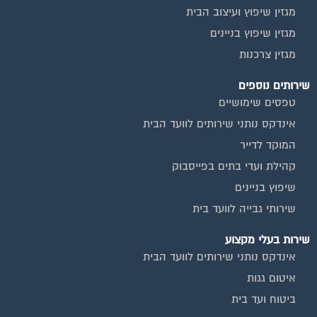
מגזין שיפוץ בניינים
מגזין צרכנות
שירותים נוספים
טפסים שימושיים
אינדקס נותני שירותים לוועד הבית
המוקד לדייר
קהילת ועדי בתים בפייסבוק
שיפוץ בניינים
שירותי גבייה לוועד בית
שירות בעלי מקצוע
אינדקס נותני שירותים לוועד הבית
איטום גגות
ביטוח ועד בית
חיטוי מאגרי מים