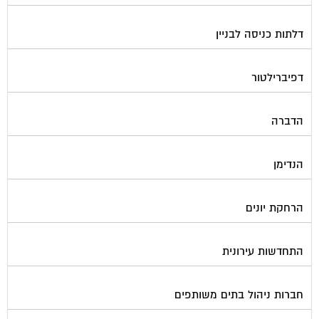
דלתות כניסה לבניין
דפיברילטור
הדברה
הנדימן
הרחקת יונים
התחדשות עירונית
חברות ניהול בתים משותפים