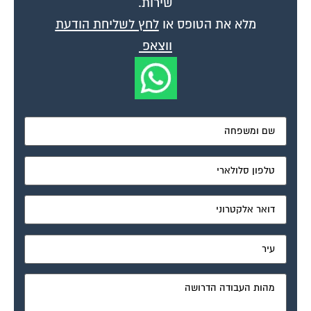
מלא את הטופס או
לחץ לשליחת הודעת
ווצאפ