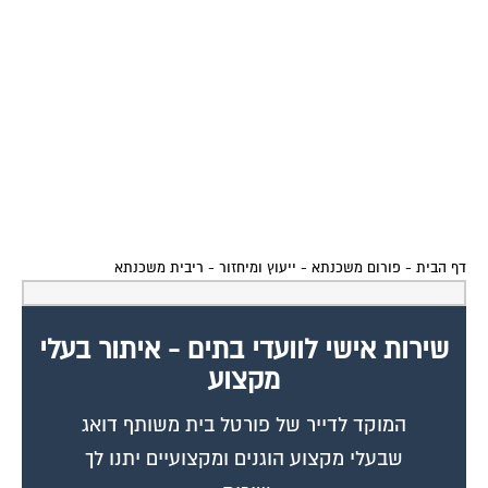
דף הבית
-
פורום משכנתא - ייעוץ ומיחזור
-
ריבית משכנתא
שירות אישי לוועדי בתים - איתור בעלי
מקצוע
המוקד לדייר של פורטל בית משותף דואג
שבעלי מקצוע הוגנים ומקצועיים יתנו לך
שירות.