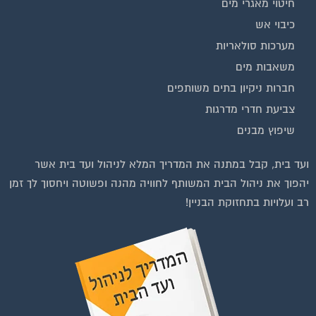
כיבוי אש
מערכות סולאריות
משאבות מים
חברות ניקיון בתים משותפים
צביעת חדרי מדרגות
שיפוץ מבנים
ועד בית, קבל במתנה את המדריך המלא לניהול ועד בית אשר
יהפוך את ניהול הבית המשותף לחוויה מהנה ופשוטה ויחסוך לך זמן
רב ועלויות בתחזוקת הבניין!