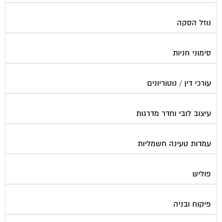
נוזל הסקה
סימוני חניות
עורכי דין / נוטוריונים
עיצוב לובי וחדר מדרגות
עמדות טעינה חשמליות
פוליש
פיקוח ובניה