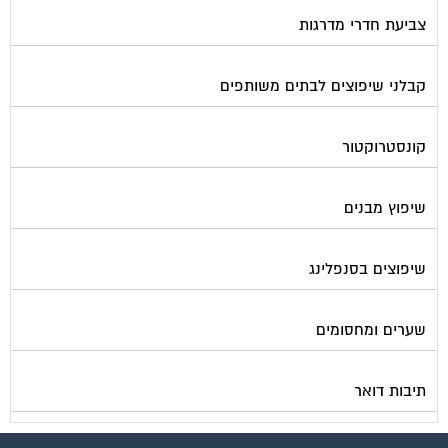
צביעת חדרי מדרגות
קבלני שיפוצים לבתים משותפים
קונסטרוקטור
שיפוץ מבנים
שיפוצים בסנפלינג
שערים ומחסומים
תיבות דואר
פורטל בית משותף