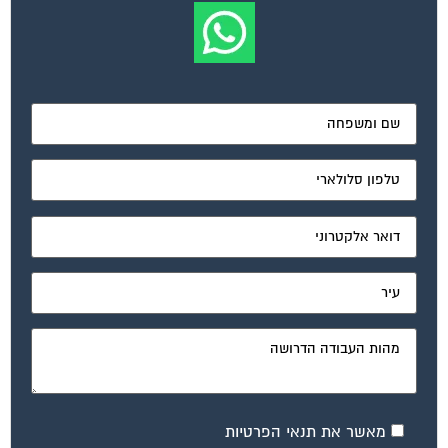
מאשר את תנאי הפרטיות