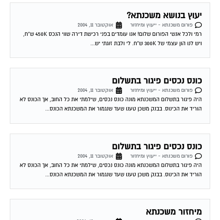
יעוץ בנושא משכנתא?
פורום משכנתא - ייעוץ ומיחזור
אוקטובר 11, 2004
רמי ולכל אנשי הפורום שלום! אנו עומדים בפני רכישת דירה שווי הנכס 450K ש"ח,
ויש לנו הון עצמי של 300K ש"ח. לי ולבת זוגתי יש...
כונס נכסים פיגור בתשלום
פורום משכנתא - ייעוץ ומיחזור
אוקטובר 11, 2004
היה פיגור בתשלום המשכנתא מונה כונס נכסים, שילמתי את כל החוב, אך הכונס לא
הוריד את הכינוס. בבנק משכן טענו שעד שנגמור את המשכנתא הכונס...
כונס נכסים פיגור בתשלום
פורום משכנתא - ייעוץ ומיחזור
אוקטובר 11, 2004
היה פיגור בתשלום המשכנתא מונה כונס נכסים, שילמתי את כל החוב, אך הכונס לא
הוריד את הכינוס. בבנק משכן טענו שעד שנגמור את המשכנתא הכונס...
מיחזור משכנתא
פורום משכנתא - ייעוץ ומיחזור
אוקטובר 13, 2004
יש לי משכנתא צמודה בריבית קבועה של 5.9 אחוז מלפני כשנה לערך. האם יש