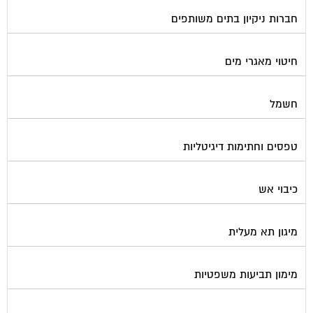
חברות ניקיון בתים משותפים
חיטוי מאגרי מים
חשמל
טפסים וחתימות דיגיטליות
כיבוי אש
מיגון תא מעלית
מימון תביעות משפטיות
מכבשים ומגרסות לבניין