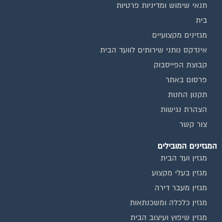
בית
מגזינים מקצועיים
אינדקס נותני שירותים לוועד הבית
קבוצת הפייסבוק
פרסום באתר
תקנון החנות
הצהרת נגישות
צור קשר
המגזינים המובילים
מגזין ועד הבית
מגזין בעלי מקצוע
מגזין מעבר דירה
מגזין כלכלה ומשכנתאות
מגזין שיפוץ ועיצוב הבית
מגזין שיפוץ בניינים