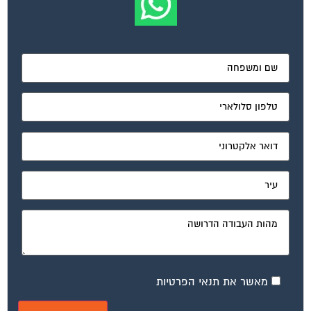
מאשר את תנאי הפרטיות