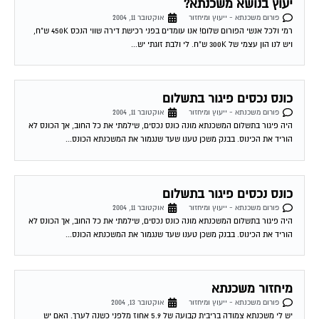
פורום משכנתא - ייעוץ ומיחזור
אוקטובר 11, 2004
רמי ולכל אנשי הפורום שלום! אנו עומדים בפני רכישת דירה שווי הנכס 450K ש"ח,
ויש לנו הון עצמי של 300K ש"ח. לי ולבת זוגתי יש...
כונס נכסים פיגור בתשלום
פורום משכנתא - ייעוץ ומיחזור
אוקטובר 11, 2004
היה פיגור בתשלום המשכנתא מונה כונס נכסים, שילמתי את כל החוב, אך הכונס לא
הוריד את הכינוס. בבנק משכן טענו שעד שנגמור את המשכנתא הכונס...
כונס נכסים פיגור בתשלום
פורום משכנתא - ייעוץ ומיחזור
אוקטובר 11, 2004
היה פיגור בתשלום המשכנתא מונה כונס נכסים, שילמתי את כל החוב, אך הכונס לא
הוריד את הכינוס. בבנק משכן טענו שעד שנגמור את המשכנתא הכונס...
מיחזור משכנתא
פורום משכנתא - ייעוץ ומיחזור
אוקטובר 13, 2004
יש לי משכנתא צמודה בריבית קבועה של 5.9 אחוז מלפני כשנה לערך. האם יש
אפשרות לדעת האם כדאי לי לשנות אותה מאחר והיום המשכנתאות זולות...