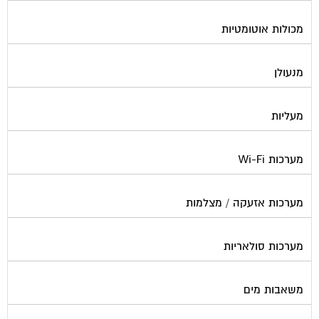
מכולות אוטומטיות
מנעולן
מעליות
מערכות Wi-Fi
מערכות אזעקה / מצלמות
מערכות סולאריות
משאבות מים
נוזל הסקה