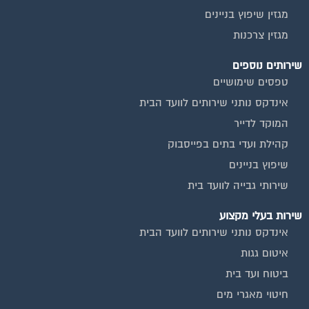
מגזין צרכנות
שירותים נוספים
טפסים שימושיים
אינדקס נותני שירותים לוועד הבית
המוקד לדייר
קהילת ועדי בתים בפייסבוק
שיפוץ בניינים
שירותי גבייה לוועד בית
שירות בעלי מקצוע
אינדקס נותני שירותים לוועד הבית
איטום גגות
ביטוח ועד בית
חיטוי מאגרי מים
כיבוי אש