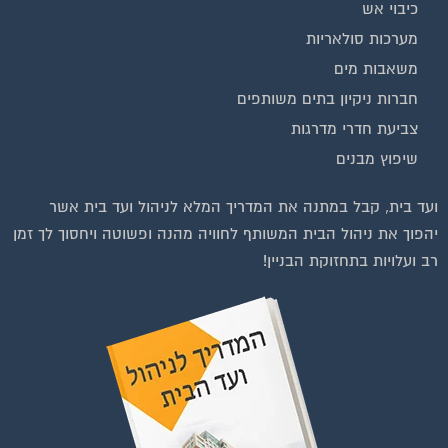
מערכות סולאריות
משאבות מים
חברות ניקיון בתים משותפים
צביעת חדרי מדרגות
שיפוץ מבנים
ועד בית, קבל במתנה את המדריך המלא לניהול ועד בית אשר
יהפוך את ניהול הבית המשותף לחוויה מהנה ופשוטה ויחסוך לך זמן
רב ועלויות בתחזוקת הבניין!