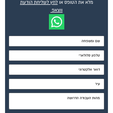
ווצאפ