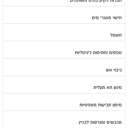
חיטוי מאגרי מים
חשמל
טפסים וחתימות דיגיטליות
כיבוי אש
מיגון תא מעלית
מימון תביעות משפטיות
מכבשים ומגרסות לבניין