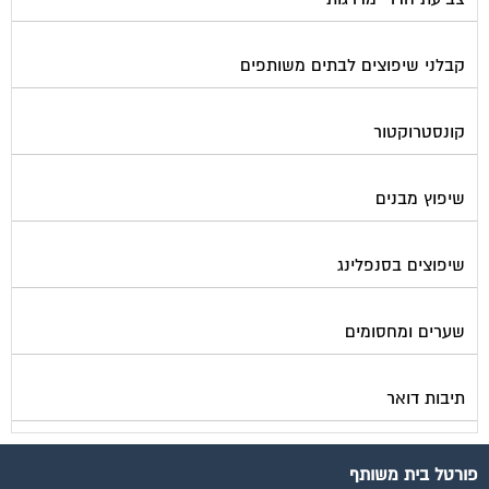
קבלני שיפוצים לבתים משותפים
קונסטרוקטור
שיפוץ מבנים
שיפוצים בסנפלינג
שערים ומחסומים
תיבות דואר
פורטל בית משותף
תנאי שימוש ומדיניות פרטיות