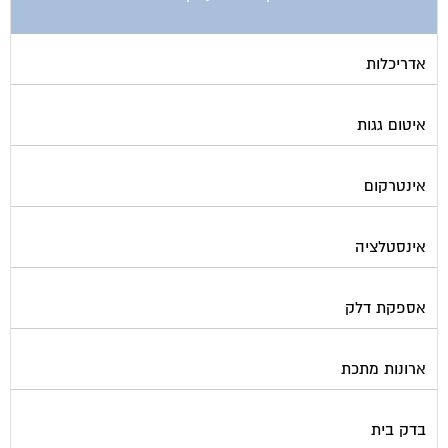
אדריכלות
איטום גגות
אינטרקום
אינסטלציה
אספקת דלק
ארונות מתכת
בדק בית