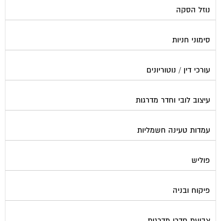
סימוני חניות
עורכי דין / נוטוריונים
עיצוב לובי וחדר מדרגות
עמדות טעינה חשמליות
פוליש
פיקוח ובניה
צביעת חדרי מדרגות