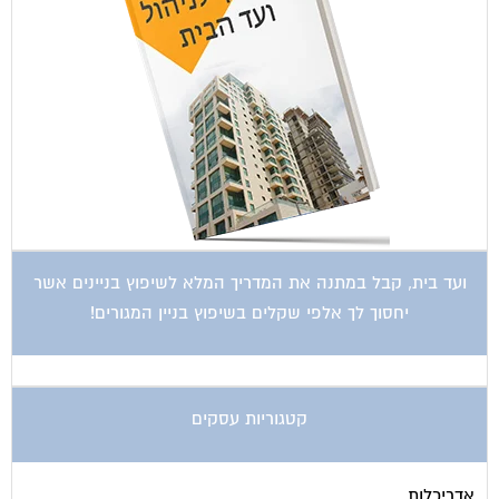
ועד בית, קבל במתנה את המדריך המלא לשיפוץ בניינים אשר
יחסוך לך אלפי שקלים בשיפוץ בניין המגורים!
קטגוריות עסקים
אדריכלות