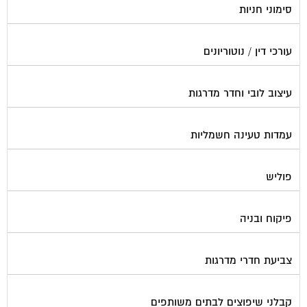
עורכי דין / נוטוריונים
עיצוב לובי וחדר מדרגות
עמדות טעינה חשמליות
פוליש
פיקוח ובניה
צביעת חדרי מדרגות
קבלני שיפוצים לבתים משותפים