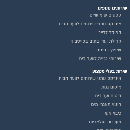
שירותים נוספים
טפסים שימושיים
אינדקס נותני שירותים לוועד הבית
המוקד לדייר
קהילת ועדי בתים בפייסבוק
שיפוץ בניינים
שירותי גבייה לוועד בית
שירות בעלי מקצוע
אינדקס נותני שירותים לוועד הבית
איטום גגות
ביטוח ועד בית
חיטוי מאגרי מים
כיבוי אש
מערכות סולאריות
משאבות מים