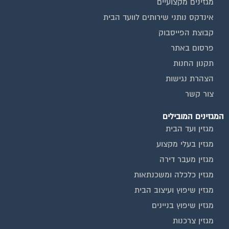
אינדקס נותני שירותים לוועד הבית
קבוצת הפייסבוק
פרסום באתר
תקנון החנות
הצהרת נגישות
צור קשר
המגזינים המובילים
מגזין ועד הבית
מגזין בעלי מקצוע
מגזין מעבר דירה
מגזין כלכלה ומשכנתאות
מגזין שיפוץ ועיצוב הבית
מגזין שיפוץ בניינים
מגזין צרכנות