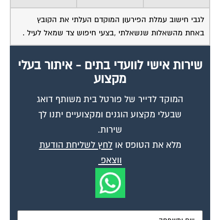
לגבי חישוב עמלת הפירעון המוקדם העלתי את הקובץ
באחת מהשאלות שנשאלתי ,בצעי חיפוש צד שמאל לעיל .
שירות אישי לוועדי בתים - איתור בעלי
מקצוע
המוקד לדייר של פורטל בית משותף דואג
שבעלי מקצוע הוגנים ומקצועיים יתנו לך
שירות.
מלא את הטופס או
לחץ לשליחת הודעת
ווצאפ