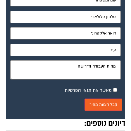
מאשר את תנאי הפרטיות
דיונים נוספים: