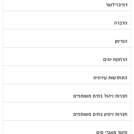
הדברה
הנדימן
הרחקת יונים
התחדשות עירונית
חברות ניהול בתים משותפים
חברות ניקיון בתים משותפים
חיטוי מאגרי מים