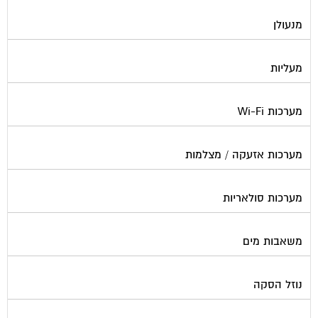
מנעולן
מעליות
מערכות Wi-Fi
מערכות אזעקה / מצלמות
מערכות סולאריות
משאבות מים
נוזל הסקה
סימוני חניות