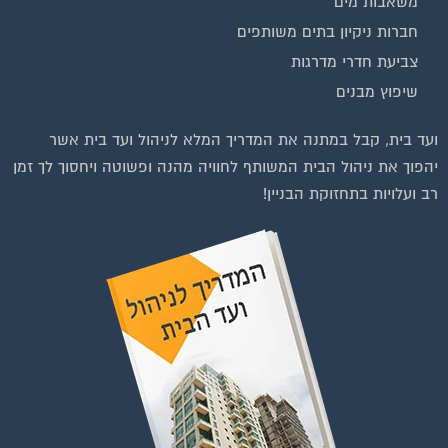
חברות ניקיון בתים משותפים
צביעת חדרי מדרגות
שיפוץ מבנים
ועד בית, קבל במתנה את המדריך המלא לניהול ועד בית אשר
יהפוך את ניהול הבית המשותף לחוויה מהנה ופשוטה ויחסוך לך זמן
רב ועלויות בתחזוקת הבניין!