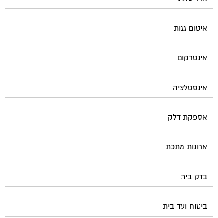
איטום גגות
אינטרקום
אינסטלציה
אספקת דלק
ארונות מתכת
בדק בית
ביטוח ועד בית