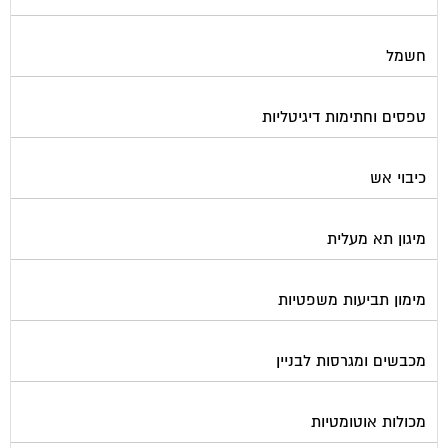
חשמל
טפסים וחתימות דיגיטליות
כיבוי אש
מיגון תא מעלית
מימון תביעות משפטיות
מכבשים ומגרסות לבניין
מכולות אוטומטיות