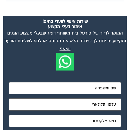
שירות אישי לוועדי בתים!
איתור בעלי מקצוע
המוקד לדייר של פורטל בית משותף דואג שבעלי מקצוע הוגנים
ומקצועיים יתנו לך שירות. מלא את הטופס או
לחץ לשליחת הודעת
ווצאפ