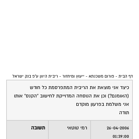
דף הבית
-
פורום משכנתא - ייעוץ ומיחזור
-
ריבית היוון ע"פ בנק ישראל
כיצד אני מוצאת את הריבית המתפרסמת כל חודש
(האומנם?) וכן את הנוסחה המדוייקת לחישוב "הקנס" אותו
אני משלמת בפרעון מוקדם
תודה
26-04-2006
רמי טוטאי
תשובה
01:39:00