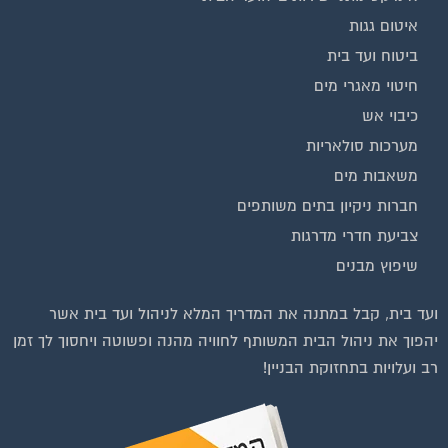
איטום גגות
ביטוח ועד בית
חיטוי מאגרי מים
כיבוי אש
מערכות סולאריות
משאבות מים
חברות ניקיון בתים משותפים
צביעת חדרי מדרגות
שיפוץ מבנים
ועד בית, קבל במתנה את המדריך המלא לניהול ועד בית אשר
יהפוך את ניהול הבית המשותף לחוויה מהנה ופשוטה ויחסוך לך זמן
רב ועלויות בתחזוקת הבניין!