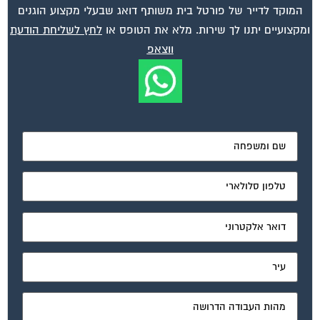
ומקצועיים יתנו לך שירות. מלא את הטופס או
לחץ לשליחת הודעת
ווצאפ