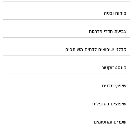
פיקוח ובניה
צביעת חדרי מדרגות
קבלני שיפוצים לבתים משותפים
קונסטרוקטור
שיפוץ מבנים
שיפוצים בסנפלינג
שערים ומחסומים