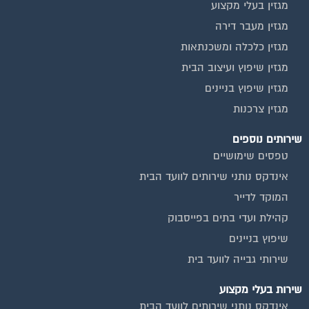
מגזין מעבר דירה
מגזין כלכלה ומשכנתאות
מגזין שיפוץ ועיצוב הבית
מגזין שיפוץ בניינים
מגזין צרכנות
שירותים נוספים
טפסים שימושיים
אינדקס נותני שירותים לוועד הבית
המוקד לדייר
קהילת ועדי בתים בפייסבוק
שיפוץ בניינים
שירותי גבייה לוועד בית
שירות בעלי מקצוע
אינדקס נותני שירותים לוועד הבית