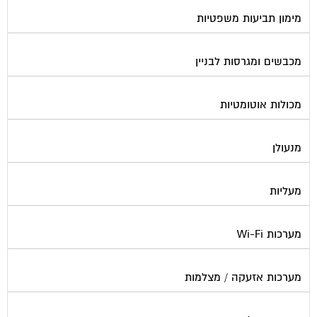
מימון תביעות משפטיות
מכבשים ומגרסות לבניין
מכולות אוטומטיות
מנעולן
מעליות
מערכות Wi-Fi
מערכות אזעקה / מצלמות
מערכות סולאריות