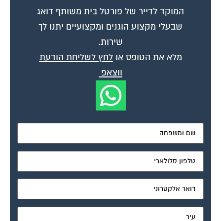
המוקד לדייר של פורטל בית משותף דואג
שבעלי מקצוע הוגנים ומקצועיים יתנו לך
שירות.
מלא את הטופס או
לחץ לשליחת הודעת
ווצאפ