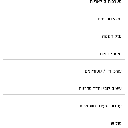
משאבות מים
נוזל הסקה
סימוני חניות
עורכי דין / נוטוריונים
עיצוב לובי וחדר מדרגות
עמדות טעינה חשמליות
פוליש