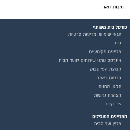
תיבות דואר
פורטל בית משותף
תנאי שימוש ומדיניות פרטיות
בית
מגזינים מקצועיים
אינדקס נותני שירותים לוועד הבית
קבוצת הפייסבוק
פרסום באתר
תקנון החנות
הצהרת נגישות
צור קשר
המגזינים המובילים
מגזין ועד הבית
מגזין בעלי מקצוע