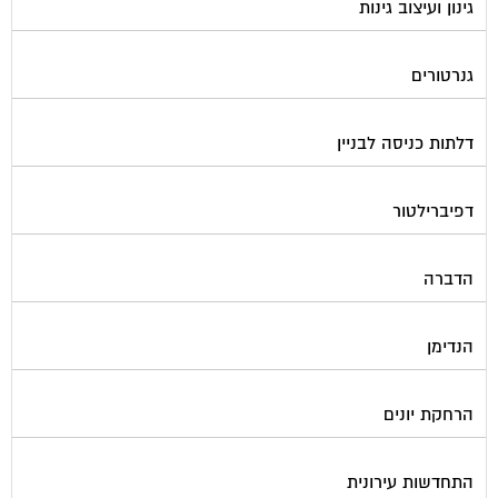
גנרטורים
דלתות כניסה לבניין
דפיברילטור
הדברה
הנדימן
הרחקת יונים
התחדשות עירונית