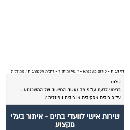
דף הבית
-
פורום משכנתא - ייעוץ ומיחזור
-
ריבית אפקטיבית / נומינלית
שלום
ברצוני לדעת על"פ מה נעשה החישוב של המשכנתא .
על"פ ריבית אפקיבית או ריבית נומינלית ?
שירות אישי לוועדי בתים - איתור בעלי
מקצוע