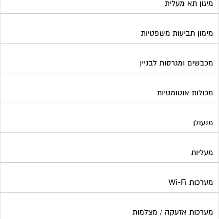
מיגון תא מעלית
מימון תביעות משפטיות
מכבשים ומגרסות לבניין
מכולות אוטומטיות
מנעולן
מעליות
מערכות Wi-Fi
מערכות אזעקה / מצלמות