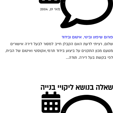
מאי 19, 2004
רום שיפוץ ובינוי, איטום ובידוד
ום, רציתי לדעת האם הקבלן חייב למסור לבעל דירה אישורים
עם מכון התקנים על ביצוע בידוד תרמי,אקוסטי ואיטום של הבית,
י בקשת בעל דירה. תודה...
אלה בנושא ליקויי בנייה