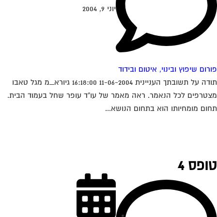
יוני 9, 2004
רום שיפוץ ובינוי, איטום ובידוד
תודה על תשובתך העניינית 11-06-2004 16:18:00 גיורא_מ מגל טאבו
טרפים לכל הנאמר. ראה מאמר של עו"ד עופר שחל בעמוד הבית.
ום מומחיותו הוא בתחום הנושא...
ופס 4