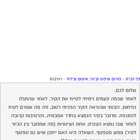
 הבית
-
פורום שיפוץ ובינוי, איטום ובידוד
-
רטיבות
שלום לכם,
לאחר שכמה פעמים ניסיתי לטייח את הקיר, לאחר שהתגלו
נפיחות, הבנתי שכנראה הקיר הפנימי רטוב, וזה מה שגורם לטיח
להתנפח. מדובר בקיר הנמצא בחדר אמבטיה, והרטיבות קרובה
לאזור שבו נמצא הצנרת. אחת הצינורות (מה שמחבר בין הכיור
לקיר) ממש מטפטף, השאלה היא האם ייתכן שיש גם טפטוף