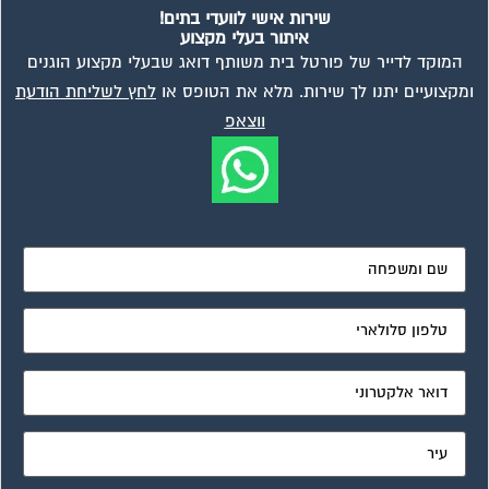
שירות אישי לוועדי בתים!
איתור בעלי מקצוע
המוקד לדייר של פורטל בית משותף דואג שבעלי מקצוע הוגנים
ומקצועיים יתנו לך שירות. מלא את הטופס או
לחץ לשליחת הודעת
ווצאפ