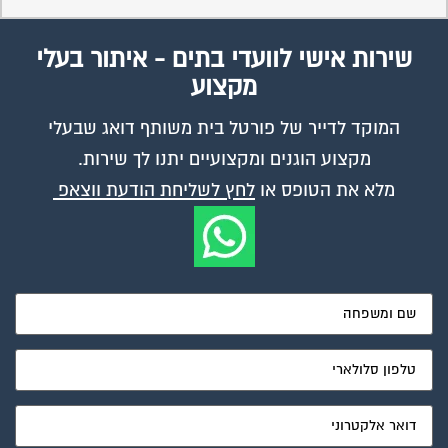
שירות אישי לוועדי בתים - איתור בעלי
מקצוע
המוקד לדייר של פורטל בית משותף דואג שבעלי
מקצוע הוגנים ומקצועיים יתנו לך שירות.
מלא את הטופס או
לחץ לשליחת הודעת ווצאפ