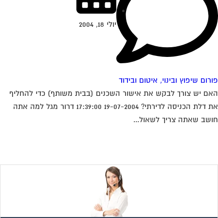
יולי 18, 2004
רום שיפוץ ובינוי, איטום ובידוד
ם יש צורך לבקש את אישור השכנים (בבית משותף) כדי להחליף
את דלת הכניסה לדירתי? 19-07-2004 17:39:00 דרור מגל למה אתה
שב שאתה צריך לשאול...