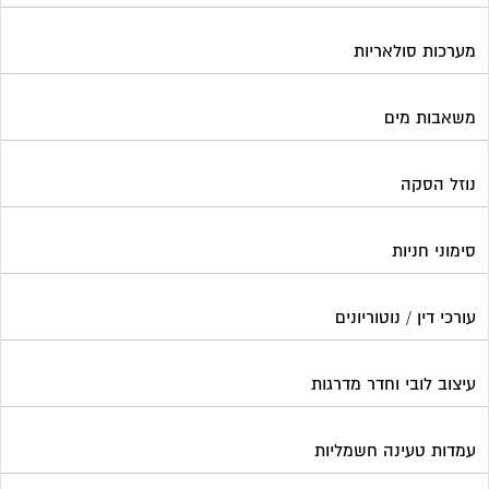
מערכות סולאריות
משאבות מים
נוזל הסקה
סימוני חניות
עורכי דין / נוטוריונים
עיצוב לובי וחדר מדרגות
עמדות טעינה חשמליות