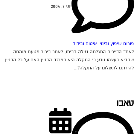
יוני 7, 2004
רום שיפוץ ובינוי, איטום ובידוד
חד הדיירים התגלתה נזילה בביתו, לאחר בירור מטעם מומחה
ביא בעצמו נודע כי התקלה היא במרזב הבניין האם על כל הבניין
ירתם לתשלום על התקלה?...
אבו