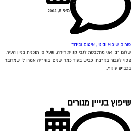
מאי 5, 2004
רום שיפוץ ובינוי, איטום ובידוד
ום רב, אני מתלבטת לגבי קניית דירה, שעל פי תוכנית בניין העיר,
וי לעבור בקרבתו כביש בעוד כמה שנים. בעיריה אמרו לי שמדובר
ביש עוקף...
יפוץ בנייין מגורים