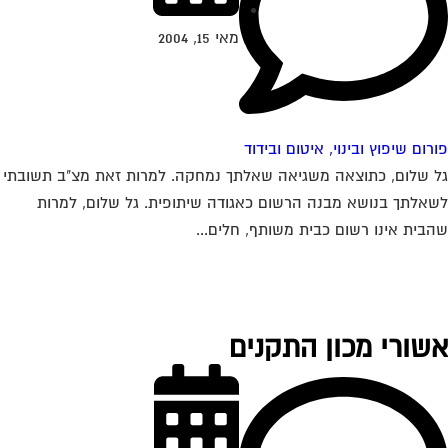
מאי 15, 2004
רום שיפוץ ובינוי, איטום ובידוד
 שלום, כתוצאה משגיאה שאלתך נמחקה. למרות זאת מצ"ב תשובתי
אלתך בנושא מבנה הרשום כאגודה שיתופית. גל שלום, למרות
בית אינו רשום כבית משותף, חלים...
שורי מכון התקנים