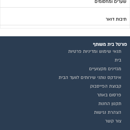
שערים ומחסומים
תיבות דואר
פורטל בית משותף
תנאי שימוש ומדיניות פרטיות
בית
מגזינים מקצועיים
אינדקס נותני שירותים לוועד הבית
קבוצת הפייסבוק
פרסום באתר
תקנון החנות
הצהרת נגישות
צור קשר