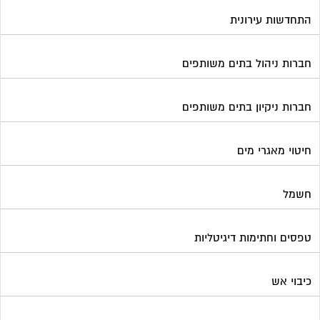
התחדשות עירונית
חברות ניהול בתים משותפים
חברות ניקיון בתים משותפים
חיטוי מאגרי מים
חשמל
טפסים וחתימות דיגיטליות
כיבוי אש