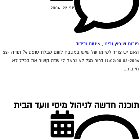
יוני 22, 2004
רום שיפוץ ובינוי, איטום ובידוד
האם יש צורך לקיומו של שיש במטבח לשם קבלת טופס 4? תודה 22-
06-2004 19:02:00 דרור מגל לא נראה לי שזה קשור את בכלל לא
יבת...
וכנה חדשה לניהול מיסי וועד הבית