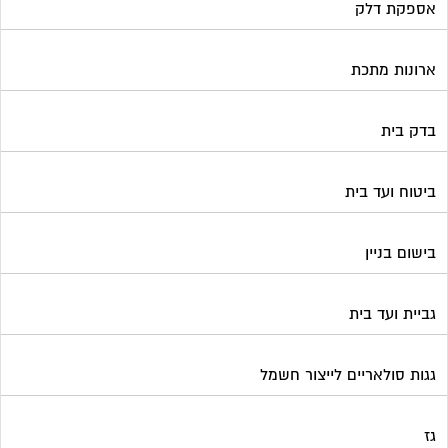
אספקת דלק
ארונות מתכת
בדק בית
ביטוח ועד בית
בישום בניין
גביית ועד בית
גגות סולאריים לייצור חשמל
גז