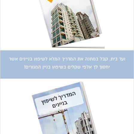
ועד בית, קבל במתנה את המדריך המלא לשיפוץ בניינים אשר
יחסוך לך אלפי שקלים בשיפוץ בניין המגורים!