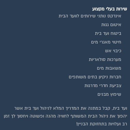
שירות בעלי מקצוע
אינדקס נותני שירותים לוועד הבית
איטום גגות
ביטוח ועד בית
חיטוי מאגרי מים
כיבוי אש
מערכות סולאריות
משאבות מים
חברות ניקיון בתים משותפים
צביעת חדרי מדרגות
שיפוץ מבנים
ועד בית, קבל במתנה את המדריך המלא לניהול ועד בית אשר
יהפוך את ניהול הבית המשותף לחוויה מהנה ופשוטה ויחסוך לך זמן
רב ועלויות בתחזוקת הבניין!