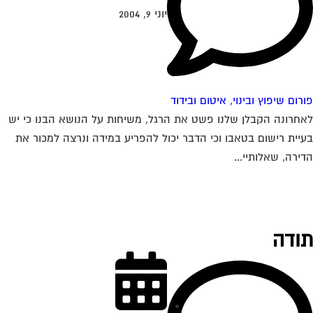
יוני 9, 2004
רום שיפוץ ובינוי, איטום ובידוד
חרונה הקבלן שלנו פשט את הרגל, משיחות על הנושא הבנו כי יש
יית רישום בטאבו וכי הדבר יכול להפריע במידה ונרצה למכור את
ירה, שאלותיי...
ודה