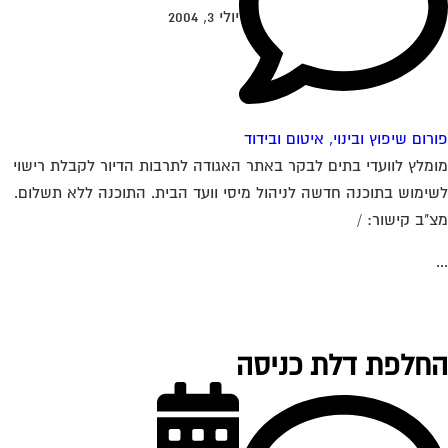
יולי 3, 2004
רום שיפוץ ובינוי, איטום ובידוד
מלץ לוועדי בתים לבקר באתר האגודה לתרבות הדיור לקבלת רישוי
ימוש בתוכנה חדשה לניהול מיסי וועד הבית. התוכנה ללא תשלום.
"ב קישור: /
חלפת דלת כניסה