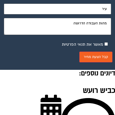
מאשר את תנאי הפרטיות
יונים נוספים:
ביש רועש