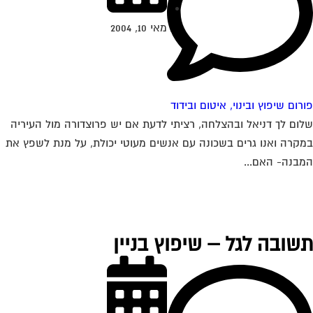
מאי 10, 2004
רום שיפוץ ובינוי, איטום ובידוד
ום לך דניאל ובהצלחה, רציתי לדעת אם יש פרוצדורה מול העיריה
קרה ואנו גרים בשכונה עם אנשים מעוטי יכולת, על מנת לשפץ את
בנה- האם...
שובה לגל – שיפוץ בניין