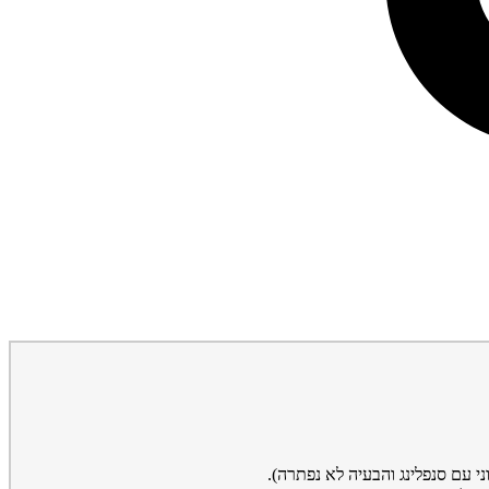
י עם סנפלינג והבעיה לא נפתרה).