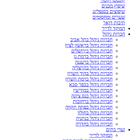
קונסטרוקטור
שיפוץ מבנים
שיפוצים בסנפלינג
שערים ומחסומים
תיבות דואר
המוקד לדייר
חברות ניהול
חברות ניהול בתל אביב
חברות ניהול בראשון לציון
חברות ניהול בירושלים
חברות ניהול ברמת גן
חברות ניהול ברעננה
חברות ניהול בהרצליה
חברות ניהול בהוד השרון
חברות ניהול ברמת השרון
חברות ניהול בכפר סבא
חברות ניהול במודיעין
חברות ניהול בנס ציונה
חברות ניהול ברחובות
חברות ניהול בפתח תקווה
חברות ניהול בחולון
חברות ניהול בנתניה
חברות ניהול בחדרה
ועדי בתים
המוקד לדייר