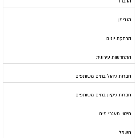
הדברה
הנדימן
הרחקת יונים
התחדשות עירונית
חברות ניהול בתים משותפים
חברות ניקיון בתים משותפים
חיטוי מאגרי מים
חשמל