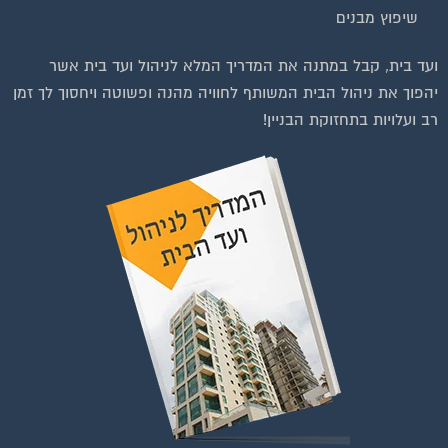
שיפוץ מבנים
וועדי בתים ודיירים
ועד בית, קבל במתנה את המדריך המלא לניהול ועד בית אשר
יהפוך את ניהול הבית המשותף לחוויה מהנה ופשוטה ויחסוך לך זמן
רב ועלויות בתחזוקת הבניין!
רפות לחצו על התמונה או על הכפתור ושלחו בקשת הצטרפות בדף
הקבוצה
לחץ למעבר לקבוצה