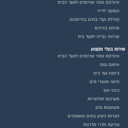
אינדקס נותני שירותים לוועד הבית
המוקד לדייר
קהילת ועדי בתים בפייסבוק
שיפוץ בניינים
שירותי גבייה לוועד בית
שירות בעלי מקצוע
אינדקס נותני שירותים לוועד הבית
איטום גגות
ביטוח ועד בית
חיטוי מאגרי מים
כיבוי אש
מערכות סולאריות
משאבות מים
חברות ניקיון בתים משותפים
צביעת חדרי מדרגות