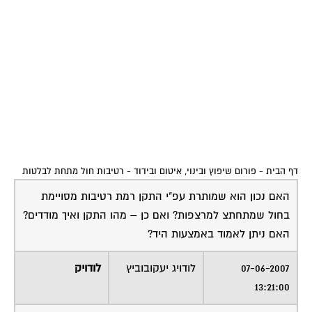
דף הבית
-
פורום שיפוץ ובינוי, איטום ובידוד
-
רטיבות חול מתחת לבלטות
האם נכון הוא שמותרת עפ"י התקן רמת רטיבות מסויימת
בחול שמתחתצ למרצפות? ואם כן – מהו התקן ואיך מודדים?
האם ניתן לאמוד באמצעות היד?
07-06-2007
לודויג יעקובוביץ
לודויק
13:21:00