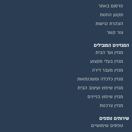
פרסום באתר
תקנון החנות
הצהרת נגישות
צור קשר
המגזינים המובילים
מגזין ועד הבית
מגזין בעלי מקצוע
מגזין מעבר דירה
מגזין כלכלה ומשכנתאות
מגזין שיפוץ ועיצוב הבית
מגזין שיפוץ בניינים
מגזין צרכנות
שירותים נוספים
טפסים שימושיים