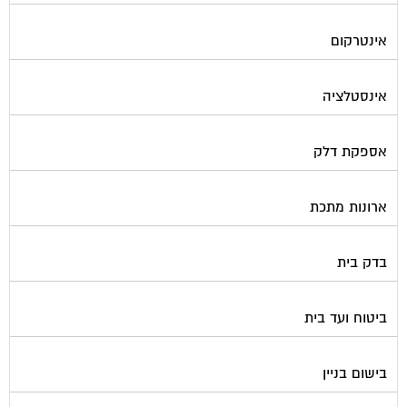
אינטרקום
אינסטלציה
אספקת דלק
ארונות מתכת
בדק בית
ביטוח ועד בית
בישום בניין