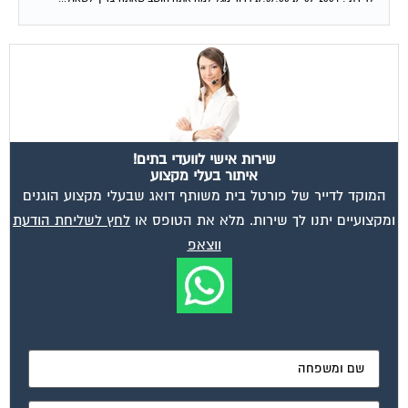
שירות אישי לוועדי בתים!
איתור בעלי מקצוע
המוקד לדייר של פורטל בית משותף דואג שבעלי מקצוע הוגנים
ומקצועיים יתנו לך שירות. מלא את הטופס או
לחץ לשליחת הודעת
ווצאפ