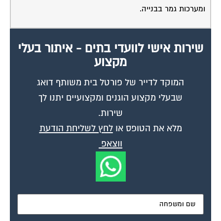
ומערכות גמר בבנייה.
שירות אישי לוועדי בתים - איתור בעלי
מקצוע
המוקד לדייר של פורטל בית משותף דואג
שבעלי מקצוע הוגנים ומקצועיים יתנו לך
שירות.
מלא את הטופס או
לחץ לשליחת הודעת
ווצאפ