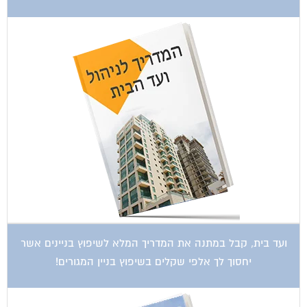
ועד בית, קבל במתנה את המדריך המלא לשיפוץ בניינים אשר
יחסוך לך אלפי שקלים בשיפוץ בניין המגורים!