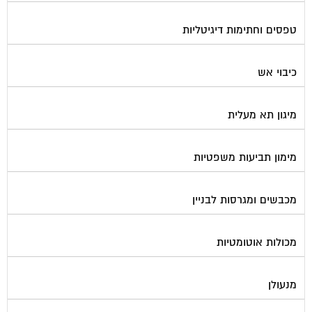
טפסים וחתימות דיגיטליות
כיבוי אש
מיגון תא מעלית
מימון תביעות משפטיות
מכבשים ומגרסות לבניין
מכולות אוטומטיות
מנעולן