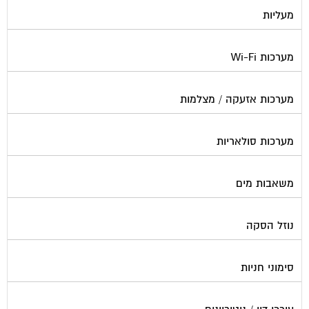
מעליות
מערכות Wi-Fi
מערכות אזעקה / מצלמות
מערכות סולאריות
משאבות מים
נוזל הסקה
סימוני חניות