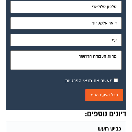
מאשר את תנאי הפרטיות
דיונים נוספים:
כביש רועש