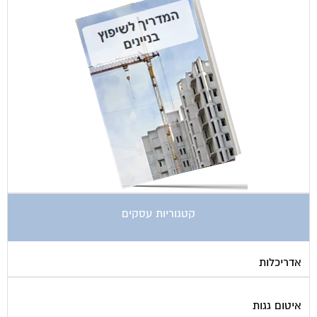
קטגוריות עסקים
אדריכלות
איטום גגות