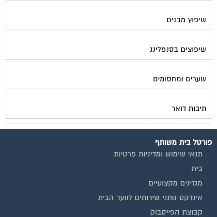
שיפוץ מבנים
שיפוצים בסנפלינג
שערים ומחסומים
תיבות דואר
פורטל בית משותף
תנאי שימוש ומדיניות פרטיות
בית
מגזינים מקצועיים
אינדקס נותני שירותים לוועד הבית
קבוצת הפייסבוק