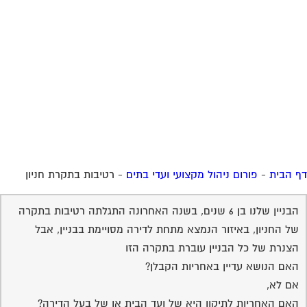
 הבית
-
פורום ניהול מקצועי ועדי בתים
-
רטיבות בתקרת חניון
הבניין שלנו בן 6 שנים, בשנה האחרונה התגלתה רטיבות בתקרה
של החניון, באיזור הנמצא מתחת לדירה מסויימת בבניין, אבל
הצנרת של כל הבניין עוברת בתקרה הזו
האם הנושא עדיין באחריות הקבלן?
אם לא,
האם האחריות לתיקון היא של ועד הבית או של בעל הדירה?