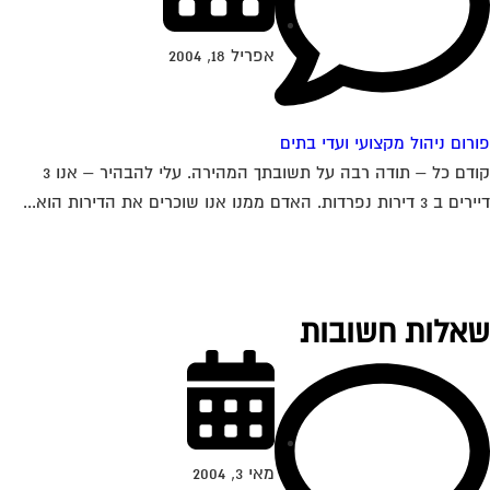
אפריל 18, 2004
רום ניהול מקצועי ועדי בתים
קודם כל – תודה רבה על תשובתך המהירה. עלי להבהיר – אנו 3
דירות נפרדות. האדם ממנו אנו שוכרים את הדירות הוא...
אלות חשובות
מאי 3, 2004