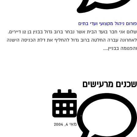
רום ניהול מקצועי ועדי בתים
שלום אני חבר בועד הבית אשר נבחר ברוב גדול בבנין בן 12 דיירים.
חרונה עברה החלטה ברוב גדול להחליף את דלת הכניסה הישנה
פגומה בבניין....
כנים מרעישים
מאי 4, 2004