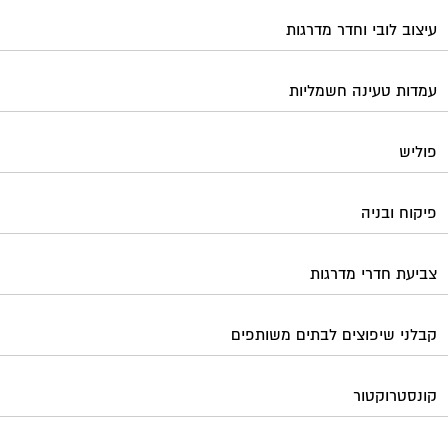
עיצוב לובי וחדר מדרגות
עמדות טעינה חשמליות
פוליש
פיקוח ובניה
צביעת חדרי מדרגות
קבלני שיפוצים לבתים משותפים
קונסטרוקטור