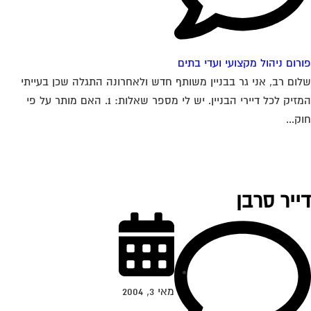
רום ניהול מקצועי ועדי בתים
ום רב, אני גר בבניין משותף חדש ולאחרונה התגלה שכן בעייתי
המזיק לכל דיירי הבניין. יש לי מספר שאלות: 1. האם מותר על פי
ק...
ייר סרבן
מאי 3, 2004