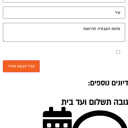
מאשר את תנאי הפרטיות
יונים נוספים:
ובה תשלום ועד בית