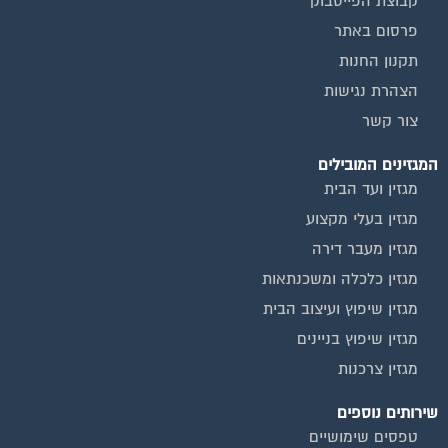
קבוצת הפייסבוק
פרסום באתר
תקנון החנות
הצהרת נגישות
צור קשר
המגזינים המובילים
מגזין ועד הבית
מגזין בעלי מקצוע
מגזין מעבר דירה
מגזין כלכלה ומשכנתאות
מגזין שיפוץ ועיצוב הבית
מגזין שיפוץ בניינים
מגזין צרכנות
שירותים נוספים
טפסים שימושיים