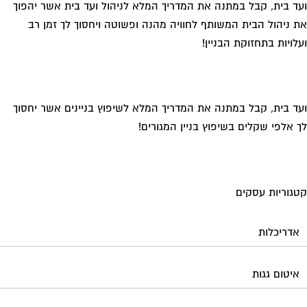
ד בית, קבל במתנה את המדריך המלא לניהול ועד בית אשר יהפוך
 ניהול הבית המשותף לחוויה מהנה ופשוטה ויחסוך לך זמן רב
לויות בתחזוקת הבניין!
ד בית, קבל במתנה את המדריך המלא לשיפוץ בניינים אשר יחסוך
 אלפי שקלים בשיפוץ בניין המגורים!
גוריות עסקים
אדריכלות
איטום גגות