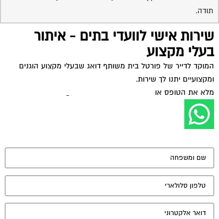
תודה.
שירות אישי לוועדי בתים - איתור
בעלי מקצוע
המוקד לדייר של פורטל בית משותף דואג שבעלי מקצוע הוגנים
ומקצועיים יתנו לך שירות.
מלא את הטופס או
לחץ לשליחת הודעת ווצאפ