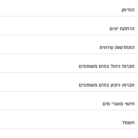
הנדימן
הרחקת יונים
התחדשות עירונית
חברות ניהול בתים משותפים
חברות ניקיון בתים משותפים
חיטוי מאגרי מים
חשמל