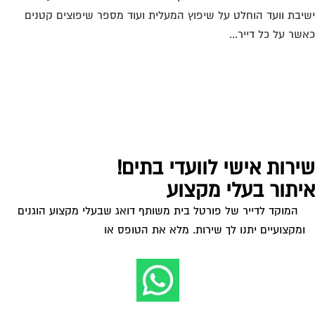
יבת וועד הוחלט על שיפוץ המעלית ועוד מספר שיפוצים קטנים
שר על כל דייר...
ירות אישי לוועדי בתים!
יתור בעלי מקצוע
המוקד לדייר של פורטל בית משותף דואג שבעלי מקצוע הוגנים
ומקצועיים יתנו לך שירות. מלא את הטופס או
לחץ לשליחת הודעת
ווצאפ