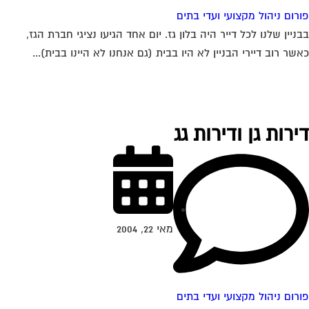
רום ניהול מקצועי ועדי בתים
ניין שלנו לכל דייר היה בלון גז. יום אחד הגיעו נציגי חברת הגז,
שר רוב דיירי הבניין לא היו בבית (גם אנחנו לא היינו בבית)...
ירות גן ודירות גג
מאי 22, 2004
רום ניהול מקצועי ועדי בתים