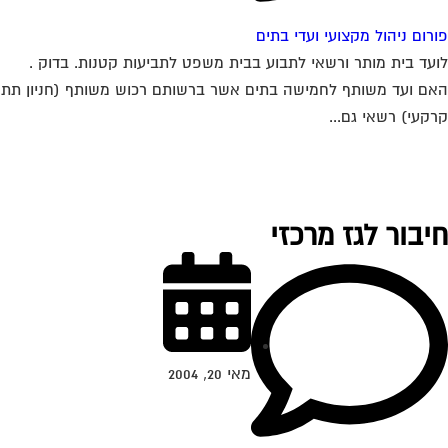
רום ניהול מקצועי ועדי בתים
עד בית מותר ורשאי לתבוע בבית משפט לתביעות קטנות. בדוק .
ם ועד משותף לחמישה בתים אשר ברשותם רכוש משותף (חניון תת
קעי) רשאי גם...
יבור לגז מרכזי
מאי 20, 2004