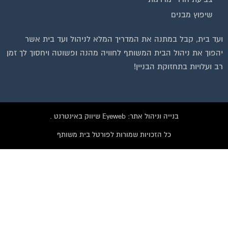
שיפוץ מבנים
ועד בית, קבל במתנה את המדריך המלא לניהול ועד בית אשר
יהפוך את ניהול הבית המשותף לחוויה מהנה ופשוטה ויחסוך לך זמן
רב ועלויות בתחזוקת הבניין!
בנייה וניהול אתר: Eyeweb שיווק באינטרנט .
כל הזכויות שמורות לפורטל בית משותף