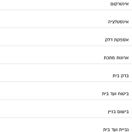
אינטרקום
אינסטלציה
אספקת דלק
ארונות מתכת
בדק בית
ביטוח ועד בית
בישום בניין
גביית ועד בית