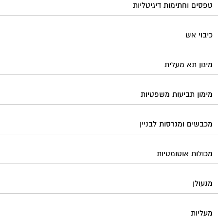
טפסים וחתימות דיגיטליות
כיבוי אש
מיגון תא מעלית
מימון תביעות משפטיות
מכבשים ומגרסות לבניין
מכולות אוטומטיות
מנעולן
מעליות