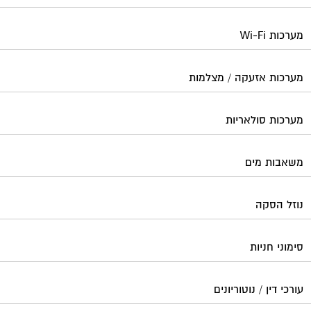
מערכות Wi-Fi
מערכות אזעקה / מצלמות
מערכות סולאריות
משאבות מים
נוזל הסקה
סימוני חניות
עורכי דין / נוטוריונים