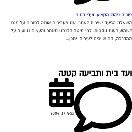
רום ניהול מקצועי ועדי בתים
אלה הגיעה ישירות לאתר. אנו מעבירים אותה לפורום על מנת
מוע דעות נוספות. לפי מיטב הבנתנו מאחר והעצים נטועים על
דרכה, הם שייכים לעיריה. יתכן...
עד בית ותביעה קטנה
מאי 17, 2004