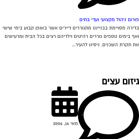
רום ניהול מקצועי ועדי בתים
ירה מסויימת בבנייננו מתגוררים דיירים אשר באופן קבוע בימי שישי
ף בימים נוספים גוררים רהיטים וילדיהם רצים בכל הבית ומרעישים
 תקרת השכנים. ניסינו להעיר...
יזום עצים
מאי 14, 2004