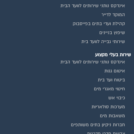
אינדקס נותני שירותים לוועד הבית
המוקד לדייר
קהילת ועדי בתים בפייסבוק
שיפוץ בניינים
שירותי גבייה לוועד בית
שירות בעלי מקצוע
אינדקס נותני שירותים לוועד הבית
איטום גגות
ביטוח ועד בית
חיטוי מאגרי מים
כיבוי אש
מערכות סולאריות
משאבות מים
חברות ניקיון בתים משותפים
צביעת חדרי מדרגות