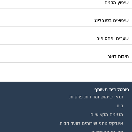
שיפוץ מבנים
שיפוצים בסנפלינג
שערים ומחסומים
תיבות דואר
פורטל בית משותף
תנאי שימוש ומדיניות פרטיות
בית
מגזינים מקצועיים
אינדקס נותני שירותים לוועד הבית