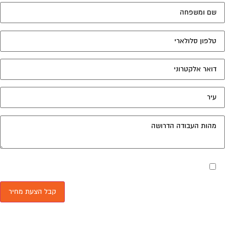
מאשר את תנאי הפרטיות