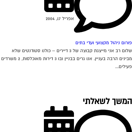
אפריל 17, 2004
רום ניהול מקצועי ועדי בתים
שלום רב אני מייצגת קבוצה של 3 דיירים – כולנו סטודנטים שלא
מבינים הרבה בעניין. אנו גרים בבניין ובו 3 דירות מאוכלסות, 2 משרדים
ילים...
משך לשאלתי