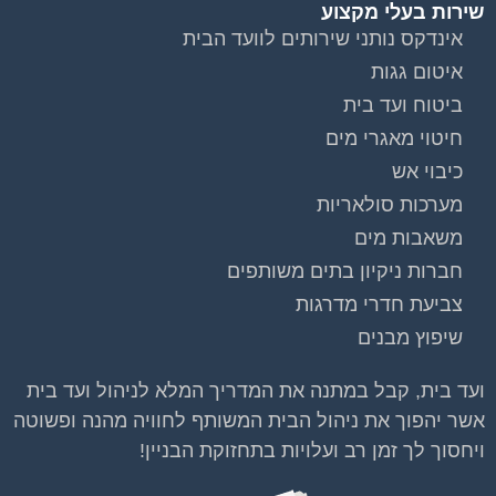
שירות בעלי מקצוע
אינדקס נותני שירותים לוועד הבית
איטום גגות
ביטוח ועד בית
חיטוי מאגרי מים
כיבוי אש
מערכות סולאריות
משאבות מים
חברות ניקיון בתים משותפים
צביעת חדרי מדרגות
שיפוץ מבנים
ועד בית, קבל במתנה את המדריך המלא לניהול ועד בית
אשר יהפוך את ניהול הבית המשותף לחוויה מהנה ופשוטה
ויחסוך לך זמן רב ועלויות בתחזוקת הבניין!