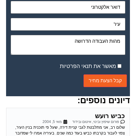
מאשר את תנאי הפרטיות
דיונים נוספים:
כביש רועש
פורום שיפוץ ובינוי, איטום ובידוד
מאי 5, 2004
שלום רב, אני מתלבטת לגבי קניית דירה, שעל פי תוכנית בניין העיר,
צפוי לעבור בקרבתו כביש בעוד כמה שנים. בעיריה אמרו לי שמדובר