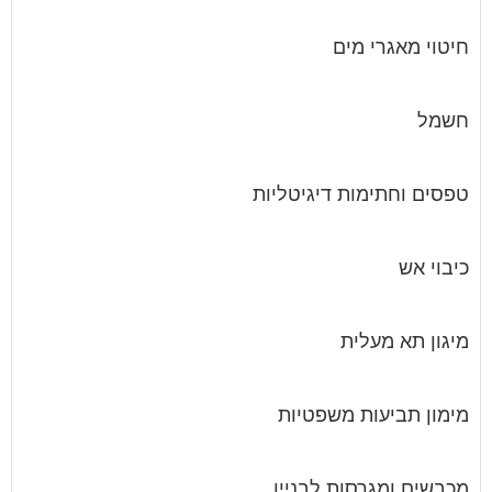
חיטוי מאגרי מים
חשמל
טפסים וחתימות דיגיטליות
כיבוי אש
מיגון תא מעלית
מימון תביעות משפטיות
מכבשים ומגרסות לבניין