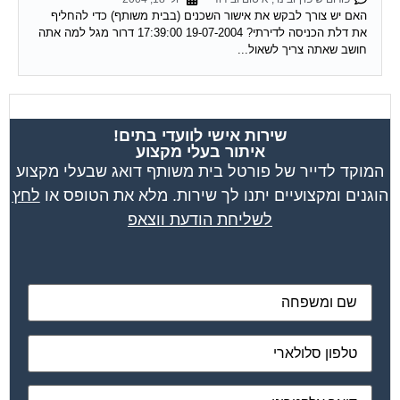
האם יש צורך לבקש את אישור השכנים (בבית משותף) כדי להחליף
את דלת הכניסה לדירתי? 19-07-2004 17:39:00 דרור מגל למה אתה
חושב שאתה צריך לשאול...
שירות אישי לוועדי בתים!
איתור בעלי מקצוע
המוקד לדייר של פורטל בית משותף דואג שבעלי מקצוע
הוגנים ומקצועיים יתנו לך שירות. מלא את הטופס או
לחץ
לשליחת הודעת ווצאפ