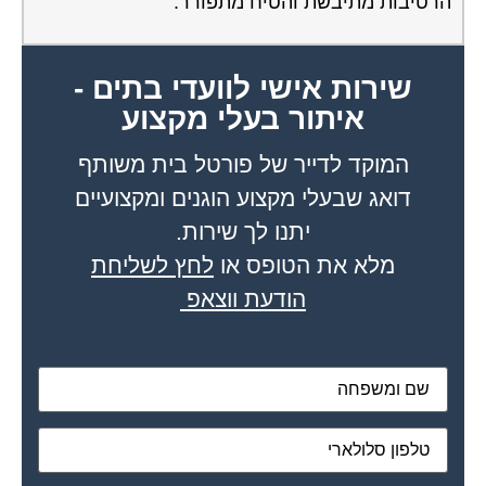
הרטיבות מתיבשת והטיח מתפורר.
שירות אישי לוועדי בתים -
איתור בעלי מקצוע
המוקד לדייר של פורטל בית משותף
דואג שבעלי מקצוע הוגנים ומקצועיים
יתנו לך שירות.
מלא את הטופס או
לחץ לשליחת
הודעת ווצאפ