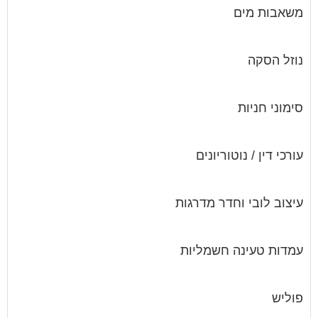
משאבות מים
נוזל הסקה
סימוני חניות
עורכי דין / נוטוריונים
עיצוב לובי וחדר מדרגות
עמדות טעינה חשמליות
פוליש