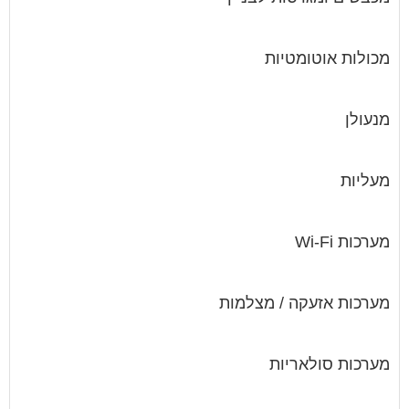
מכולות אוטומטיות
מנעולן
מעליות
מערכות Wi-Fi
מערכות אזעקה / מצלמות
מערכות סולאריות