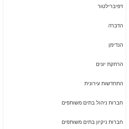
דפיברילטור
הדברה
הנדימן
הרחקת יונים
התחדשות עירונית
חברות ניהול בתים משותפים
חברות ניקיון בתים משותפים