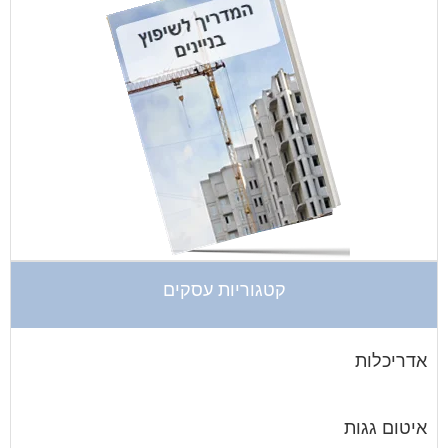
קטגוריות עסקים
אדריכלות
איטום גגות