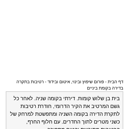
דף הבית
-
פורום שיפוץ ובינוי, איטום ובידוד
-
רטיבות בתקרה
בדירה בקומת ביניים
בית בן שלוש קומות. דירתי בקומה שניה. לאחר כל
גשם המרטיב את הקיר הדרומי, חודרת רטיבות
לתקרת הדירה בקומה השניה ומתפשטת למרחק של
כשני מטרים לתוך החדרים. עם חלוף החרף,