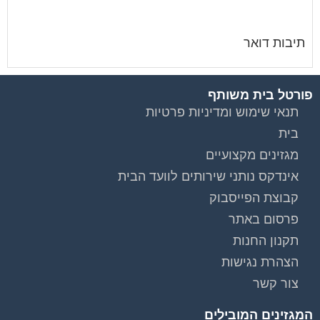
תיבות דואר
פורטל בית משותף
תנאי שימוש ומדיניות פרטיות
בית
מגזינים מקצועיים
אינדקס נותני שירותים לוועד הבית
קבוצת הפייסבוק
פרסום באתר
תקנון החנות
הצהרת נגישות
צור קשר
המגזינים המובילים