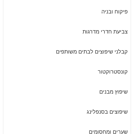
פיקוח ובניה
צביעת חדרי מדרגות
קבלני שיפוצים לבתים משותפים
קונסטרוקטור
שיפוץ מבנים
שיפוצים בסנפלינג
שערים ומחסומים