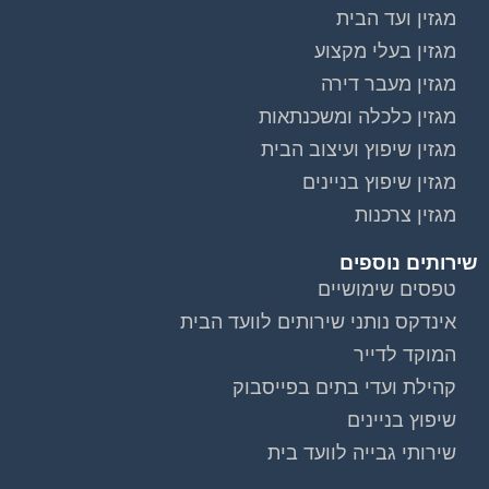
מגזין ועד הבית
מגזין בעלי מקצוע
מגזין מעבר דירה
מגזין כלכלה ומשכנתאות
מגזין שיפוץ ועיצוב הבית
מגזין שיפוץ בניינים
מגזין צרכנות
שירותים נוספים
טפסים שימושיים
אינדקס נותני שירותים לוועד הבית
המוקד לדייר
קהילת ועדי בתים בפייסבוק
שיפוץ בניינים
שירותי גבייה לוועד בית