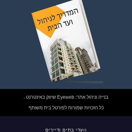
בנייה וניהול אתר: Eyeweb שיווק באינטרנט .
כל הזכויות שמורות לפורטל בית משותף
וועדי בתים ודיירים