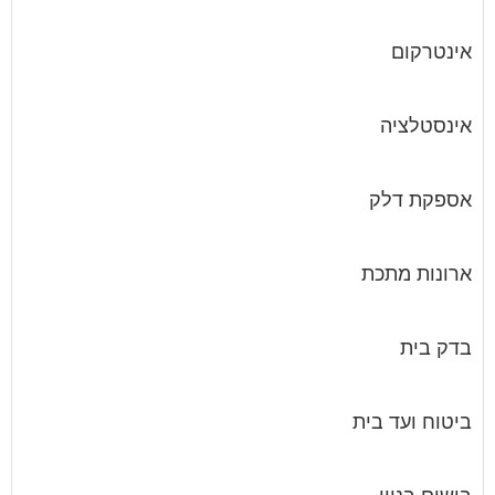
אינטרקום
אינסטלציה
אספקת דלק
ארונות מתכת
בדק בית
ביטוח ועד בית