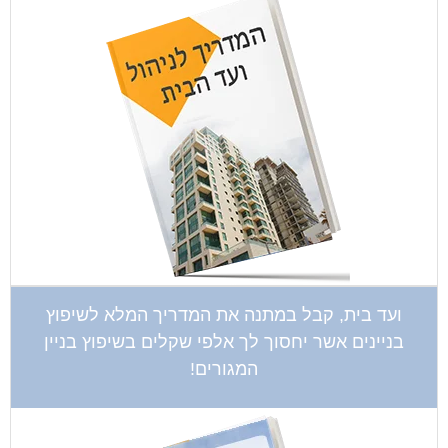
ועד בית, קבל במתנה את המדריך המלא לשיפוץ
בניינים אשר יחסוך לך אלפי שקלים בשיפוץ בניין
המגורים!