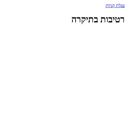
עגלת קניות
רטיבות בתיקרה