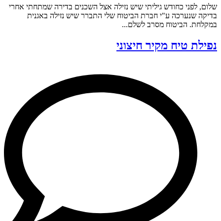
שלום, לפני כחודש גיליתי שיש נזילה אצל השכנים בדירה שמתחתי אחרי
בדיקה שנערכה ע"י חברת הביטוח שלי התברר שיש נזילה באגנית
במקלחת. הביטוח מסרב לשלם...
נפילת טיח מקיר חיצוני