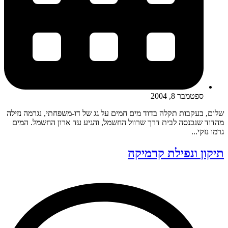
ספטמבר 8, 2004
שלום, בעקבות תקלה בדוד מים חמים על גג של דו-משפחתי, נגרמה נזילה
מהדוד שנכנסה לבית דרך שרוול החשמל, והגיע עד ארון החשמל. המים
גרמו נזקי...
תיקון ונפילת קרמיקה