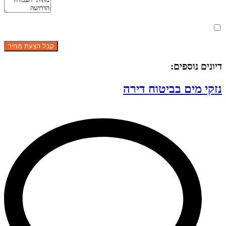
מאשר את תנאי הפרטיות
דיונים נוספים:
נזקי מים בביטוח דירה