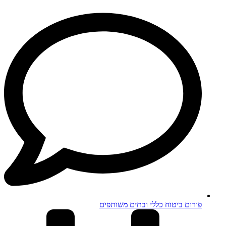
פורום ביטוח כללי ובתים משותפים