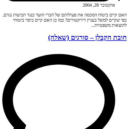
אוקטובר 28, 2004
האם קיים ביטוח המכסה את פעילותם של חברי הועד כנגד תביעות נגדם,
כפי שקיים למשל בעניין דירקטורים? כמו כן האם קיים כיסוי ביטוחי
להוצאות משפטיות...
חובת הקבלן – סורגים (שאלה)