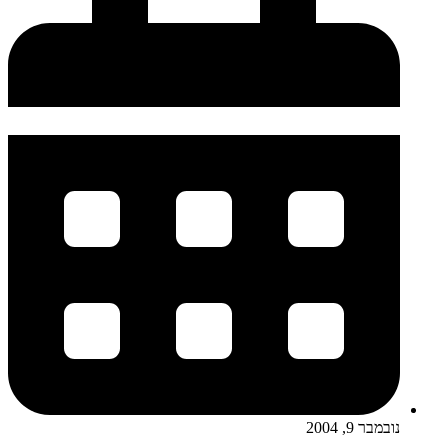
נובמבר 9, 2004