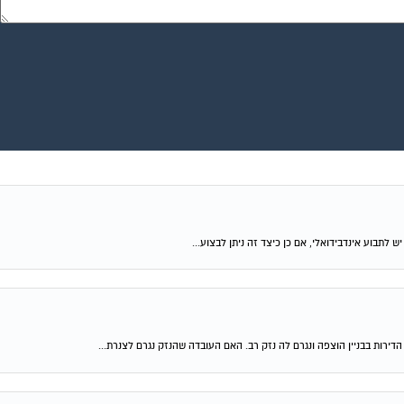
ירות בבניין הוצפה ונגרם לה נזק רב. האם העובדה שהנזק נגרם לצנרת...