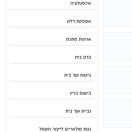
אינסטלציה
אספקת דלק
ארונות מתכת
בדק בית
ביטוח ועד בית
בישום בניין
גביית ועד בית
גגות סולאריים לייצור חשמל