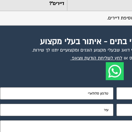
דיירים"?
יפת דיירים.
י בתים - איתור בעלי מקצוע
ואג שבעלי מקצוע הוגנים ומקצועיים יתנו לך שירות.
 או
לחץ לשליחת הודעת ווצאפ