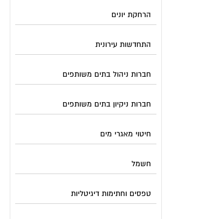
הרחקת יונים
התחדשות עירונית
חברות ניהול בתים משותפים
חברות ניקיון בתים משותפים
חיטוי מאגרי מים
חשמל
טפסים וחתימות דיגיטליות