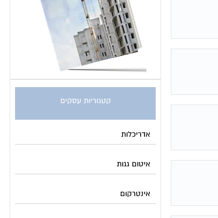
קטגוריות עסקים
אדריכלות
איטום גגות
אינטרקום