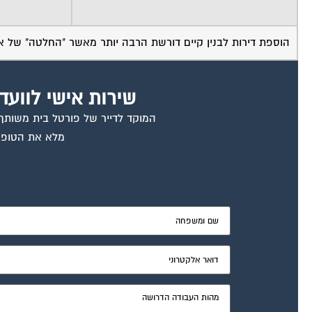
הוספת דירות לבנין קיים דורשת הרבה יותר מאשר "החלטה" של אס
שירות אישי לוועד
המוקד לדייר של פורטל בית משותף ד
מלא את הטופס