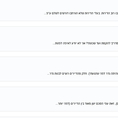
ריך להקמת ועד שכונתי? אני לא יודע לאיפה לפנות...
זאת עפי הסכם ישן מאוד בין הדיירים (לפני יותר...