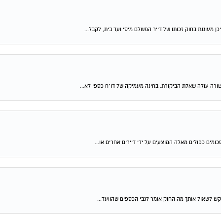
מעוגנת בחוק זכותו של דייר המשלם מיסי ועד בית, לקבל...
שורה עולה שאלת הביקורת. בחינה מעמיקה של דו"ח כספי לא...
ומים כפולים מאלה המוצעים על ידי דיירים אחרים או...
קש לשאול אותך מה החוק אומר לגבי הכספים שהוועד...