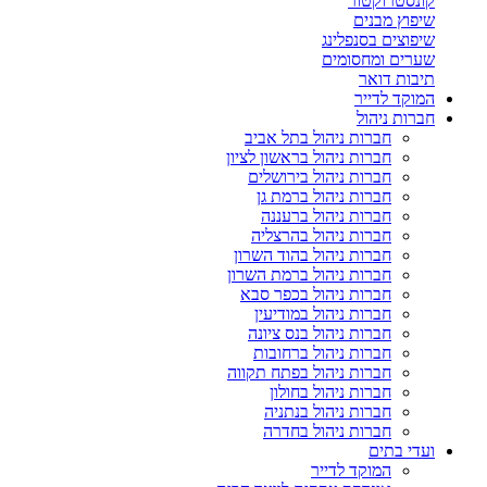
קונסטרוקטור
שיפוץ מבנים
שיפוצים בסנפלינג
שערים ומחסומים
תיבות דואר
המוקד לדייר
חברות ניהול
חברות ניהול בתל אביב
חברות ניהול בראשון לציון
חברות ניהול בירושלים
חברות ניהול ברמת גן
חברות ניהול ברעננה
חברות ניהול בהרצליה
חברות ניהול בהוד השרון
חברות ניהול ברמת השרון
חברות ניהול בכפר סבא
חברות ניהול במודיעין
חברות ניהול בנס ציונה
חברות ניהול ברחובות
חברות ניהול בפתח תקווה
חברות ניהול בחולון
חברות ניהול בנתניה
חברות ניהול בחדרה
ועדי בתים
המוקד לדייר