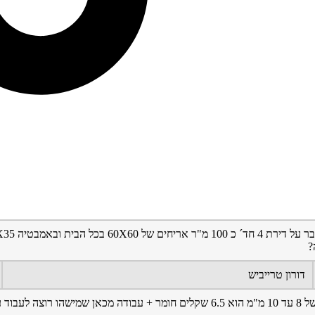
?
דורון טרייביש