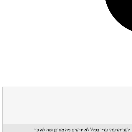
לעניותדעתי עדין בכלל לא יודעים מה מסוכן ומה לא כך