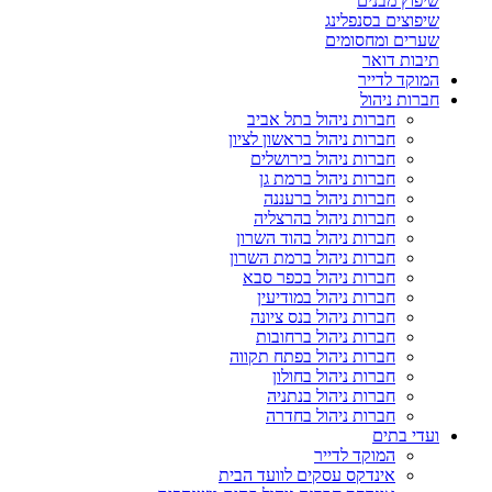
שיפוץ מבנים
שיפוצים בסנפלינג
שערים ומחסומים
תיבות דואר
המוקד לדייר
חברות ניהול
חברות ניהול בתל אביב
חברות ניהול בראשון לציון
חברות ניהול בירושלים
חברות ניהול ברמת גן
חברות ניהול ברעננה
חברות ניהול בהרצליה
חברות ניהול בהוד השרון
חברות ניהול ברמת השרון
חברות ניהול בכפר סבא
חברות ניהול במודיעין
חברות ניהול בנס ציונה
חברות ניהול ברחובות
חברות ניהול בפתח תקווה
חברות ניהול בחולון
חברות ניהול בנתניה
חברות ניהול בחדרה
ועדי בתים
המוקד לדייר
אינדקס עסקים לוועד הבית