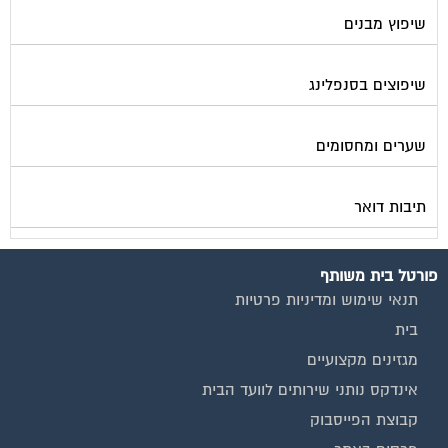
שיפוץ מבנים
שיפוצים בסנפלינג
שערים ומחסומים
תיבות דואר
פורטל בית משותף
תנאי שימוש ומדיניות פרטיות
בית
מגזינים מקצועיים
אינדקס נותני שירותים לוועד הבית
קבוצת הפייסבוק