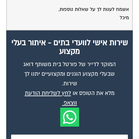
אשמח לענות לך על שאלות נוספות,
מיכל
שירות אישי לוועדי בתים - איתור בעלי
מקצוע
המוקד לדייר של פורטל בית משותף דואג
שבעלי מקצוע הוגנים ומקצועיים יתנו לך
שירות.
מלא את הטופס או
לחץ לשליחת הודעת
ווצאפ