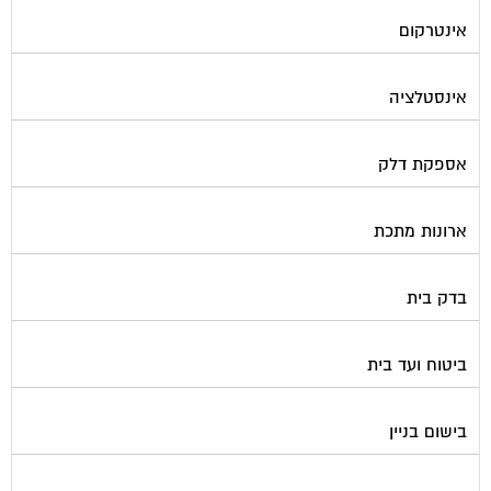
אינטרקום
אינסטלציה
אספקת דלק
ארונות מתכת
בדק בית
ביטוח ועד בית
בישום בניין