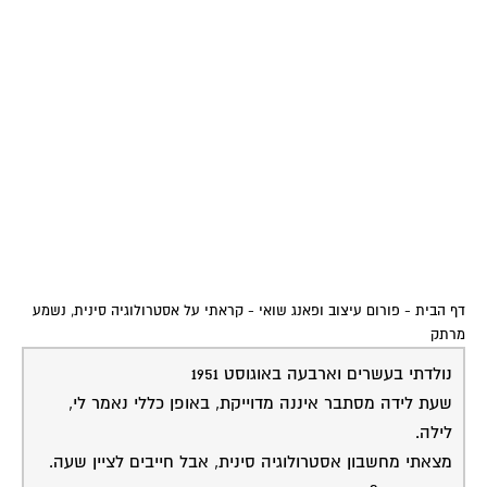
דף הבית
-
פורום עיצוב ופאנג שואי
-
קראתי על אסטרולוגיה סינית, נשמע
מרתק
נולדתי בעשרים וארבעה באוגוסט 1951
שעת לידה מסתבר איננה מדוייקת, באופן כללי נאמר לי,
לילה.
מצאתי מחשבון אסטרולוגיה סינית, אבל חייבים לציין שעה.