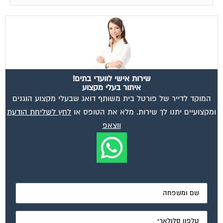
שירות אישי לוועדי בתים!
איתור בעלי מקצוע
המוקד לדייר של פורטל בית משותף דואג שבעלי מקצוע הוגנים
ומקצועיים יתנו לך שירות. מלא את הטופס או
לחץ לשליחת הודעת
ווצאפ