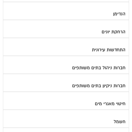
הנדימן
הרחקת יונים
התחדשות עירונית
חברות ניהול בתים משותפים
חברות ניקיון בתים משותפים
חיטוי מאגרי מים
חשמל