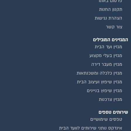
פרסום באתר
תקנון החנות
הצהרת נגישות
צור קשר
המגזינים המובילים
מגזין ועד הבית
מגזין בעלי מקצוע
מגזין מעבר דירה
מגזין כלכלה ומשכנתאות
מגזין שיפוץ ועיצוב הבית
מגזין שיפוץ בניינים
מגזין צרכנות
שירותים נוספים
טפסים שימושיים
אינדקס נותני שירותים לוועד הבית