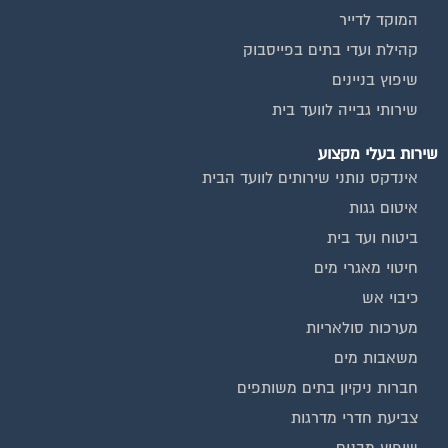
המוקד לדייר
קהילת ועדי בתים בפייסבוק
שיפוץ בניינים
שירותי גבייה לוועד בית
שירות בעלי מקצוע
אינדקס נותני שירותים לוועד הבית
איטום גגות
ביטוח ועד בית
חיטוי מאגרי מים
כיבוי אש
מערכות סולאריות
משאבות מים
חברות ניקיון בתים משותפים
צביעת חדרי מדרגות