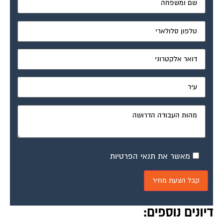
מאשר את תנאי הפרטיות
דיונים נוספים: