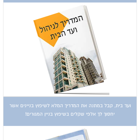
ועד בית, קבל במתנה את המדריך המלא לשיפוץ בניינים אשר
יחסוך לך אלפי שקלים בשיפוץ בניין המגורים!