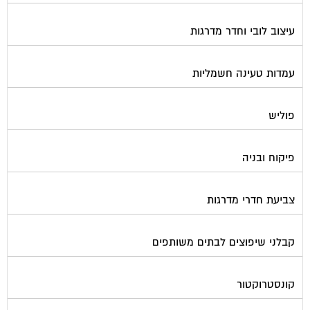
עיצוב לובי וחדר מדרגות
עמדות טעינה חשמליות
פוליש
פיקוח ובניה
צביעת חדרי מדרגות
קבלני שיפוצים לבתים משותפים
קונסטרוקטור