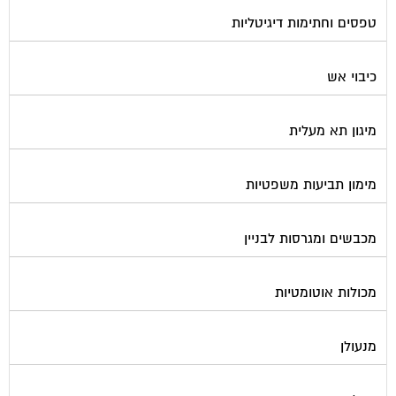
טפסים וחתימות דיגיטליות
כיבוי אש
מיגון תא מעלית
מימון תביעות משפטיות
מכבשים ומגרסות לבניין
מכולות אוטומטיות
מנעולן