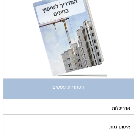
קטגוריות עסקים
אדריכלות
איטום גגות