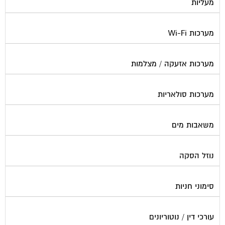
מעליות
מערכות Wi-Fi
מערכות אזעקה / מצלמות
מערכות סולאריות
משאבות מים
נוזל הסקה
סימוני חניות
עורכי דין / נוטוריונים