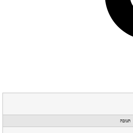
תגובה