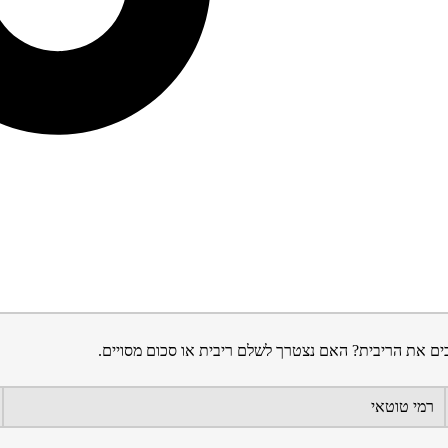
רמי טוטאי