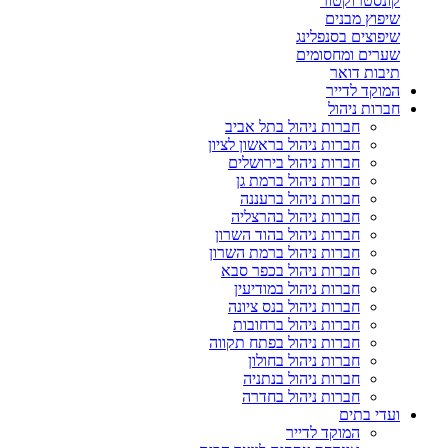
קונסטרוקטור
שיפוץ מבנים
שיפוצים בסנפלינג
שערים ומחסומים
תיבות דואר
המוקד לדייר
חברות ניהול
חברות ניהול בתל אביב
חברות ניהול בראשון לציון
חברות ניהול בירושלים
חברות ניהול ברמת גן
חברות ניהול ברעננה
חברות ניהול בהרצליה
חברות ניהול בהוד השרון
חברות ניהול ברמת השרון
חברות ניהול בכפר סבא
חברות ניהול במודיעין
חברות ניהול בנס ציונה
חברות ניהול ברחובות
חברות ניהול בפתח תקווה
חברות ניהול בחולון
חברות ניהול בנתניה
חברות ניהול בחדרה
ועדי בתים
המוקד לדייר