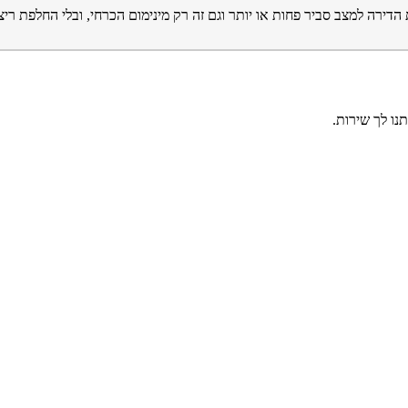
נו לך שירות.