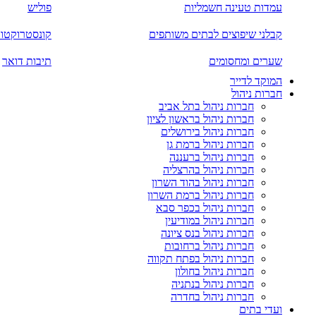
עמדות טעינה חשמליות
פוליש
קבלני שיפוצים לבתים משותפים
קונסטרוקטור
שערים ומחסומים
תיבות דואר
המוקד לדייר
חברות ניהול
חברות ניהול בתל אביב
חברות ניהול בראשון לציון
חברות ניהול בירושלים
חברות ניהול ברמת גן
חברות ניהול ברעננה
חברות ניהול בהרצליה
חברות ניהול בהוד השרון
חברות ניהול ברמת השרון
חברות ניהול בכפר סבא
חברות ניהול במודיעין
חברות ניהול בנס ציונה
חברות ניהול ברחובות
חברות ניהול בפתח תקווה
חברות ניהול בחולון
חברות ניהול בנתניה
חברות ניהול בחדרה
ועדי בתים