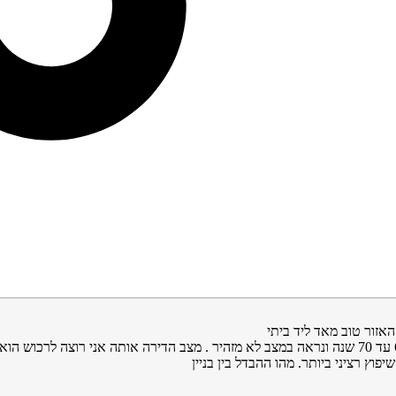
האזור טוב מאד ליד ביתי
וץ רציני ביותר. מהו ההבדל בין בניין