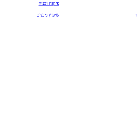
פיקוח ובניה
שיפוץ מבנים