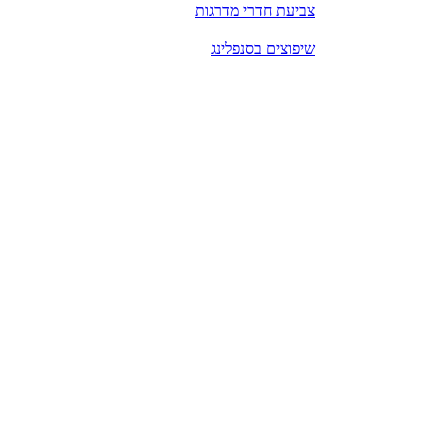
צביעת חדרי מדרגות
שיפוצים בסנפלינג