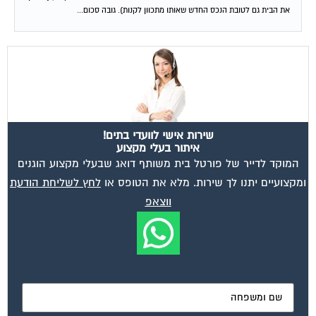
את הבית גם לטובת הנכס החדש שאותו מתכוון לקנות). גובה סכום...
שירות אישי לוועדי בתים!
איתור בעלי מקצוע
המוקד לדייר של פורטל בית משותף דואג שבעלי מקצוע הוגנים
ומקצועיים יתנו לך שירות. מלא את הטופס או
לחץ לשליחת הודעת
ווצאפ