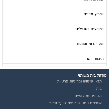
שיפוץ מבנים
שיפוצים בסנפלינג
שערים ומחסומים
תיבות דואר
פורטל בית משותף
תנאי שימוש ומדיניות פרטיות
בית
מגזינים מקצועיים
אינדקס נותני שירותים לוועד הבית