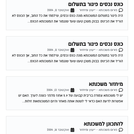
כונס נכסים פיגור בתשלום
פורום משכנתא - ייעוץ ומיחזור
אוקטובר 11, 2004
היה פיגור בתשלום המשכנתא מונה כונס נכסים, שילמתי את כל החוב, אך הכונס לא
הוריד את הכינוס. בבנק משכן טענו שעד שנגמור את המשכנתא הכונס...
כונס נכסים פיגור בתשלום
פורום משכנתא - ייעוץ ומיחזור
אוקטובר 11, 2004
היה פיגור בתשלום המשכנתא מונה כונס נכסים, שילמתי את כל החוב, אך הכונס לא
הוריד את הכינוס. בבנק משכן טענו שעד שנגמור את המשכנתא הכונס...
מיחזור משכנתא
פורום משכנתא - ייעוץ ומיחזור
אוקטובר 13, 2004
יש לי משכנתא צמודה בריבית קבועה של 5.9 אחוז מלפני כשנה לערך. האם יש
אפשרות לדעת האם כדאי לי לשנות אותה מאחר והיום המשכנתאות זולות...
להתכונן למשכנתא
פורום משכנתא - ייעוץ ומיחזור
אוקטובר 16, 2004