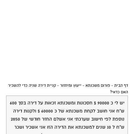
דף הבית
-
פורום משכנתא - ייעוץ ומיחזור
-
קניית דירה שניה כדי להשכיר
האם כדאי?
יש לי כ 90000 $ חסכונות ומשכנתא זכאות על דירה בסך 600
ש"ח אני חושב לקחת משכנתא של כ 60000 $ ולקנות דירה
נוספת לפי חישוב שערכתי אני אשלם החזר חודשי של 2850
ש"ח ל 10 שנים למשכנתא את הדירה הזו אני אשכיר ושכר