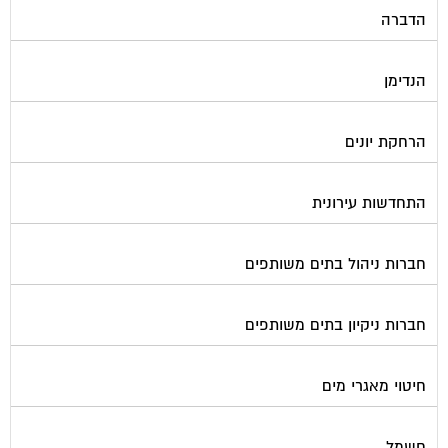
הדברה
הנדימן
הרחקת יונים
התחדשות עירונית
חברות ניהול בתים משותפים
חברות ניקיון בתים משותפים
חיטוי מאגרי מים
חשמל