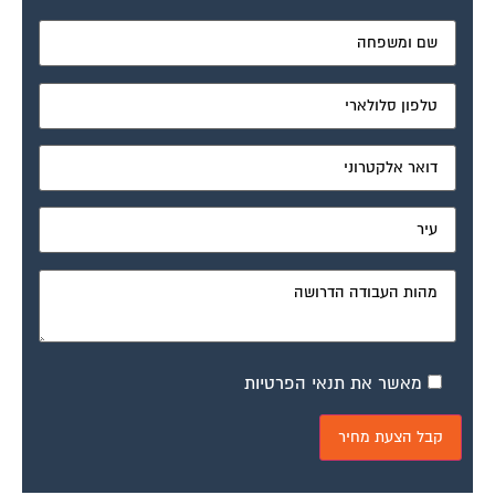
מאשר את תנאי הפרטיות