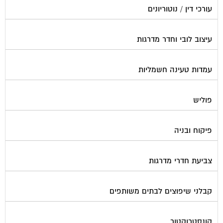
עורכי דין / נוטוריונים
עיצוב לובי וחדר מדרגות
עמדות טעינה חשמליות
פוליש
פיקוח ובניה
צביעת חדרי מדרגות
קבלני שיפוצים לבתים משותפים
קונסטרוקטור