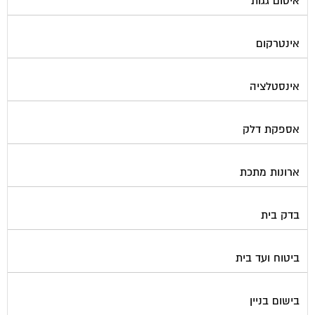
איטום גגות
אינטרקום
אינסטלציה
אספקת דלק
ארונות מתכת
בדק בית
ביטוח ועד בית
בישום בניין