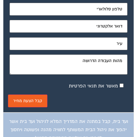
מאשר את תנאי הפרטיות
ועד בית, קבל במתנה את המדריך המלא לניהול ועד בית אשר
יהפוך את ניהול הבית המשותף לחוויה מהנה ופשוטה ויחסוך