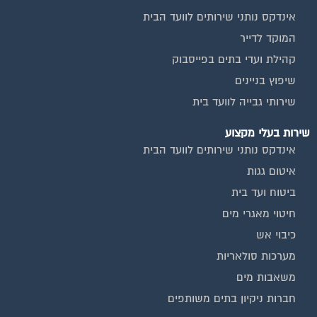
אינדקס נותני שירותים לוועד הבית
המוקד לדייר
קהילת ועדי בתים בפייסבוק
שיפוץ בניינים
שירותי גבייה לוועד בית
שירות בעלי מקצוע
אינדקס נותני שירותים לוועד הבית
איטום גגות
ביטוח ועד בית
חיטוי מאגרי מים
כיבוי אש
מערכות סולאריות
משאבות מים
חברות ניקיון בתים משותפים