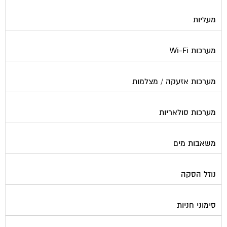
מעליות
מערכות Wi-Fi
מערכות אזעקה / מצלמות
מערכות סולאריות
משאבות מים
נוזל הסקה
סימוני חניות