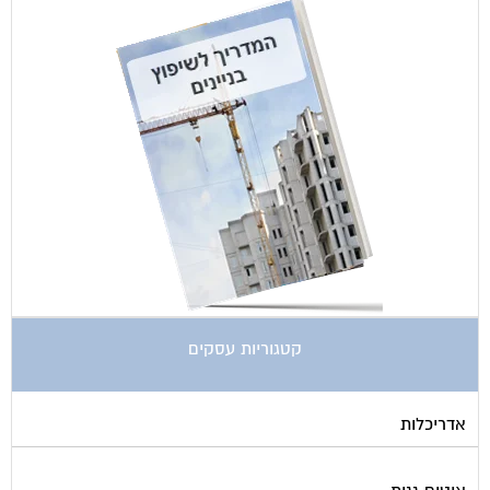
קטגוריות עסקים
אדריכלות