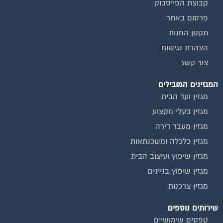
קבוצת הפייסבוק
פרסום באתר
תקנון החנות
הצהרת נגישות
צור קשר
המגזינים המובילים
מגזין ועד הבית
מגזין בעלי מקצוע
מגזין מעבר דירה
מגזין כלכלה ומשכנתאות
מגזין שיפוץ ועיצוב הבית
מגזין שיפוץ בניינים
מגזין צרכנות
שירותים נוספים
טפסים שימושיים