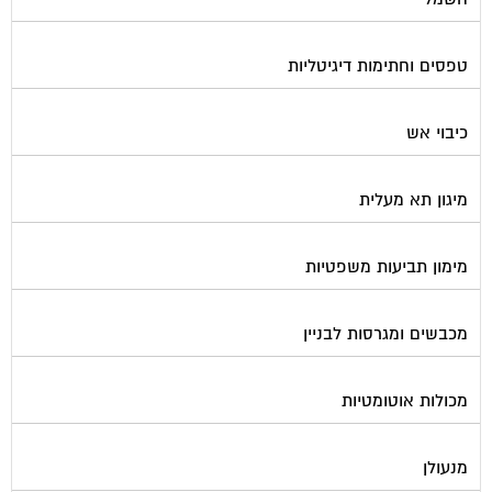
טפסים וחתימות דיגיטליות
כיבוי אש
מיגון תא מעלית
מימון תביעות משפטיות
מכבשים ומגרסות לבניין
מכולות אוטומטיות
מנעולן